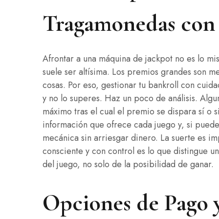
Tragamonedas con 
Afrontar a una máquina de jackpot no es lo mi
suele ser altísima. Los premios grandes son 
cosas. Por eso, gestionar tu bankroll con cuid
y no lo superes. Haz un poco de análisis. Algu
máximo tras el cual el premio se dispara sí o s
información que ofrece cada juego y, si pued
mecánica sin arriesgar dinero. La suerte es i
consciente y con control es lo que distingue 
del juego, no solo de la posibilidad de ganar.
Opciones de Pago