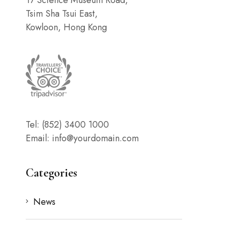
Tsim Sha Tsui East,
Kowloon, Hong Kong
Tel: (852) 3400 1000
Email: info@yourdomain.com
Categories
News