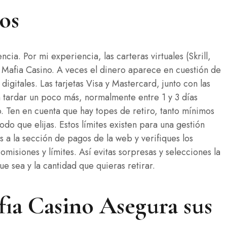
os
cia. Por mi experiencia, las carteras virtuales (Skrill,
en Mafia Casino. A veces el dinero aparece en cuestión de
igitales. Las tarjetas Visa y Mastercard, junto con las
n tardar un poco más, normalmente entre 1 y 3 días
. Ten en cuenta que hay topes de retiro, tanto mínimos
o que elijas. Estos límites existen para una gestión
 a la sección de pagos de la web y verifiques los
misiones y límites. Así evitas sorpresas y selecciones la
e sea y la cantidad que quieras retirar.
ia Casino Asegura sus