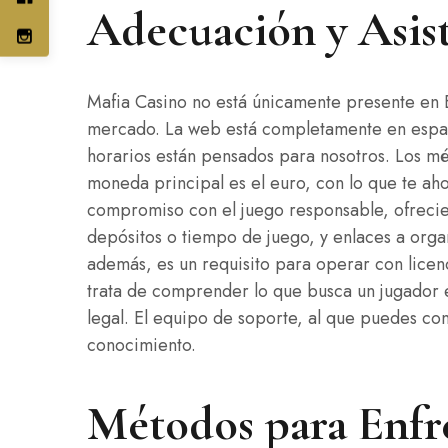
Adecuación y Asis
Mafia Casino no está únicamente presente en 
mercado. La web está completamente en español
horarios están pensados para nosotros. Los m
moneda principal es el euro, con lo que te a
compromiso con el juego responsable, ofrecie
depósitos o tiempo de juego, y enlaces a orga
además, es un requisito para operar con licenc
trata de comprender lo que busca un jugador e
legal. El equipo de soporte, al que puedes con
conocimiento.
Métodos para Enfre