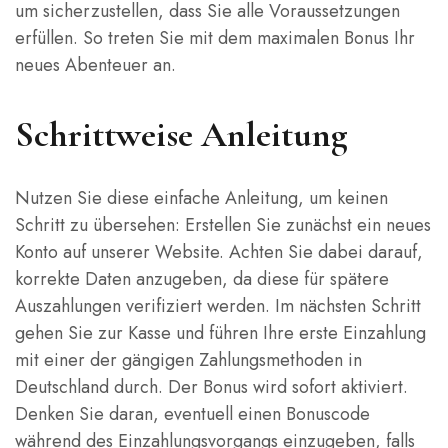
um sicherzustellen, dass Sie alle Voraussetzungen
erfüllen. So treten Sie mit dem maximalen Bonus Ihr
neues Abenteuer an.
Schrittweise Anleitung
Nutzen Sie diese einfache Anleitung, um keinen
Schritt zu übersehen: Erstellen Sie zunächst ein neues
Konto auf unserer Website. Achten Sie dabei darauf,
korrekte Daten anzugeben, da diese für spätere
Auszahlungen verifiziert werden. Im nächsten Schritt
gehen Sie zur Kasse und führen Ihre erste Einzahlung
mit einer der gängigen Zahlungsmethoden in
Deutschland durch. Der Bonus wird sofort aktiviert.
Denken Sie daran, eventuell einen Bonuscode
während des Einzahlungsvorgangs einzugeben, falls