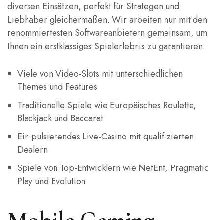
diversen Einsätzen, perfekt für Strategen und
Liebhaber gleichermaßen. Wir arbeiten nur mit den
renommiertesten Softwareanbietern gemeinsam, um
Ihnen ein erstklassiges Spielerlebnis zu garantieren.
Viele von Video-Slots mit unterschiedlichen
Themes und Features
Traditionelle Spiele wie Europäisches Roulette,
Blackjack und Baccarat
Ein pulsierendes Live-Casino mit qualifizierten
Dealern
Spiele von Top-Entwicklern wie NetEnt, Pragmatic
Play und Evolution