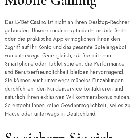
Mobile Gaming
Das LVBet Casino ist nicht an Ihren Desktop-Rechner
gebunden. Unsere rundum optimierte mobile Seite
oder die praktische App ermöglichen Ihnen den
Zugriff auf Ihr Konto und das gesamte Spielangebot
von unterwegs. Ganz gleich, ob Sie mit dem
Smartphone oder Tablet spielen, die Performance
und Benutzerfreundlichkeit bleiben hervorragend.
Sie können auch unterwegs mühelos Einzahlungen
durchführen, den Kundenservice kontaktieren und
natürlich Ihren exklusiven Willkommensbonus nutzen.
So entgeht Ihnen keine Gewinnmöglichkeit, sei es zu
Hause oder unterwegs in Deutschland.