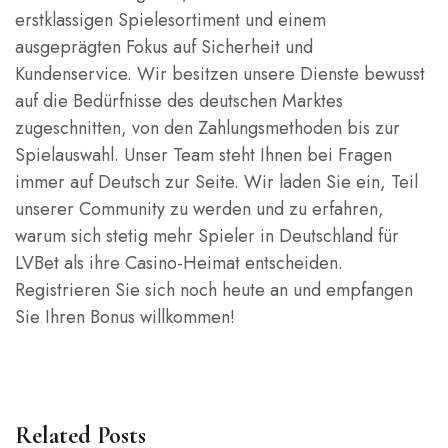
erstklassigen Spielesortiment und einem
ausgeprägten Fokus auf Sicherheit und
Kundenservice. Wir besitzen unsere Dienste bewusst
auf die Bedürfnisse des deutschen Marktes
zugeschnitten, von den Zahlungsmethoden bis zur
Spielauswahl. Unser Team steht Ihnen bei Fragen
immer auf Deutsch zur Seite. Wir laden Sie ein, Teil
unserer Community zu werden und zu erfahren,
warum sich stetig mehr Spieler in Deutschland für
LVBet als ihre Casino-Heimat entscheiden.
Registrieren Sie sich noch heute an und empfangen
Sie Ihren Bonus willkommen!
Related Posts