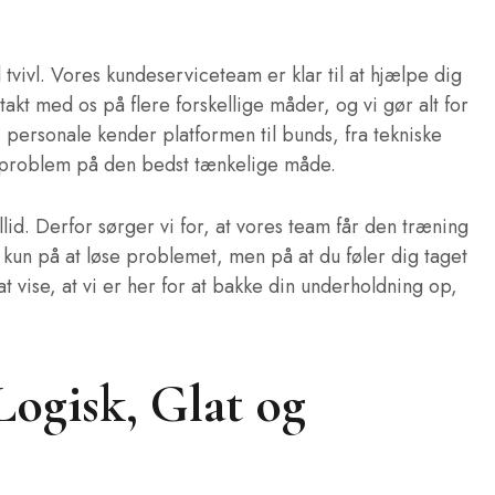
 tvivl. Vores kundeserviceteam er klar til at hjælpe dig
akt med os på flere forskellige måder, og vi gør alt for
s personale kender platformen til bunds, fra tekniske
it problem på den bedst tænkelige måde.
llid. Derfor sørger vi for, at vores team får den træning
e kun på at løse problemet, men på at du føler dig taget
at vise, at vi er her for at bakke din underholdning op,
Logisk, Glat og