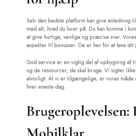
Selv den bedste platform kan give anledning til
med alt, hvad du lurer på. Du kan komme i kont
at give hurtige, venlige og præcise svar. Vore
aspekter til bonusser. De er her for at løse d
God service er en vigtig del af opbygning af ti
og de ressourcer, de skal bruge. Vi sigter ikk
alvorligt. At vi er tilgængelige, er vores måde 
hver eneste dag.
Brugeroplevelsen: 
Mobilklar