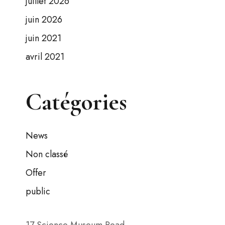
juillet 2026
juin 2026
juin 2021
avril 2021
Catégories
News
Non classé
Offer
public
17 Science Museum Road,