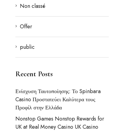
Non classé
Offer
public
Recent Posts
Ενίσχυση Ταυτοποίησης: Το Spinbara
Casino Προστατεύει Καλύτερα τους
Προφίλ στην Ελλάδα
Nonstop Games Nonstop Rewards for
UK at Real Money Casino UK Casino