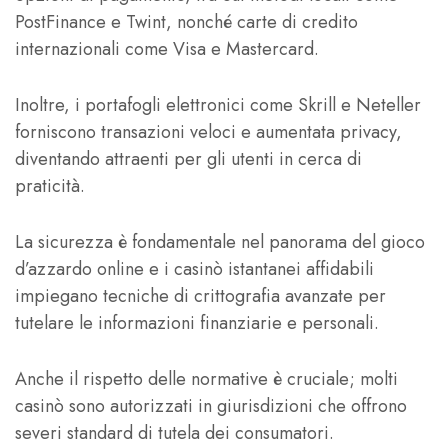
PostFinance e Twint, nonché carte di credito
internazionali come Visa e Mastercard.
Inoltre, i portafogli elettronici come Skrill e Neteller
forniscono transazioni veloci e aumentata privacy,
diventando attraenti per gli utenti in cerca di
praticità.
La sicurezza è fondamentale nel panorama del gioco
d’azzardo online e i casinò istantanei affidabili
impiegano tecniche di crittografia avanzate per
tutelare le informazioni finanziarie e personali.
Anche il rispetto delle normative è cruciale; molti
casinò sono autorizzati in giurisdizioni che offrono
severi standard di tutela dei consumatori.