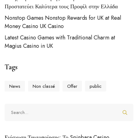
Προστατεύει Καλύτερα τους Προφίλ στην Ελλάδα
Nonstop Games Nonstop Rewards for UK at Real
Money Casino UK Casino
Latest Casino Games with Traditional Charm at
Magius Casino in UK
Tags
News
Non classé
Offer
public
Ενίσχυση Ταυτοποίησης: Το Spinbara Casino