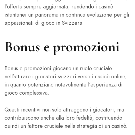
l’offerta sempre aggiornata, rendendo i casinò
istantanei un panorama in continua evoluzione per gli
appassionati di gioco in Svizzera.
Bonus e promozioni
Bonus e promozioni giocano un ruolo cruciale
nell’attirare i giocatori svizzeri verso i casinò online,
in quanto potenziano notevolmente l’esperienza di
gioco complessiva.
Questi incentivi non solo attraggono i giocatori, ma
contribuiscono anche alla loro fedeltà, costituendo
quindi un fattore cruciale nella strategia di un casinò.