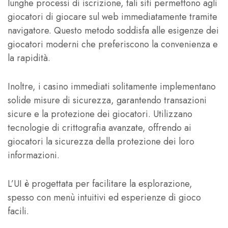
lunghe processi di iscrizione, tali siti permettono agli
giocatori di giocare sul web immediatamente tramite
navigatore. Questo metodo soddisfa alle esigenze dei
giocatori moderni che preferiscono la convenienza e
la rapidità.
Inoltre, i casino immediati solitamente implementano
solide misure di sicurezza, garantendo transazioni
sicure e la protezione dei giocatori. Utilizzano
tecnologie di crittografia avanzate, offrendo ai
giocatori la sicurezza della protezione dei loro
informazioni.
L’UI è progettata per facilitare la esplorazione,
spesso con menù intuitivi ed esperienze di gioco
facili.