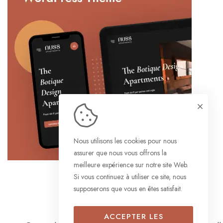
Nous utilisons les cookies pour nous
assurer que nous vous offrons la
meilleure expérience sur notre site Web.
Si vous continuez à utiliser ce site, nous
supposerons que vous en êtes satisfait.
ACCEPTER LES