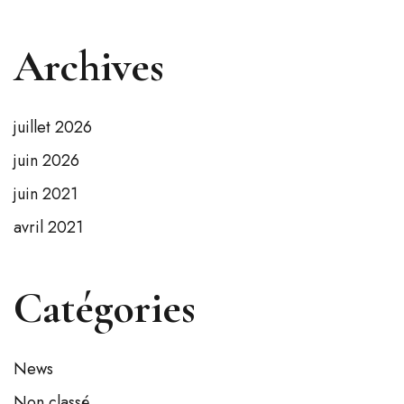
Archives
juillet 2026
juin 2026
juin 2021
avril 2021
Catégories
News
Non classé