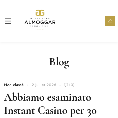
Blog
Non classé
2 juillet 2026
(0)
Abbiamo esaminato
Instant Casino per 30