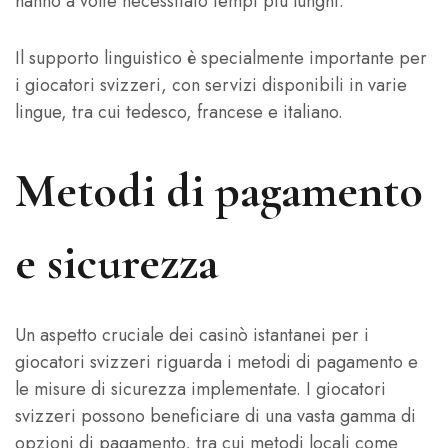
hanno a volte necessitato tempi più lunghi.
Il supporto linguistico è specialmente importante per
i giocatori svizzeri, con servizi disponibili in varie
lingue, tra cui tedesco, francese e italiano.
Metodi di pagamento
e sicurezza
Un aspetto cruciale dei casinò istantanei per i
giocatori svizzeri riguarda i metodi di pagamento e
le misure di sicurezza implementate. I giocatori
svizzeri possono beneficiare di una vasta gamma di
opzioni di pagamento, tra cui metodi locali come