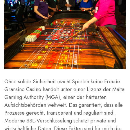
Ohne solide Sicherheit macht Spielen keine Freude.
Gransino Casino handelt unter einer Lizenz der Malta
Gaming Authority (MGA), einer der härtesten
Aufsichtsbehörden weltweit. Das garantiert, dass alle
Prozesse gerecht, transparent und reguliert sind.
Moderne SSL-Verschlüsselung schützt private und
wirtschaftliche Daten. Diese Fakten sind für mich die