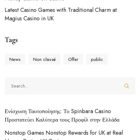
Latest Casino Games with Traditional Charm at
Magius Casino in UK
Tags
News
Non classé
Offer
public
Ενίσχυση Ταυτοποίησης: Το Spinbara Casino
Προστατεύει Καλύτερα τους Προφίλ στην Ελλάδα
Nonstop Games Nonstop Rewards for UK at Real