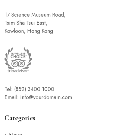
17 Science Museum Road,
Tsim Sha Tsui East,
Kowloon, Hong Kong
Tel: (852) 3400 1000
Email: info@yourdomain.com
Categories