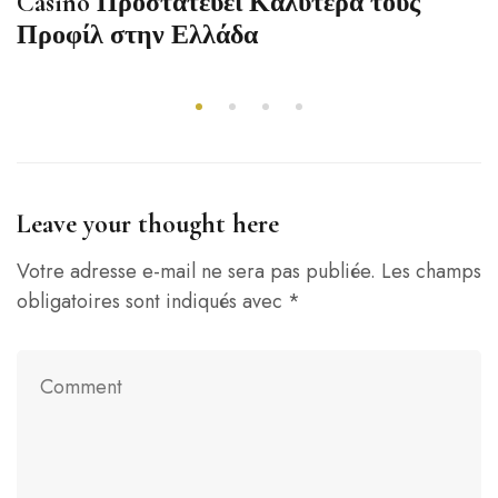
Casino Προστατεύει Καλύτερα τους
Προφίλ στην Ελλάδα
Leave your thought here
Votre adresse e-mail ne sera pas publiée.
Les champs
obligatoires sont indiqués avec
*