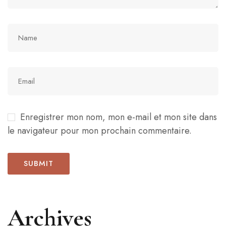
Enregistrer mon nom, mon e-mail et mon site dans
le navigateur pour mon prochain commentaire.
Archives