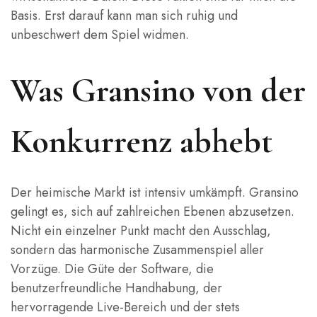
Basis. Erst darauf kann man sich ruhig und
unbeschwert dem Spiel widmen.
Was Gransino von der
Konkurrenz abhebt
Der heimische Markt ist intensiv umkämpft. Gransino
gelingt es, sich auf zahlreichen Ebenen abzusetzen.
Nicht ein einzelner Punkt macht den Ausschlag,
sondern das harmonische Zusammenspiel aller
Vorzüge. Die Güte der Software, die
benutzerfreundliche Handhabung, der
hervorragende Live-Bereich und der stets