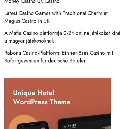
Money Casino UK Casino
Latest Casino Games with Traditional Charm at
Magius Casino in UK
A Mafia Casino platformja 0-24 online játékokat kínál
a magyar játékosoknak
Rabona Casino-Plattform: Ein seriöses Casino mit
Sofortgewinnen für deutsche Spieler