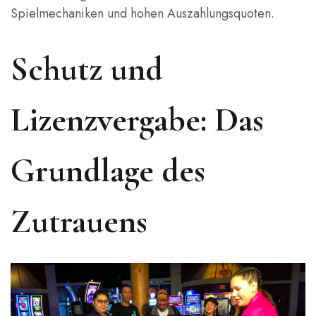
Spielmechaniken und hohen Auszahlungsquoten.
Schutz und
Lizenzvergabe: Das
Grundlage des
Zutrauens