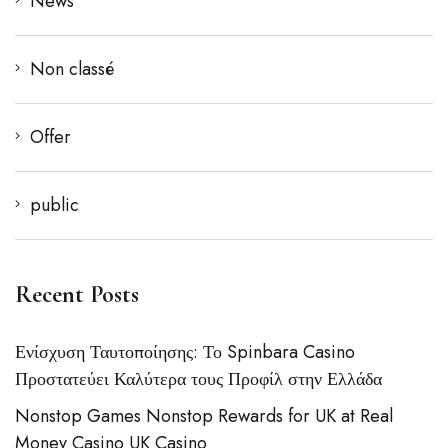
News
Non classé
Offer
public
Recent Posts
Ενίσχυση Ταυτοποίησης: Το Spinbara Casino
Προστατεύει Καλύτερα τους Προφίλ στην Ελλάδα
Nonstop Games Nonstop Rewards for UK at Real
Money Casino UK Casino