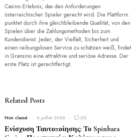
Casino-Erlebnis, das den Anforderungen
österreichischer Spieler gerecht wird. Die Plattform
punktet durch ihre gleichbleibende Qualität, von den
Spielen über die Zahlungsmethoden bis zum
Kundendienst. Jeder, der Vielfalt, Sicherheit und
einen reibungslosen Service zu schätzen weiß, findet
in Gransino eine attraktive und seriöse Adresse. Der
erste Platz ist gerechtfertigt.
Related Posts
Non classé
6 juillet 2026
(0)
Ενίσχυση Ταυτοποίησης: Το Spinbara