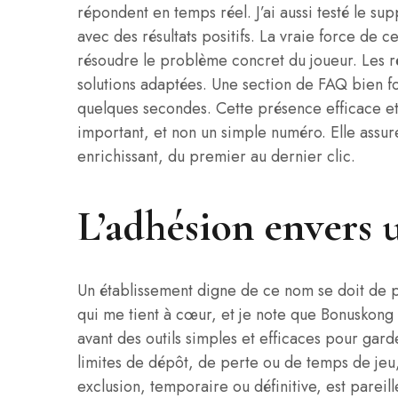
répondent en temps réel. J’ai aussi testé le 
avec des résultats positifs. La vraie force de 
résoudre le problème concret du joueur. Les ré
solutions adaptées. Une section de FAQ bien f
quelques secondes. Cette présence efficace et 
important, et non un simple numéro. Elle assur
enrichissant, du premier au dernier clic.
L’adhésion envers u
Un établissement digne de ce nom se doit de p
qui me tient à cœur, et je note que Bonuskong
avant des outils simples et efficaces pour gard
limites de dépôt, de perte ou de temps de jeu, 
exclusion, temporaire ou définitive, est parei