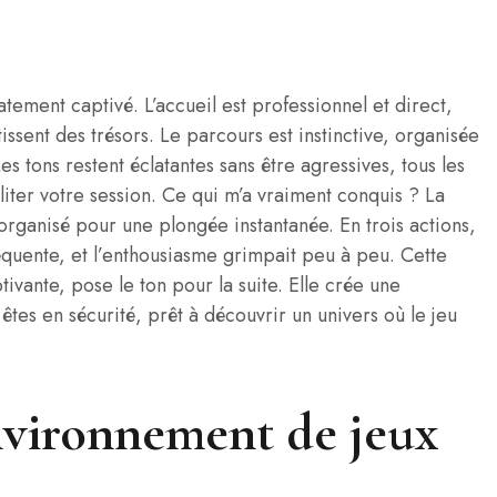
ment captivé. L’accueil est professionnel et direct,
issent des trésors. Le parcours est instinctive, organisée
s tons restent éclatantes sans être agressives, tous les
iter votre session. Ce qui m’a vraiment conquis ? La
t organisé pour une plongée instantanée. En trois actions,
équente, et l’enthousiasme grimpait peu à peu. Cette
tivante, pose le ton pour la suite. Elle crée une
tes en sécurité, prêt à découvrir un univers où le jeu
nvironnement de jeux