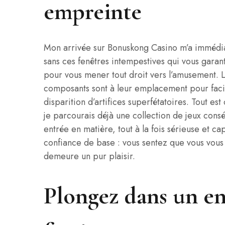
empreinte
Mon arrivée sur Bonuskong Casino m’a immédiate
sans ces fenêtres intempestives qui vous garant
pour vous mener tout droit vers l’amusement. Le
composants sont à leur emplacement pour facil
disparition d’artifices superfétatoires. Tout es
je parcourais déjà une collection de jeux cons
entrée en matière, tout à la fois sérieuse et cap
confiance de base : vous sentez que vous vous ê
demeure un pur plaisir.
Plongez dans un e