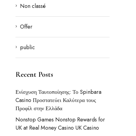
Non classé
Offer
public
Recent Posts
Ενίσχυση Ταυτοποίησης: Το Spinbara
Casino Προστατεύει Καλύτερα τους
Προφίλ στην Ελλάδα
Nonstop Games Nonstop Rewards for
UK at Real Money Casino UK Casino