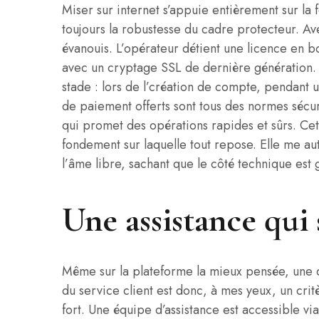
Miser sur internet s’appuie entièrement sur la 
toujours la robustesse du cadre protecteur. A
évanouis. L’opérateur détient une licence en b
avec un cryptage SSL de dernière génération. 
stade : lors de l’création de compte, pendant u
de paiement offerts sont tous des normes sécur
qui promet des opérations rapides et sûrs. Cett
fondement sur laquelle tout repose. Elle me au
l’âme libre, sachant que le côté technique est 
Une assistance qui
Même sur la plateforme la mieux pensée, une q
du service client est donc, à mes yeux, un crit
fort. Une équipe d’assistance est accessible via