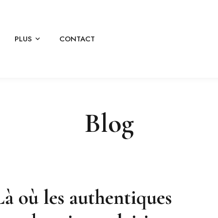
PLUS
CONTACT
Blog
à où les authentiques