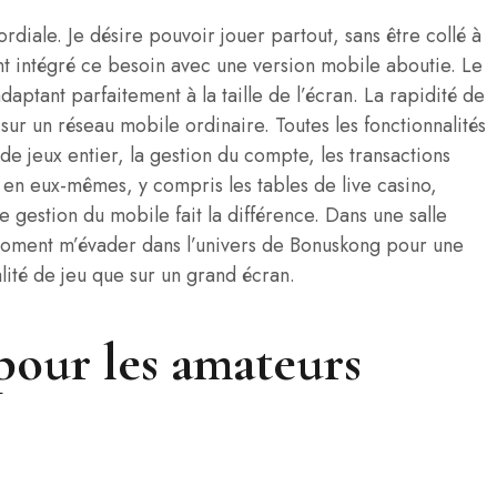
ordiale. Je désire pouvoir jouer partout, sans être collé à
t intégré ce besoin avec une version mobile aboutie. Le
daptant parfaitement à la taille de l’écran. La rapidité de
sur un réseau mobile ordinaire. Toutes les fonctionnalités
de jeux entier, la gestion du compte, les transactions
x en eux-mêmes, y compris les tables de live casino,
e gestion du mobile fait la différence. Dans une salle
t moment m’évader dans l’univers de Bonuskong pour une
ité de jeu que sur un grand écran.
pour les amateurs