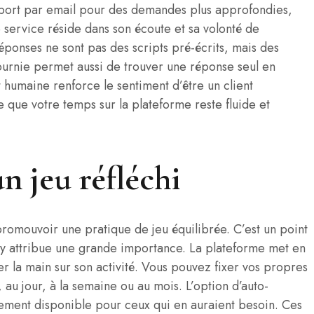
support par email pour des demandes plus approfondies,
ce service réside dans son écoute et sa volonté de
ponses ne sont pas des scripts pré-écrits, mais des
ournie permet aussi de trouver une réponse seul en
humaine renforce le sentiment d’être un client
e que votre temps sur la plateforme reste fluide et
n jeu réfléchi
romouvoir une pratique de jeu équilibrée. C’est un point
 y attribue une grande importance. La plateforme met en
er la main sur son activité. Vous pouvez fixer vos propres
au jour, à la semaine ou au mois. L’option d’auto-
llement disponible pour ceux qui en auraient besoin. Ces