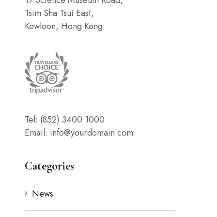
Tsim Sha Tsui East,
Kowloon, Hong Kong
Tel: (852) 3400 1000
Email: info@yourdomain.com
Categories
News