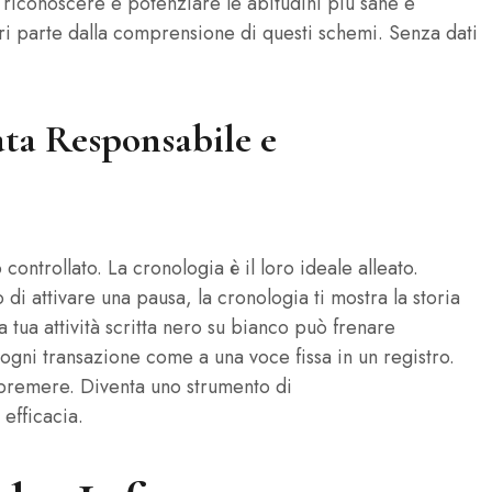
 riconoscere e potenziare le abitudini più sane e
ri parte dalla comprensione di questi schemi. Senza dati
ta Responsabile e
controllato. La cronologia è il loro ideale alleato.
 di attivare una pausa, la cronologia ti mostra la storia
a tua attività scritta nero su bianco può frenare
ogni transazione come a una voce fissa in un registro.
i premere. Diventa uno strumento di
efficacia.