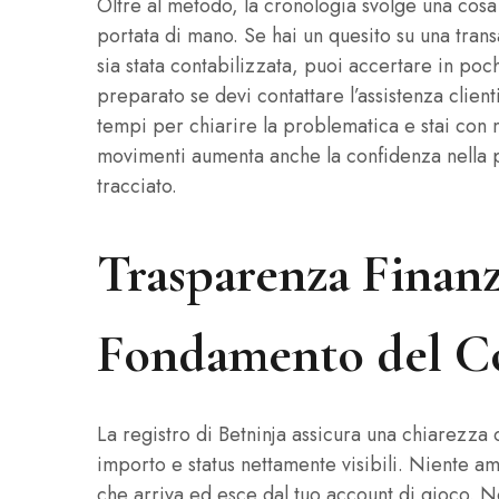
Oltre al metodo, la cronologia svolge una cosa 
portata di mano. Se hai un quesito su una tran
sia stata contabilizzata, puoi accertare in po
preparato se devi contattare l’assistenza client
tempi per chiarire la problematica e stai con
movimenti aumenta anche la confidenza nella pi
tracciato.
Trasparenza Finan
Fondamento del Co
La registro di Betninja assicura una chiarezza
importo e status nettamente visibili. Niente a
che arriva ed esce dal tuo account di gioco. N