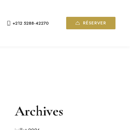
RÉSERVER
+212 5288-42270
Archives