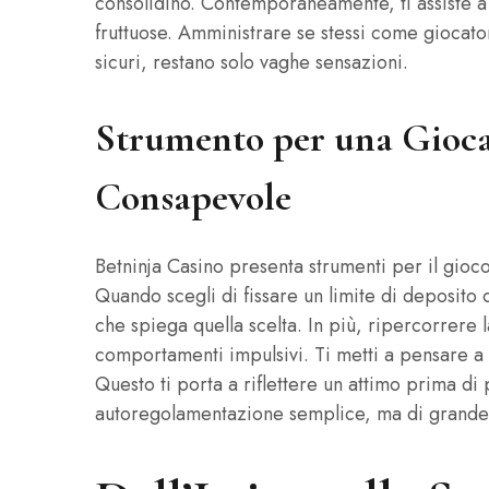
consolidino. Contemporaneamente, ti assiste a
fruttuose. Amministrare se stessi come giocato
sicuri, restano solo vaghe sensazioni.
Strumento per una Gioca
Consapevole
Betninja Casino presenta strumenti per il gioco 
Quando scegli di fissare un limite di deposito o
che spiega quella scelta. In più, ripercorrere l
comportamenti impulsivi. Ti metti a pensare a 
Questo ti porta a riflettere un attimo prima d
autoregolamentazione semplice, ma di grande 