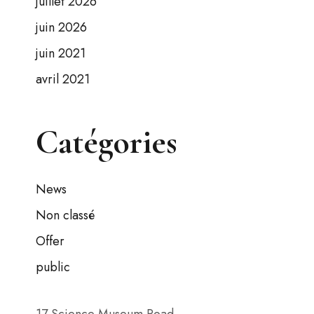
juillet 2026
juin 2026
juin 2021
avril 2021
Catégories
News
Non classé
Offer
public
17 Science Museum Road,