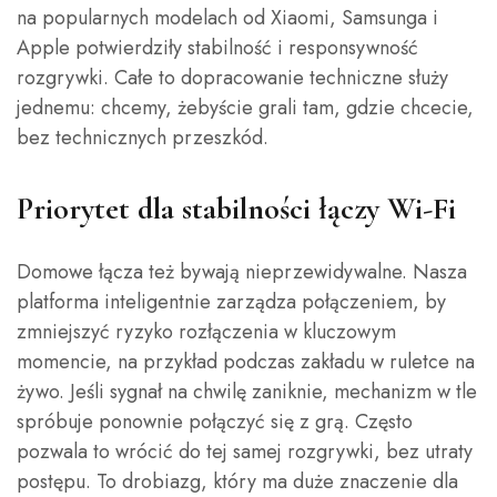
na popularnych modelach od Xiaomi, Samsunga i
Apple potwierdziły stabilność i responsywność
rozgrywki. Całe to dopracowanie techniczne służy
jednemu: chcemy, żebyście grali tam, gdzie chcecie,
bez technicznych przeszkód.
Priorytet dla stabilności łączy Wi-Fi
Domowe łącza też bywają nieprzewidywalne. Nasza
platforma inteligentnie zarządza połączeniem, by
zmniejszyć ryzyko rozłączenia w kluczowym
momencie, na przykład podczas zakładu w ruletce na
żywo. Jeśli sygnał na chwilę zaniknie, mechanizm w tle
spróbuje ponownie połączyć się z grą. Często
pozwala to wrócić do tej samej rozgrywki, bez utraty
postępu. To drobiazg, który ma duże znaczenie dla