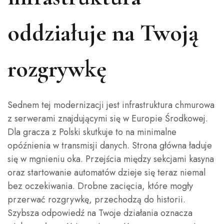
oddziałuje na Twoją
rozgrywkę
Sednem tej modernizacji jest infrastruktura chmurowa
z serwerami znajdującymi się w Europie Środkowej.
Dla gracza z Polski skutkuje to na minimalne
opóźnienia w transmisji danych. Strona główna ładuje
się w mgnieniu oka. Przejścia między sekcjami kasyna
oraz startowanie automatów dzieje się teraz niemal
bez oczekiwania. Drobne zacięcia, które mogły
przerwać rozgrywkę, przechodzą do historii.
Szybsza odpowiedź na Twoje działania oznacza