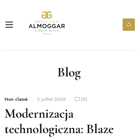
Blog
Non classé
2 juillet 2026
(0)
Modernizacja
technologiczna: Blaze