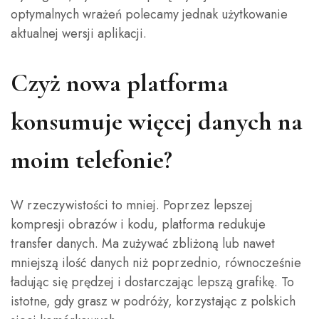
optymalnych wrażeń polecamy jednak użytkowanie
aktualnej wersji aplikacji.
Czyż nowa platforma
konsumuje więcej danych na
moim telefonie?
W rzeczywistości to mniej. Poprzez lepszej
kompresji obrazów i kodu, platforma redukuje
transfer danych. Ma zużywać zbliżoną lub nawet
mniejszą ilość danych niż poprzednio, równocześnie
ładując się prędzej i dostarczając lepszą grafikę. To
istotne, gdy grasz w podróży, korzystając z polskich