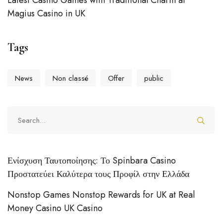
Latest Casino Games with Traditional Charm at
Magius Casino in UK
Tags
News
Non classé
Offer
public
Ενίσχυση Ταυτοποίησης: Το Spinbara Casino
Προστατεύει Καλύτερα τους Προφίλ στην Ελλάδα
Nonstop Games Nonstop Rewards for UK at Real
Money Casino UK Casino