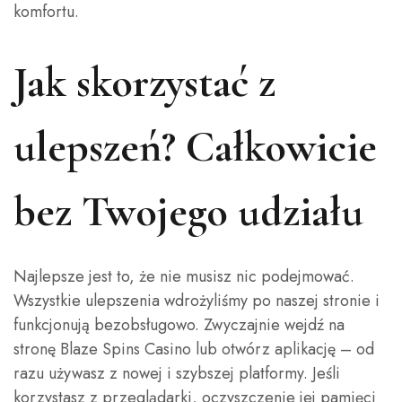
komfortu.
Jak skorzystać z
ulepszeń? Całkowicie
bez Twojego udziału
Najlepsze jest to, że nie musisz nic podejmować.
Wszystkie ulepszenia wdrożyliśmy po naszej stronie i
funkcjonują bezobsługowo. Zwyczajnie wejdź na
stronę Blaze Spins Casino lub otwórz aplikację – od
razu używasz z nowej i szybszej platformy. Jeśli
korzystasz z przeglądarki, oczyszczenie jej pamięci