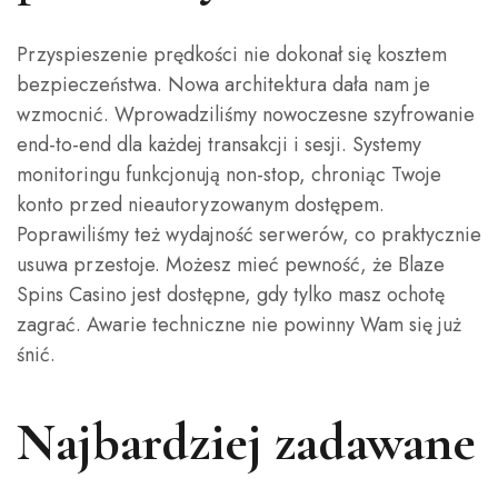
Przyspieszenie prędkości nie dokonał się kosztem
bezpieczeństwa. Nowa architektura dała nam je
wzmocnić. Wprowadziliśmy nowoczesne szyfrowanie
end-to-end dla każdej transakcji i sesji. Systemy
monitoringu funkcjonują non-stop, chroniąc Twoje
konto przed nieautoryzowanym dostępem.
Poprawiliśmy też wydajność serwerów, co praktycznie
usuwa przestoje. Możesz mieć pewność, że Blaze
Spins Casino jest dostępne, gdy tylko masz ochotę
zagrać. Awarie techniczne nie powinny Wam się już
śnić.
Najbardziej zadawane