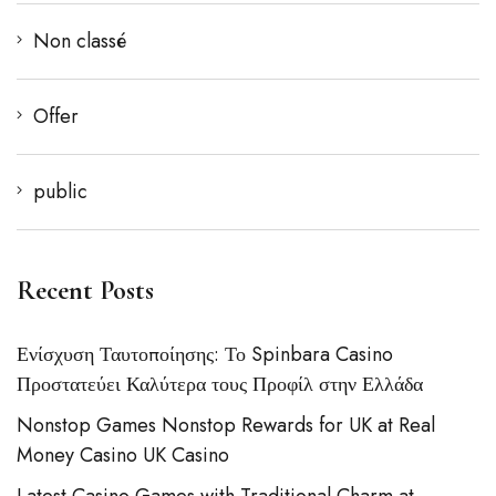
Non classé
Offer
public
Recent Posts
Ενίσχυση Ταυτοποίησης: Το Spinbara Casino
Προστατεύει Καλύτερα τους Προφίλ στην Ελλάδα
Nonstop Games Nonstop Rewards for UK at Real
Money Casino UK Casino