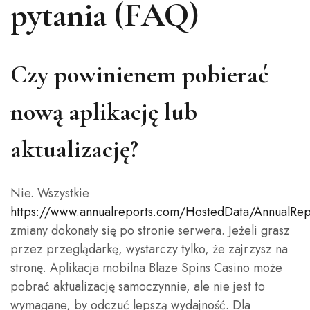
pytania (FAQ)
Czy powinienem pobierać
nową aplikację lub
aktualizację?
Nie. Wszystkie
https://www.annualreports.com/HostedData/AnnualR
zmiany dokonały się po stronie serwera. Jeżeli grasz
przez przeglądarkę, wystarczy tylko, że zajrzysz na
stronę. Aplikacja mobilna Blaze Spins Casino może
pobrać aktualizację samoczynnie, ale nie jest to
wymagane, by odczuć lepszą wydajność. Dla