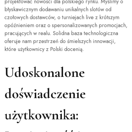
projektować nowości dla polskiego rynku. Myślimy o
błyskawicznym dodawaniu unikalnych slotów od
czołowych dostawców, o turniejach live z krótszym
opóźnieniem oraz o spersonalizowanych promocjach,
pracujących w realu. Solidna baza technologiczna
oferuje nam przestrzeń do śmielszych innowacji,
które użytkownicy z Polski docenią.
Udoskonalone
doświadczenie
użytkownika: