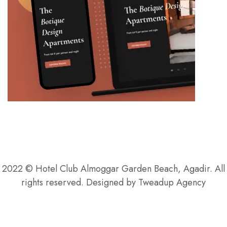
2022 © Hotel Club Almoggar Garden Beach, Agadir. All
rights reserved. Designed by Tweadup Agency