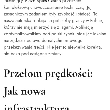
jakość gry.
Blaze Spins Casino
przeszedł
kompleksową unowocześnienie techniczną. Jej
zasadniczym zadaniem były szybkość i stałość. To
nasza autorska reakcja na potrzeby graczy w Polsce,
którzy nie mają mierzyć się z lagami. Aplikację
zoptymalizowaliśmy pod polski rynek, stosując lokalne
narzędzia sieciowe do natychmiastowego
przekazywania treści. Nie jest to niewielka korekta,
ale baza pod następne zmiany.
Przełom prędkości:
Jak nowa
infrastruktura