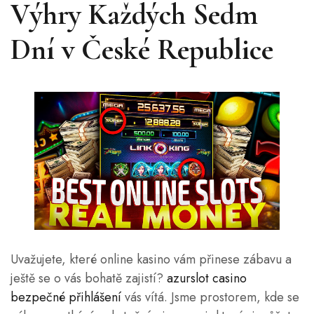
Výhry Každých Sedm
Dní v České Republice
Uvažujete, které online kasino vám přinese zábavu a
ještě se o vás bohatě zajistí?
azurslot casino
bezpečné přihlášení
vás vítá. Jsme prostorem, kde se