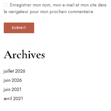
Enregistrer mon nom, mon e-mail et mon site dans
le navigateur pour mon prochain commentaire.
Archives
juillet 2026
juin 2026
juin 2021
avril 2021