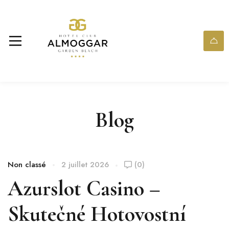
Blog
Non classé
2 juillet 2026
(0)
Azurslot Casino –
Skutečné Hotovostní