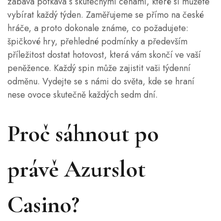
zábava potkává s skutečnými cenami, které si můžete
vybírat každý týden. Zaměřujeme se přímo na české
hráče, a proto dokonale známe, co požadujete:
špičkové hry, přehledné podmínky a především
příležitost dostat hotovost, která vám skončí ve vaší
peněžence. Každý spin může zajistit vaši týdenní
odměnu. Vydejte se s námi do světa, kde se hraní
nese ovoce skutečně každých sedm dní.
Proč sáhnout po
právě Azurslot
Casino?