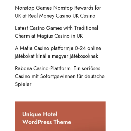
Nonstop Games Nonstop Rewards for
UK at Real Money Casino UK Casino
Latest Casino Games with Traditional
Charm at Magius Casino in UK
A Mafia Casino platformja 0-24 online
játékokat kínál a magyar játékosoknak
Rabona Casino-Plattform: Ein seriöses
Casino mit Sofortgewinnen für deutsche
Spieler