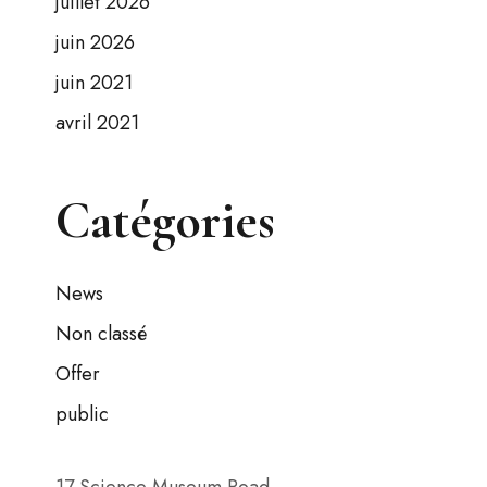
juillet 2026
juin 2026
juin 2021
avril 2021
Catégories
News
Non classé
Offer
public
17 Science Museum Road,