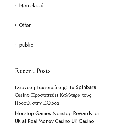
Non classé
Offer
public
Recent Posts
Ενίσχυση Ταυτοποίησης: Το Spinbara
Casino Προστατεύει Καλύτερα τους
Προφίλ στην Ελλάδα
Nonstop Games Nonstop Rewards for
UK at Real Money Casino UK Casino