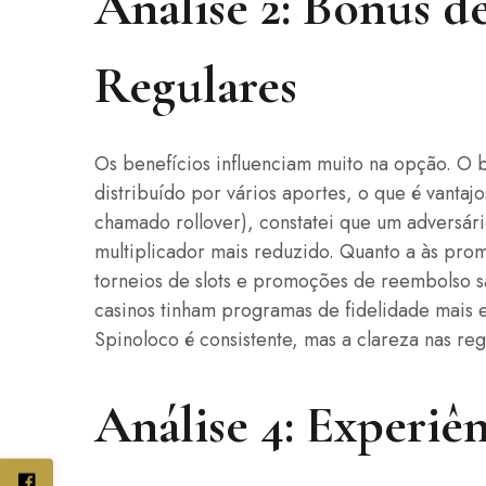
Análise 2: Bônus d
Regulares
Os benefícios influenciam muito na opção. O 
distribuído por vários aportes, o que é vantaj
chamado rollover), constatei que um adversár
multiplicador mais reduzido. Quanto a às pro
torneios de slots e promoções de reembolso sã
casinos tinham programas de fidelidade mais e
Spinoloco é consistente, mas a clareza nas re
Análise 4: Experiê