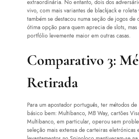
extraordinária. No entanto, dois dos adversári
vivo, com mais variantes de blackjack e rolet
também se destacou numa seção de jogos de c
ótima opção para quem aprecia de slots, mas 
portfólio levemente maior em outras casas.
Comparativo 3: Mé
Retirada
Para um apostador português, ter métodos de 
básico bem: Multibanco, MB Way, cartões Visa
Multibanco, em particular, operou sem probl
seleção mais extensa de carteiras eletrónicas
levantamentos no Spinoloco mantiveram-se na m