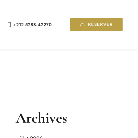
RÉSERVER
+212 5288-42270
Archives