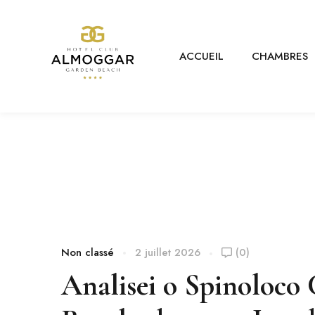
ACCUEIL
CHAMBRES
Non classé
2 juillet 2026
(0)
Analisei o Spinoloco 