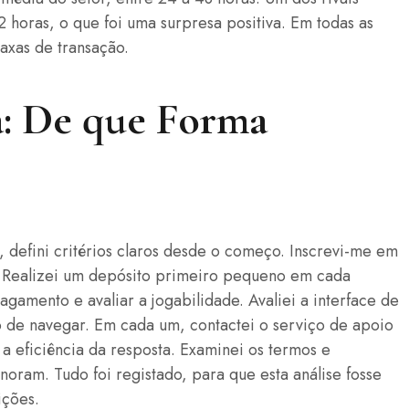
horas, o que foi uma surpresa positiva. Em todas as
axas de transação.
: De que Forma
 defini critérios claros desde o começo. Inscrevi-me em
o. Realizei um depósito primeiro pequeno em cada
gamento e avaliar a jogabilidade. Avaliei a interface de
o de navegar. Em cada um, contactei o serviço de apoio
a eficiência da resposta. Examinei os termos e
oram. Tudo foi registado, para que esta análise fosse
ições.