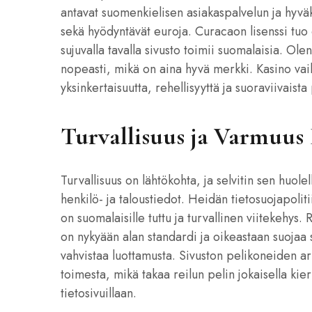
antavat suomenkielisen asiakaspalvelun ja hyvä
sekä hyödyntävät euroja. Curacaon lisenssi tuo 
sujuvalla tavalla sivusto toimii suomalaisia. Ole
nopeasti, mikä on aina hyvä merkki. Kasino vai
yksinkertaisuutta, rehellisyyttä ja suoraviivaista
Turvallisuus ja Varmuus 
Turvallisuus on lähtökohta, ja selvitin sen huole
henkilö- ja taloustiedot. Heidän tietosuojapoli
on suomalaisille tuttu ja turvallinen viitekehys
on nykyään alan standardi ja oikeastaan suojaa s
vahvistaa luottamusta. Sivuston pelikoneiden 
toimesta, mikä takaa reilun pelin jokaisella kier
tietosivuillaan.