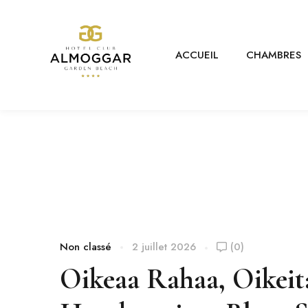
ACCUEIL
CHAMBRES
Non classé
2 juillet 2026
(0)
Oikeaa Rahaa, Oikeita