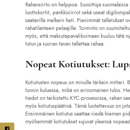
Rahansiirto on helppoa. Suosittuja suomalaisia m
luottokortit, pankkisiirrot sekä useat digilomp
saatavilla melkein heti. Pienimmät talletukset
rahatilanteen pelaajille. Toiminto on suunnitelt
myös, että maksutapavalikoimaan kuuluu tätä ny
tutun ja suoran tavan tallettaa rahaa.
Nopeat Kotiutukset: Lupa
Kotiutusten nopeus on minulle tärkein mittari. B
tunnin kuluessa, mikä on erinomainen tulos. He 
tiedot on tarkistettu KYC-prosessissa, rahan saa
myös kotiutuspäätinä. Tämä luotettavuus on jotai
Ensimmäinen kotiutus saattaa viedä hieman pid
myöhemmät kotiutukset sujuvat yleensä nopeast