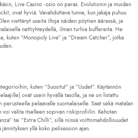
käsin, Live Casino -osio on paras. Evolutionin ja muiden
ckit, ovat hyviä. Vavahduttava tunne, kun jakaja puhuu
Olen viettänyt useita iltoja näiden pöytien ääressä, ja
laisella nettiyhteydellä, ilman turhia buffereita. He
eja, kuten “Monopoly Live” ja “Dream Catcher”, jotka
uuden.
 kategorioihin, kuten “Suositut” ja “Uudet”. Käytännön
aajille) ovat usein hyvällä tasolla, ja ne on listattu
on perusteella pelaavalle suomalaiselle. Saat sekä matalan
 voi valita itselleen sopivan riskiprofiilin. Kehotan
” tai “Extra Chilli”, sillä niissä voittomahdollisuudet
ä jännityksen yllä koko pelisession ajan.