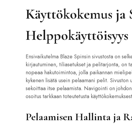
Käyttökokemus ja 
Helppokäyttöisyys
Ensivaikutelma Blaze Spinsin sivustosta on selke
kirjautuminen, tiliasetukset ja pelitarjonta, on t
nopeaa hakutoimintoa, jolla paikannan mielipeli
kykenen lisätä usein pelaamani pelit. Sivuston u
sekoittaa itse pelaamista. Navigointi on johdonm
osoitus tarkkaan toteutetusta käyttökokemuksest
Pelaamisen Hallinta ja R