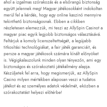
ahol a izgalmas szórakozás és a elsőrangú biztonság
együtt jelennek meg! Magyar játékosokként indokoltan
merül fel a kérdés, hogy egy online kaszinó mennyire
tekinthető biztonságosnak. Ebben a cikkben
részletesen elemezzük, mi teszi az AllySpin Casinot a
magyar piac egyik legjobb biztonságos választásává.
Feltárjuk a komoly licenszeltettségét, a legújabb
titkosítási technológiákat, a fair játék garanciáit, és
persze a magyar játékosok számára kínált előnyöket
is. Végigkalauzolunk minden olyan tényezőn, ami egy
biztonságos és szórakoztató játékélmény alapja.
Készüljetek fel arra, hogy megismerjük, az AllySpin
Casino milyen mértékben alaposan veszi a tudatos
játékot és az személyes adatok védelmét, eközben a
szórakoztatást helyezi előtérbe!