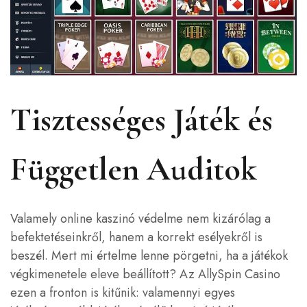
Tisztességes Játék és
Független Auditok
Valamely online kaszinó védelme nem kizárólag a
befektetéseinkről, hanem a korrekt esélyekről is
beszél. Mert mi értelme lenne pörgetni, ha a játékok
végkimenetele eleve beállított? Az AllySpin Casino
ezen a fronton is kitűnik: valamennyi egyes