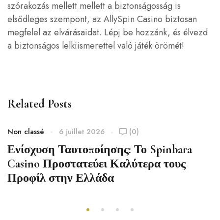
szórakozás mellett mellett a biztonságosság is
elsődleges szempont, az AllySpin Casino biztosan
megfelel az elvárásaidat. Lépj be hozzánk, és élvezd
a biztonságos lelkiismerettel való játék örömét!
Related Posts
Non classé
6 juillet 2026
(0)
Ενίσχυση Ταυτοποίησης: Το Spinbara
Casino Προστατεύει Καλύτερα τους
Προφίλ στην Ελλάδα