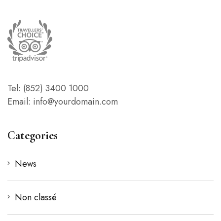
Tel: (852) 3400 1000
Email: info@yourdomain.com
Categories
News
Non classé