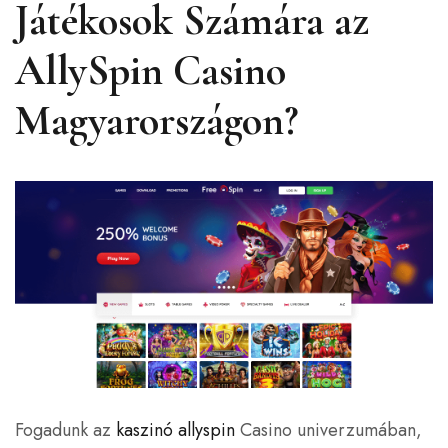
Játékosok Számára az
AllySpin Casino
Magyarországon?
Fogadunk az
kaszinó allyspin
Casino univerzumában,