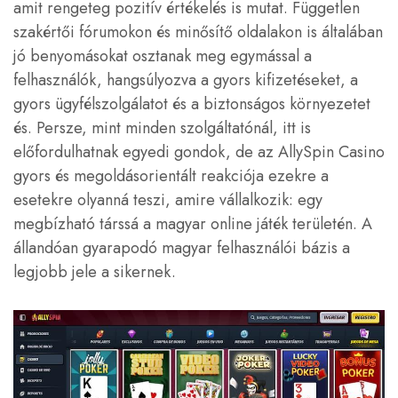
amit rengeteg pozitív értékelés is mutat. Független
szakértői fórumokon és minősítő oldalakon is általában
jó benyomásokat osztanak meg egymással a
felhasználók, hangsúlyozva a gyors kifizetéseket, a
gyors ügyfélszolgálatot és a biztonságos környezetet
és. Persze, mint minden szolgáltatónál, itt is
előfordulhatnak egyedi gondok, de az AllySpin Casino
gyors és megoldásorientált reakciója ezekre a
esetekre olyanná teszi, amire vállalkozik: egy
megbízható társsá a magyar online játék területén. A
állandóan gyarapodó magyar felhasználói bázis a
legjobb jele a sikernek.