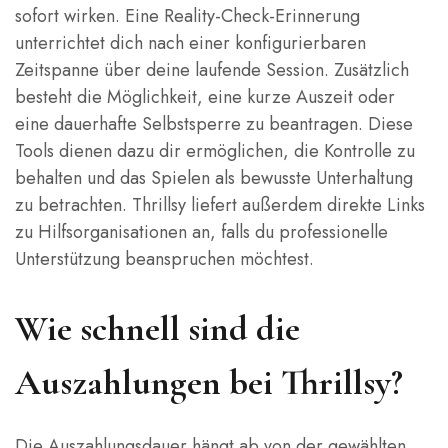
sofort wirken. Eine Reality-Check-Erinnerung
unterrichtet dich nach einer konfigurierbaren
Zeitspanne über deine laufende Session. Zusätzlich
besteht die Möglichkeit, eine kurze Auszeit oder
eine dauerhafte Selbstsperre zu beantragen. Diese
Tools dienen dazu dir ermöglichen, die Kontrolle zu
behalten und das Spielen als bewusste Unterhaltung
zu betrachten. Thrillsy liefert außerdem direkte Links
zu Hilfsorganisationen an, falls du professionelle
Unterstützung beanspruchen möchtest.
Wie schnell sind die
Auszahlungen bei Thrillsy?
Die Auszahlungsdauer hängt ab von der gewählten