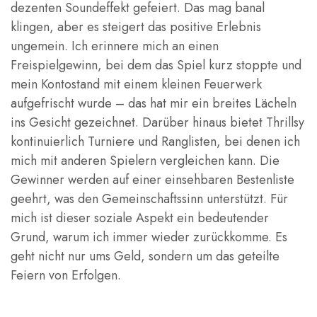
dezenten Soundeffekt gefeiert. Das mag banal
klingen, aber es steigert das positive Erlebnis
ungemein. Ich erinnere mich an einen
Freispielgewinn, bei dem das Spiel kurz stoppte und
mein Kontostand mit einem kleinen Feuerwerk
aufgefrischt wurde – das hat mir ein breites Lächeln
ins Gesicht gezeichnet. Darüber hinaus bietet Thrillsy
kontinuierlich Turniere und Ranglisten, bei denen ich
mich mit anderen Spielern vergleichen kann. Die
Gewinner werden auf einer einsehbaren Bestenliste
geehrt, was den Gemeinschaftssinn unterstützt. Für
mich ist dieser soziale Aspekt ein bedeutender
Grund, warum ich immer wieder zurückkomme. Es
geht nicht nur ums Geld, sondern um das geteilte
Feiern von Erfolgen.