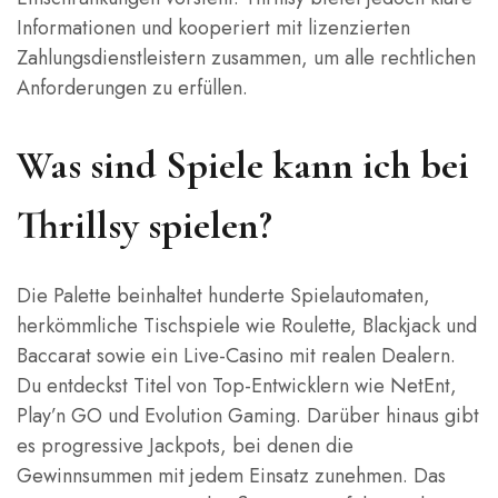
Informationen und kooperiert mit lizenzierten
Zahlungsdienstleistern zusammen, um alle rechtlichen
Anforderungen zu erfüllen.
Was sind Spiele kann ich bei
Thrillsy spielen?
Die Palette beinhaltet hunderte Spielautomaten,
herkömmliche Tischspiele wie Roulette, Blackjack und
Baccarat sowie ein Live-Casino mit realen Dealern.
Du entdeckst Titel von Top-Entwicklern wie NetEnt,
Play’n GO und Evolution Gaming. Darüber hinaus gibt
es progressive Jackpots, bei denen die
Gewinnsummen mit jedem Einsatz zunehmen. Das