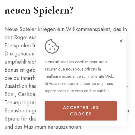
neuen Spielern?
Neue Spieler kriegen ein Willkommenspaket, das in
der Regel aus einem Einzahlungsbonus und
Freispielen für populäre Slots zusammengesetzt ist.
Die genauen Konditionen können abweichen, daher
empfiehlt sich ein Blick auf die Aktionsseite. Der
Nous utilisons les cookies pour nous
Bonus ist gebunden an fairen Umsatzbedingungen,
assurer que nous vous offrons la
meilleure expérience sur notre site Web.
die du innerhalb von 30 Tagen absolvieren musst.
Si vous continuez à utiliser ce site, nous
Zusätzlich hast du Vorteile von regelmäßigen Reload-
supposerons que vous en êtes satisfait.
Boni, Cashback-Aktionen und einem abgestuften
Treueprogramm. Ich empfehle, die
ACCEPTER LES
Bonusbedingungen gründlich zu lesen, um die besten
COOKIES
Spiele für die Umsatzanforderungen zu selektieren
und das Maximum herauszuholen.