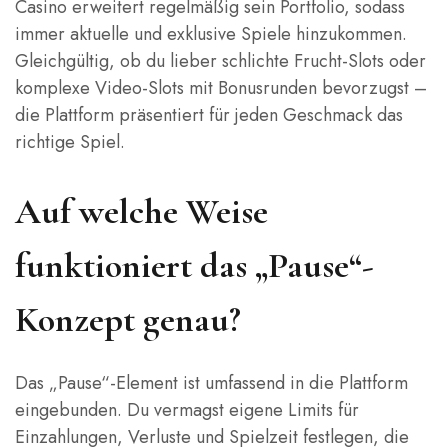
Casino erweitert regelmäßig sein Portfolio, sodass
immer aktuelle und exklusive Spiele hinzukommen.
Gleichgültig, ob du lieber schlichte Frucht-Slots oder
komplexe Video-Slots mit Bonusrunden bevorzugst –
die Plattform präsentiert für jeden Geschmack das
richtige Spiel.
Auf welche Weise
funktioniert das „Pause“-
Konzept genau?
Das „Pause“-Element ist umfassend in die Plattform
eingebunden. Du vermagst eigene Limits für
Einzahlungen, Verluste und Spielzeit festlegen, die