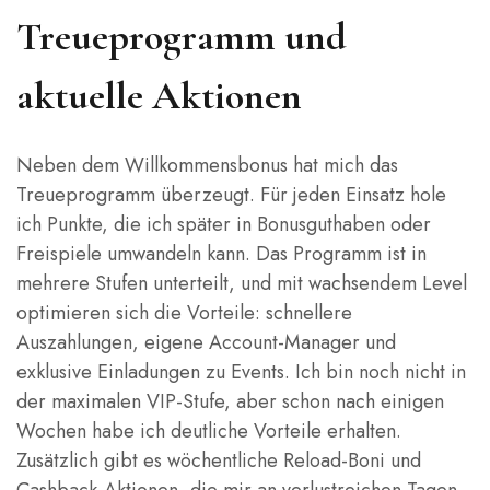
Treueprogramm und
aktuelle Aktionen
Neben dem Willkommensbonus hat mich das
Treueprogramm überzeugt. Für jeden Einsatz hole
ich Punkte, die ich später in Bonusguthaben oder
Freispiele umwandeln kann. Das Programm ist in
mehrere Stufen unterteilt, und mit wachsendem Level
optimieren sich die Vorteile: schnellere
Auszahlungen, eigene Account-Manager und
exklusive Einladungen zu Events. Ich bin noch nicht in
der maximalen VIP-Stufe, aber schon nach einigen
Wochen habe ich deutliche Vorteile erhalten.
Zusätzlich gibt es wöchentliche Reload-Boni und
Cashback-Aktionen, die mir an verlustreichen Tagen