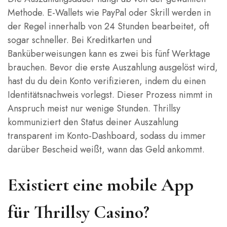
Methode. E-Wallets wie PayPal oder Skrill werden in
der Regel innerhalb von 24 Stunden bearbeitet, oft
sogar schneller. Bei Kreditkarten und
Banküberweisungen kann es zwei bis fünf Werktage
brauchen. Bevor die erste Auszahlung ausgelöst wird,
hast du du dein Konto verifizieren, indem du einen
Identitätsnachweis vorlegst. Dieser Prozess nimmt in
Anspruch meist nur wenige Stunden. Thrillsy
kommuniziert den Status deiner Auszahlung
transparent im Konto-Dashboard, sodass du immer
darüber Bescheid weißt, wann das Geld ankommt.
Existiert eine mobile App
für Thrillsy Casino?