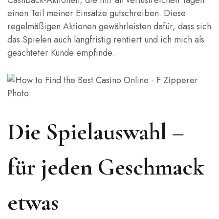
einen Teil meiner Einsätze gutschreiben. Diese
regelmäßigen Aktionen gewährleisten dafür, dass sich
das Spielen auch langfristig rentiert und ich mich als
geachteter Kunde empfinde.
Die Spielauswahl –
für jeden Geschmack
etwas