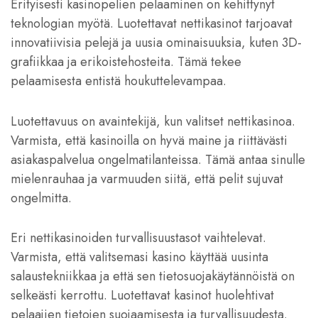
Erityisesti kasinopelien pelaaminen on kehittynyt
teknologian myötä. Luotettavat nettikasinot tarjoavat
innovatiivisia pelejä ja uusia ominaisuuksia, kuten 3D-
grafiikkaa ja erikoistehosteita. Tämä tekee
pelaamisesta entistä houkuttelevampaa.
Luotettavuus on avaintekijä, kun valitset nettikasinoa.
Varmista, että kasinoilla on hyvä maine ja riittävästi
asiakaspalvelua ongelmatilanteissa. Tämä antaa sinulle
mielenrauhaa ja varmuuden siitä, että pelit sujuvat
ongelmitta.
Eri nettikasinoiden turvallisuustasot vaihtelevat.
Varmista, että valitsemasi kasino käyttää uusinta
salaustekniikkaa ja että sen tietosuojakäytännöistä on
selkeästi kerrottu. Luotettavat kasinot huolehtivat
pelaajien tietojen suojaamisesta ja turvallisuudesta.