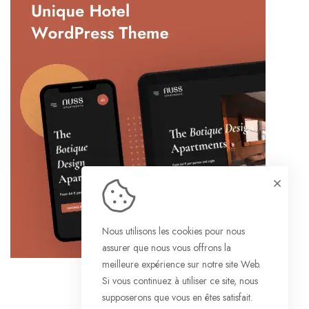
Nous utilisons les cookies pour nous
assurer que nous vous offrons la
meilleure expérience sur notre site Web.
Si vous continuez à utiliser ce site, nous
supposerons que vous en êtes satisfait.