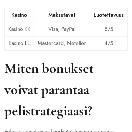
Kasino
Maksutavat
Luotettavuus
Kasino KK
Visa, PayPal
5/5
Kasino LL
Mastercard, Neteller
4/5
Miten bonukset
voivat parantaa
pelistrategiaasi?
Pelaajat voivat myös hyödyntää kasinon tarjoamia