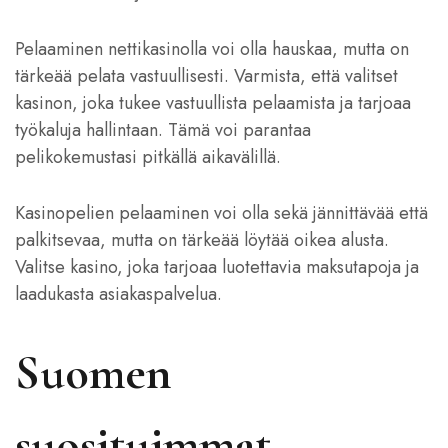
Pelaaminen nettikasinolla voi olla hauskaa, mutta on
tärkeää pelata vastuullisesti. Varmista, että valitset
kasinon, joka tukee vastuullista pelaamista ja tarjoaa
työkaluja hallintaan. Tämä voi parantaa
pelikokemustasi pitkällä aikavälillä.
Kasinopelien pelaaminen voi olla sekä jännittävää että
palkitsevaa, mutta on tärkeää löytää oikea alusta.
Valitse kasino, joka tarjoaa luotettavia maksutapoja ja
laadukasta asiakaspalvelua.
Suomen
suosituimmat