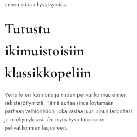
ennen niiden hyväksymistä.
Tutustu
ikimuistoisiin
klassikkopeliin
Vertaile eri kasinoita ja niiden pelivalikoimaa ennen
rekisteröitymistä. Tämä auttaa sinua löytämään
parhaan vaihtoehdon, joka vastaa juuri sinun tarpeitasi
ja mieltymyksiäsi. On myös hyvä tutustua eri
pelivalikoimien laajuuteen.