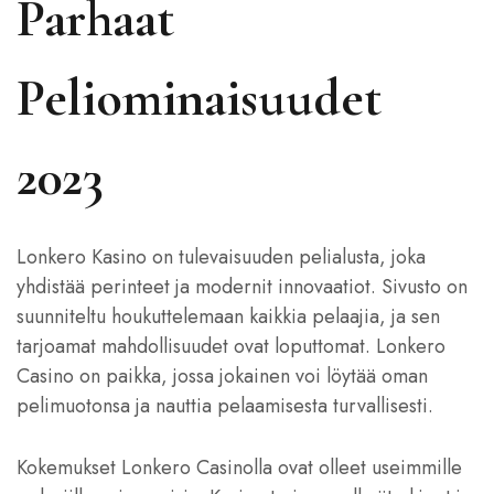
Parhaat
Peliominaisuudet
2023
Lonkero Kasino on tulevaisuuden pelialusta, joka
yhdistää perinteet ja modernit innovaatiot. Sivusto on
suunniteltu houkuttelemaan kaikkia pelaajia, ja sen
tarjoamat mahdollisuudet ovat loputtomat. Lonkero
Casino on paikka, jossa jokainen voi löytää oman
pelimuotonsa ja nauttia pelaamisesta turvallisesti.
Kokemukset Lonkero Casinolla ovat olleet useimmille