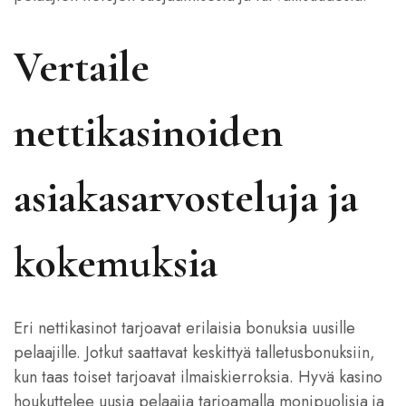
Vertaile
nettikasinoiden
asiakasarvosteluja ja
kokemuksia
Eri nettikasinot tarjoavat erilaisia bonuksia uusille
pelaajille. Jotkut saattavat keskittyä talletusbonuksiin,
kun taas toiset tarjoavat ilmaiskierroksia. Hyvä kasino
houkuttelee uusia pelaajia tarjoamalla monipuolisia ja