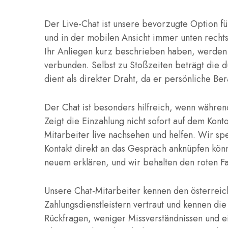
Der Live-Chat ist unsere bevorzugte Option fü
und in der mobilen Ansicht immer unten rech
Ihr Anliegen kurz beschrieben haben, werden
verbunden. Selbst zu Stoßzeiten beträgt die d
dient als direkter Draht, da er persönliche B
Der Chat ist besonders hilfreich, wenn währen
Zeigt die Einzahlung nicht sofort auf dem Kont
Mitarbeiter live nachsehen und helfen. Wir sp
Kontakt direkt an das Gespräch anknüpfen könn
neuem erklären, und wir behalten den roten Fa
Unsere Chat-Mitarbeiter kennen den österreich
Zahlungsdienstleistern vertraut und kennen die
Rückfragen, weniger Missverständnissen und ein