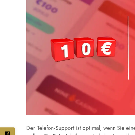
Der Telefon-Support ist optimal, wenn Sie eine