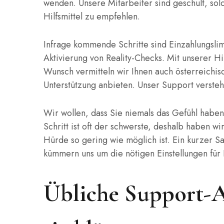
wenden. Unsere Mitarbeiter sind geschult, so
Hilfsmittel zu empfehlen.
Infrage kommende Schritte sind Einzahlungslim
Aktivierung von Reality-Checks. Mit unserer Hil
Wunsch vermitteln wir Ihnen auch österreichisc
Unterstützung anbieten. Unser Support versteh
Wir wollen, dass Sie niemals das Gefühl haben
Schritt ist oft der schwerste, deshalb haben w
Hürde so gering wie möglich ist. Ein kurzer Sa
kümmern uns um die nötigen Einstellungen für 
Übliche Support-A