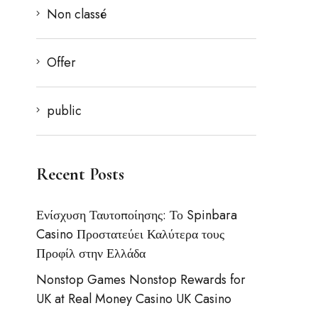
Non classé
Offer
public
Recent Posts
Ενίσχυση Ταυτοποίησης: Το Spinbara
Casino Προστατεύει Καλύτερα τους
Προφίλ στην Ελλάδα
Nonstop Games Nonstop Rewards for
UK at Real Money Casino UK Casino