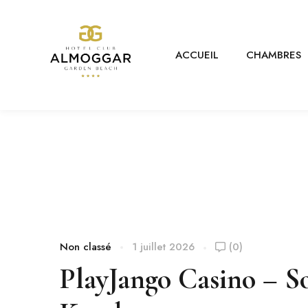
ACCUEIL
CHAMBRES
Non classé
1 juillet 2026
(0)
PlayJango Casino – So