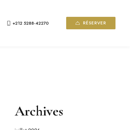
RÉSERVER
+212 5288-42270
Archives