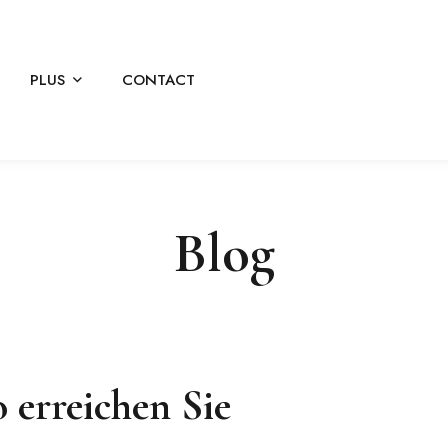
PLUS
CONTACT
Blog
 erreichen Sie