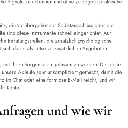
lche Signale zu erkennen und ohne zu zögern praktische
its, ein vorübergehender Selbstausschluss oder die
fe sind diese Instrumente schnell eingerichtet. Auf
he Beratungsstellen, die zusätzlich psychologische
t sich dabei als Lotse zu zusätzlichen Angeboten.
, mit Ihren Sorgen alleingelassen zu werden. Der erste
ir unsere Abläufe sehr unkompliziert gemacht, damit die
tz im Chat oder eine formlose E-Mail reicht, und wir
Ihr Konto.
nfragen und wie wir