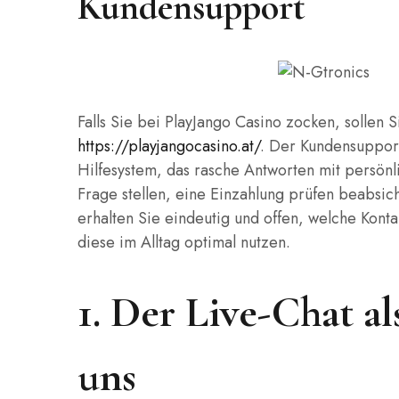
Kundensupport
Falls Sie bei PlayJango Casino zocken, sollen
https://playjangocasino.at/
. Der Kundensupport
Hilfesystem, das rasche Antworten mit persönl
Frage stellen, eine Einzahlung prüfen beabsi
erhalten Sie eindeutig und offen, welche Kont
diese im Alltag optimal nutzen.
1. Der Live-Chat al
uns