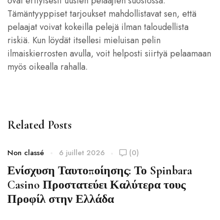
ovat erityisesti uusien pelaajien suosiossa.
Tämäntyyppiset tarjoukset mahdollistavat sen, että
pelaajat voivat kokeilla pelejä ilman taloudellista
riskiä. Kun löydät itsellesi mieluisan pelin
ilmaiskierrosten avulla, voit helposti siirtyä pelaamaan
myös oikealla rahalla.
Related Posts
Non classé
6 juillet 2026
(0)
Ενίσχυση Ταυτοποίησης: Το Spinbara
Casino Προστατεύει Καλύτερα τους
Προφίλ στην Ελλάδα