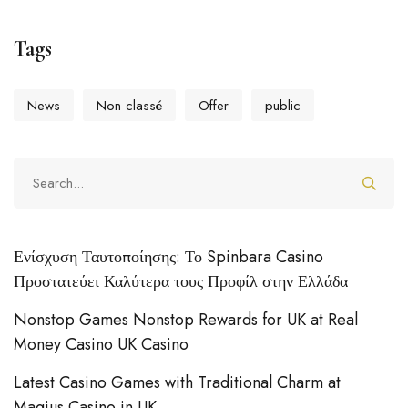
Tags
News
Non classé
Offer
public
Ενίσχυση Ταυτοποίησης: Το Spinbara Casino
Προστατεύει Καλύτερα τους Προφίλ στην Ελλάδα
Nonstop Games Nonstop Rewards for UK at Real
Money Casino UK Casino
Latest Casino Games with Traditional Charm at
Magius Casino in UK