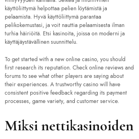
käyttöliittymä helpottaa pelien löytämistä ja
pelaamista. Hyvä käyttöliittymä parantaa
pelikokemustasi, ja voit nauttia pelaamisesta ilman
turhia häiriöitä. Etsi kasinoita, joissa on moderni ja
käyttäjäystävällinen suunnittelu.
To get started with a new online casino, you should
first research its reputation. Check online reviews and
forums to see what other players are saying about
their experiences. A trustworthy casino will have
consistent positive feedback regarding its payment
processes, game variety, and customer service.
Miksi nettikasinoiden