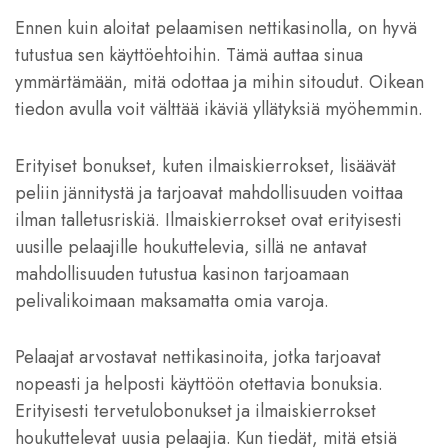
Ennen kuin aloitat pelaamisen nettikasinolla, on hyvä
tutustua sen käyttöehtoihin. Tämä auttaa sinua
ymmärtämään, mitä odottaa ja mihin sitoudut. Oikean
tiedon avulla voit välttää ikäviä yllätyksiä myöhemmin.
Erityiset bonukset, kuten ilmaiskierrokset, lisäävät
peliin jännitystä ja tarjoavat mahdollisuuden voittaa
ilman talletusriskiä. Ilmaiskierrokset ovat erityisesti
uusille pelaajille houkuttelevia, sillä ne antavat
mahdollisuuden tutustua kasinon tarjoamaan
pelivalikoimaan maksamatta omia varoja.
Pelaajat arvostavat nettikasinoita, jotka tarjoavat
nopeasti ja helposti käyttöön otettavia bonuksia.
Erityisesti tervetulobonukset ja ilmaiskierrokset
houkuttelevat uusia pelaajia. Kun tiedät, mitä etsiä