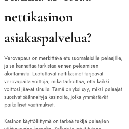
nettikasinon
asiakaspalvelua?
Verovapaus on merkittävä etu suomalaisille pelaajille,
ja se kannattaa tarkistaa ennen pelaamisen
aloittamista. Luotettavat nettikasinot tarjoavat
verovapaita voittoja, mikä tarkoittaa, että kaikki
voittosi jäävät sinulle. Tämä on yksi syy, miksi pelaajat
suosivat säänneltyjä kasinoita, jotka ymmärtävät
paikalliset vaatimukset.
Kasinon käyttöliittymä on tärkeä tekijä pelaajien
viihtyvyyden kannalta. Selkeä ja intuitiivinen