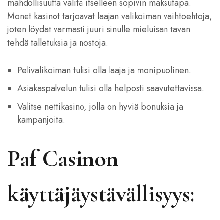
mahdollisuutta valita itselleen sopivin maksutapa.
Monet kasinot tarjoavat laajan valikoiman vaihtoehtoja,
joten löydät varmasti juuri sinulle mieluisan tavan
tehdä talletuksia ja nostoja.
Pelivalikoiman tulisi olla laaja ja monipuolinen.
Asiakaspalvelun tulisi olla helposti saavutettavissa.
Valitse nettikasino, jolla on hyviä bonuksia ja
kampanjoita.
Paf Casinon
käyttäjäystävällisyys: