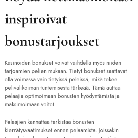
inspiroivat
bonustarjoukset
Kasinoiden bonukset voivat vaihdella myös niiden
tarjoamien pelien mukaan. Tietyt bonukset saattavat
olla voimassa vain tietyissä peleissä, mikä tekee
pelivalikoiman tuntemisesta tärkeää. Tämä auttaa
pelaajia optimoimaan bonusten hyödyntämistä ja
maksimoimaan voitot.
Pelaajien kannattaa tarkistaa bonusten
kierrätysvaatimukset ennen pelaamista. Joissakin