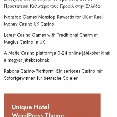
Προστατεύει Καλύτερα τους Προφίλ στην Ελλάδα
Nonstop Games Nonstop Rewards for UK at Real
Money Casino UK Casino
Latest Casino Games with Traditional Charm at
Magius Casino in UK
A Mafia Casino platformja 0-24 online játékokat kínál
a magyar játékosoknak
Rabona Casino-Plattform: Ein seriöses Casino mit
Sofortgewinnen für deutsche Spieler