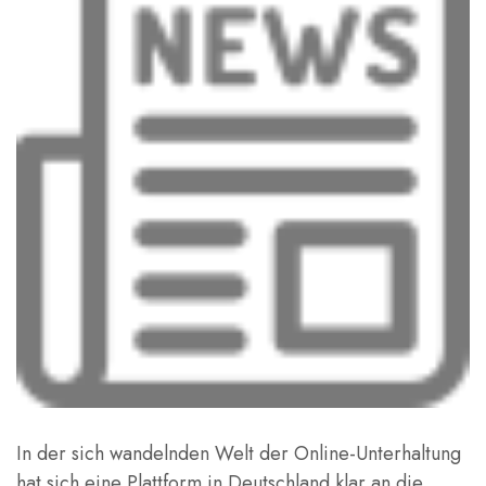
In der sich wandelnden Welt der Online-Unterhaltung
hat sich eine Plattform in Deutschland klar an die