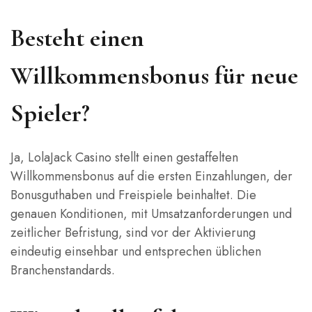
Besteht einen
Willkommensbonus für neue
Spieler?
Ja, LolaJack Casino stellt einen gestaffelten
Willkommensbonus auf die ersten Einzahlungen, der
Bonusguthaben und Freispiele beinhaltet. Die
genauen Konditionen, mit Umsatzanforderungen und
zeitlicher Befristung, sind vor der Aktivierung
eindeutig einsehbar und entsprechen üblichen
Branchenstandards.