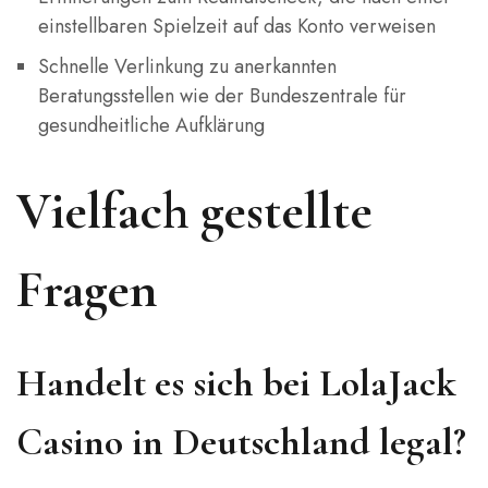
einstellbaren Spielzeit auf das Konto verweisen
Schnelle Verlinkung zu anerkannten
Beratungsstellen wie der Bundeszentrale für
gesundheitliche Aufklärung
Vielfach gestellte
Fragen
Handelt es sich bei LolaJack
Casino in Deutschland legal?