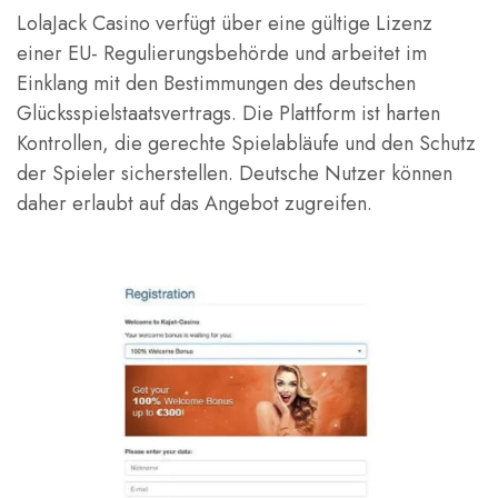
LolaJack Casino verfügt über eine gültige Lizenz
einer EU- Regulierungsbehörde und arbeitet im
Einklang mit den Bestimmungen des deutschen
Glücksspielstaatsvertrags. Die Plattform ist harten
Kontrollen, die gerechte Spielabläufe und den Schutz
der Spieler sicherstellen. Deutsche Nutzer können
daher erlaubt auf das Angebot zugreifen.