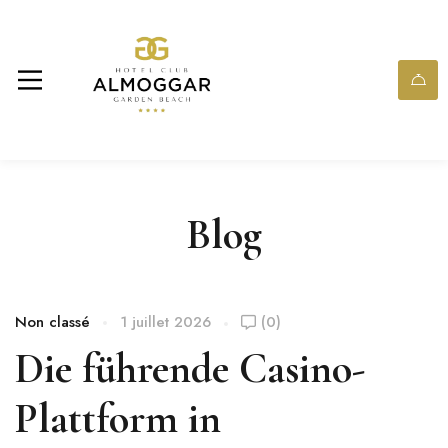
Blog
Non classé
1 juillet 2026
(0)
Die führende Casino-
Plattform in