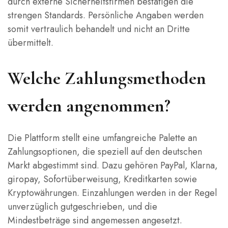
durch externe Sicherheitsfirmen bestätigen die
strengen Standards. Persönliche Angaben werden
somit vertraulich behandelt und nicht an Dritte
übermittelt.
Welche Zahlungsmethoden
werden angenommen?
Die Plattform stellt eine umfangreiche Palette an
Zahlungsoptionen, die speziell auf den deutschen
Markt abgestimmt sind. Dazu gehören PayPal, Klarna,
giropay, Sofortüberweisung, Kreditkarten sowie
Kryptowährungen. Einzahlungen werden in der Regel
unverzüglich gutgeschrieben, und die
Mindestbeträge sind angemessen angesetzt.