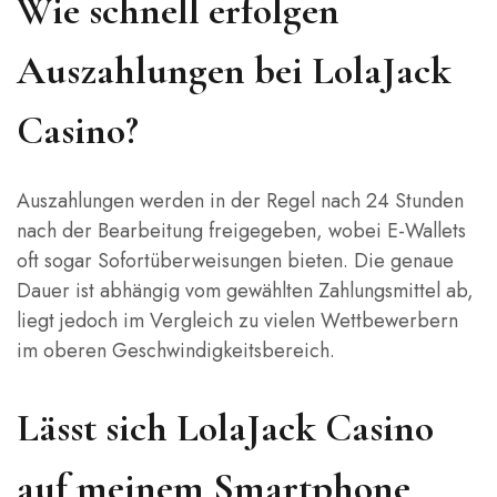
Wie schnell erfolgen
Auszahlungen bei LolaJack
Casino?
Auszahlungen werden in der Regel nach 24 Stunden
nach der Bearbeitung freigegeben, wobei E-Wallets
oft sogar Sofortüberweisungen bieten. Die genaue
Dauer ist abhängig vom gewählten Zahlungsmittel ab,
liegt jedoch im Vergleich zu vielen Wettbewerbern
im oberen Geschwindigkeitsbereich.
Lässt sich LolaJack Casino
auf meinem Smartphone