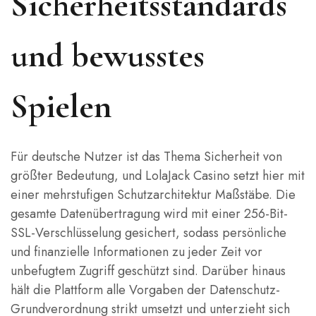
Sicherheitsstandards
und bewusstes
Spielen
Für deutsche Nutzer ist das Thema Sicherheit von
größter Bedeutung, und LolaJack Casino setzt hier mit
einer mehrstufigen Schutzarchitektur Maßstäbe. Die
gesamte Datenübertragung wird mit einer 256-Bit-
SSL-Verschlüsselung gesichert, sodass persönliche
und finanzielle Informationen zu jeder Zeit vor
unbefugtem Zugriff geschützt sind. Darüber hinaus
hält die Plattform alle Vorgaben der Datenschutz-
Grundverordnung strikt umsetzt und unterzieht sich