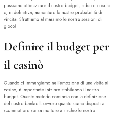
possiamo ottimizzare il nostro budget, ridurre i rischi
e, in definitiva, aumentare le nostre probabilità di
vincita. Sfruttiamo al massimo le nostre sessioni di
gioco!
Definire il budget per
il casinò
Quando ci immergiamo nell’emozione di una visita al
casinò, è importante iniziare stabilendo il nostro
budget. Questo metodo comincia con la definizione
del nostro bankroll, ovvero quanto siamo disposti a
scommettere senza mettere a rischio le nostre