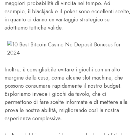
maggiori probabilità di vincita nel tempo. Ad
esempio, il blackjack e il poker sono eccellenti scelte,
in quanto ci danno un vantaggio strategico se
adottiamo tattiche valide.
Inoltre, è consigliabile evitare i giochi con un alto
margine della casa, come alcune slot machine, che
possono consumare rapidamente il nostro budget.
Esploriamo invece i giochi da tavolo, che ci
permettono di fare scelte informate e di mettere alla
prova le nostre abilità, migliorando così la nostra
esperienza complessiva.