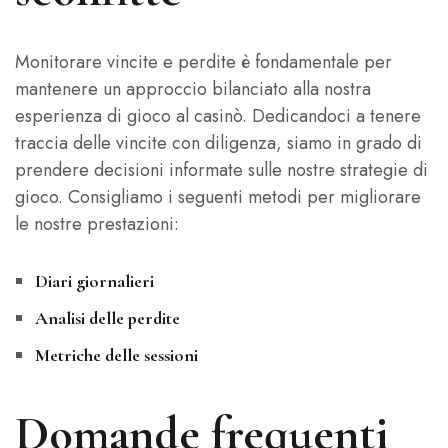
Monitorare vincite e perdite è fondamentale per
mantenere un approccio bilanciato alla nostra
esperienza di gioco al casinò. Dedicandoci a tenere
traccia delle vincite con diligenza, siamo in grado di
prendere decisioni informate sulle nostre strategie di
gioco. Consigliamo i seguenti metodi per migliorare
le nostre prestazioni:
Diari giornalieri
Analisi delle perdite
Metriche delle sessioni
Domande frequenti