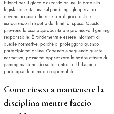
bilanci per il gioco d’azzardo online. In base alla
legislazione italiana sul gambling, gli operatori
devono acquisire licenze per il gioco online,
assicurando il rispetto dei limiti di spese. Questo
previene le uscite spropositate e promuove il gaming
responsabile. È fondamentale essere informati di
queste normative, poiché ci proteggono quando
partecipiamo online. Capendo e seguendo queste
normative, possiamo apprezzare le nostre attività di
gaming mantenendo sotto controllo il bilancio e
partecipando in modo responsabile.
Come riesco a mantenere la
disciplina mentre faccio