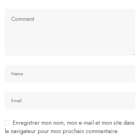
Enregistrer mon nom, mon e-mail et mon site dans
le navigateur pour mon prochain commentaire.