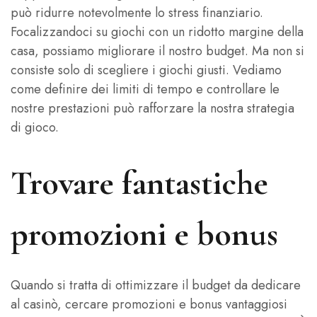
può ridurre notevolmente lo stress finanziario.
Focalizzandoci su giochi con un ridotto margine della
casa, possiamo migliorare il nostro budget. Ma non si
consiste solo di scegliere i giochi giusti. Vediamo
come definire dei limiti di tempo e controllare le
nostre prestazioni può rafforzare la nostra strategia
di gioco.
Trovare fantastiche
promozioni e bonus
Quando si tratta di ottimizzare il budget da dedicare
al casinò, cercare promozioni e bonus vantaggiosi