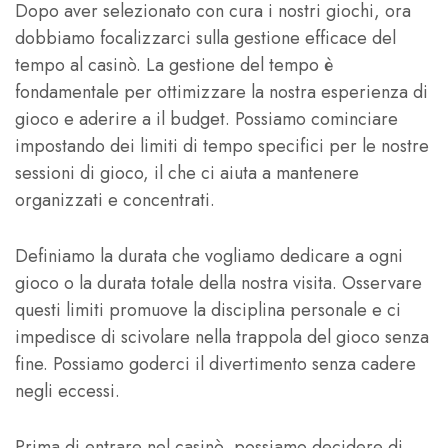
Dopo aver selezionato con cura i nostri giochi, ora
dobbiamo focalizzarci sulla gestione efficace del
tempo al casinò. La gestione del tempo è
fondamentale per ottimizzare la nostra esperienza di
gioco e aderire a il budget. Possiamo cominciare
impostando dei limiti di tempo specifici per le nostre
sessioni di gioco, il che ci aiuta a mantenere
organizzati e concentrati.
Definiamo la durata che vogliamo dedicare a ogni
gioco o la durata totale della nostra visita. Osservare
questi limiti promuove la disciplina personale e ci
impedisce di scivolare nella trappola del gioco senza
fine. Possiamo goderci il divertimento senza cadere
negli eccessi.
Prima di entrare nel casinò, possiamo decidere di