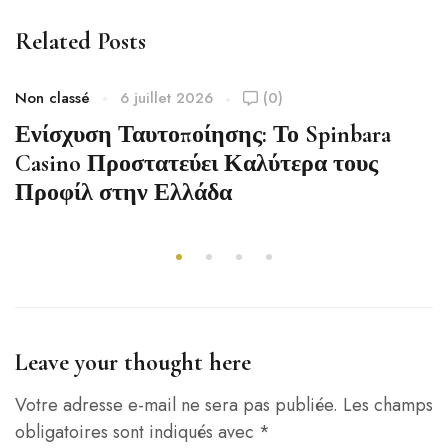
Related Posts
Non classé
6 juillet 2026
(0)
Ενίσχυση Ταυτοποίησης: Το Spinbara
Casino Προστατεύει Καλύτερα τους
Προφίλ στην Ελλάδα
Leave your thought here
Votre adresse e-mail ne sera pas publiée.
Les champs
obligatoires sont indiqués avec
*