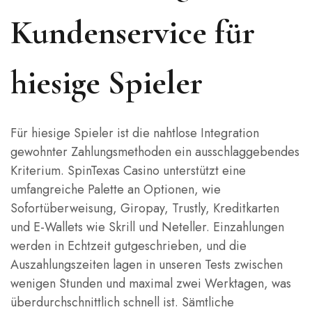
Kundenservice für
hiesige Spieler
Für hiesige Spieler ist die nahtlose Integration
gewohnter Zahlungsmethoden ein ausschlaggebendes
Kriterium. SpinTexas Casino unterstützt eine
umfangreiche Palette an Optionen, wie
Sofortüberweisung, Giropay, Trustly, Kreditkarten
und E-Wallets wie Skrill und Neteller. Einzahlungen
werden in Echtzeit gutgeschrieben, und die
Auszahlungszeiten lagen in unseren Tests zwischen
wenigen Stunden und maximal zwei Werktagen, was
überdurchschnittlich schnell ist. Sämtliche