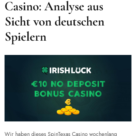
Casino: Analyse aus
Sicht von deutschen
Spielern
Wir haben dieses SpinTexas Casino wochenlang