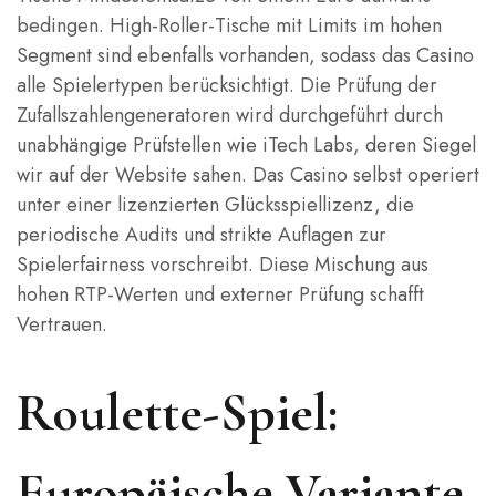
bedingen. High-Roller-Tische mit Limits im hohen
Segment sind ebenfalls vorhanden, sodass das Casino
alle Spielertypen berücksichtigt. Die Prüfung der
Zufallszahlengeneratoren wird durchgeführt durch
unabhängige Prüfstellen wie iTech Labs, deren Siegel
wir auf der Website sahen. Das Casino selbst operiert
unter einer lizenzierten Glücksspiellizenz, die
periodische Audits und strikte Auflagen zur
Spielerfairness vorschreibt. Diese Mischung aus
hohen RTP-Werten und externer Prüfung schafft
Vertrauen.
Roulette-Spiel:
Europäische Variante,