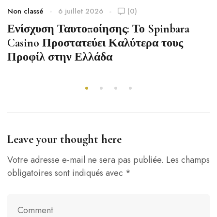
Non classé
6 juillet 2026
(0)
Ενίσχυση Ταυτοποίησης: Το Spinbara
Casino Προστατεύει Καλύτερα τους
Προφίλ στην Ελλάδα
Leave your thought here
Votre adresse e-mail ne sera pas publiée.
Les champs
obligatoires sont indiqués avec
*