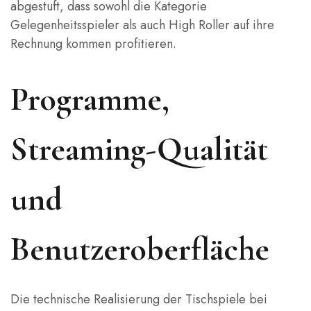
abgestuft, dass sowohl die Kategorie
Gelegenheitsspieler als auch High Roller auf ihre
Rechnung kommen profitieren.
Programme,
Streaming-Qualität
und
Benutzeroberfläche
Die technische Realisierung der Tischspiele bei