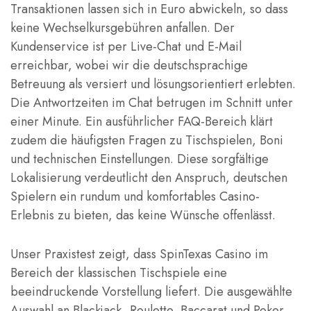
Transaktionen lassen sich in Euro abwickeln, so dass
keine Wechselkursgebühren anfallen. Der
Kundenservice ist per Live-Chat und E-Mail
erreichbar, wobei wir die deutschsprachige
Betreuung als versiert und lösungsorientiert erlebten.
Die Antwortzeiten im Chat betrugen im Schnitt unter
einer Minute. Ein ausführlicher FAQ-Bereich klärt
zudem die häufigsten Fragen zu Tischspielen, Boni
und technischen Einstellungen. Diese sorgfältige
Lokalisierung verdeutlicht den Anspruch, deutschen
Spielern ein rundum und komfortables Casino-
Erlebnis zu bieten, das keine Wünsche offenlässt.
Unser Praxistest zeigt, dass SpinTexas Casino im
Bereich der klassischen Tischspiele eine
beeindruckende Vorstellung liefert. Die ausgewählte
Auswahl an Blackjack, Roulette, Baccarat und Poker