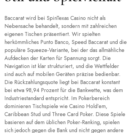
Baccarat wird bei SpinTexas Casino nicht als
Nebensache behandelt, sondern mit zahlreichen
eigenen Tischen präsentiert. Wir spielten
herkömmliches Punto Banco, Speed Baccarat und die
populäre Squeeze-Variante, bei der das allmähliche
Aufdecken der Karten für Spannung sorgt. Die
Navigation ist klar strukturiert, und die Wettfelder
sind auch auf mobilen Geräten präzise bedienbar.
Die Rückzahlungsquote liegt bei Baccarat konstant
bei etwa 98,94 Prozent für die Bankwette, was dem
Industriestandard entspricht. Im Pokerbereich
dominieren Tischspiele wie Casino Hold’em,
Caribbean Stud und Three Card Poker. Diese Spiele
basieren auf dem üblichen Poker-Ranking, spielen
sich jedoch gegen die Bank und nicht gegen andere