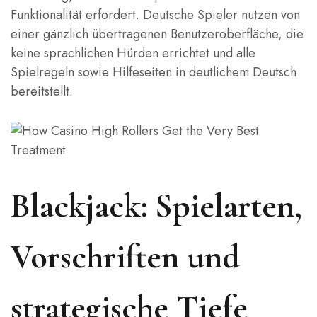
Funktionalität erfordert. Deutsche Spieler nutzen von
einer gänzlich übertragenen Benutzeroberfläche, die
keine sprachlichen Hürden errichtet und alle
Spielregeln sowie Hilfeseiten in deutlichem Deutsch
bereitstellt.
Blackjack: Spielarten,
Vorschriften und
strategische Tiefe