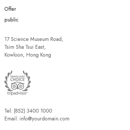
Offer
public
17 Science Museum Road,
Tsim Sha Tsui East,
Kowloon, Hong Kong
Tel: (852) 3400 1000
Email: info@yourdomain.com