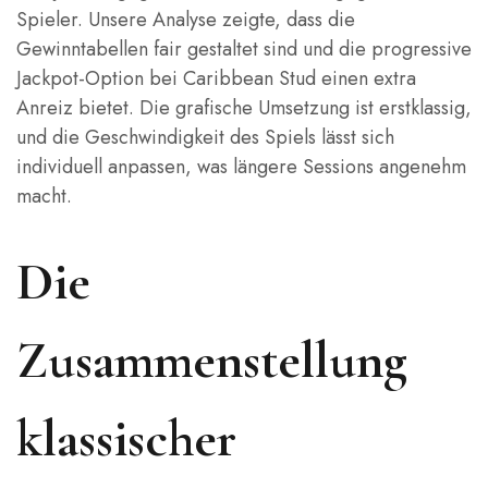
Spieler. Unsere Analyse zeigte, dass die
Gewinntabellen fair gestaltet sind und die progressive
Jackpot-Option bei Caribbean Stud einen extra
Anreiz bietet. Die grafische Umsetzung ist erstklassig,
und die Geschwindigkeit des Spiels lässt sich
individuell anpassen, was längere Sessions angenehm
macht.
Die
Zusammenstellung
klassischer