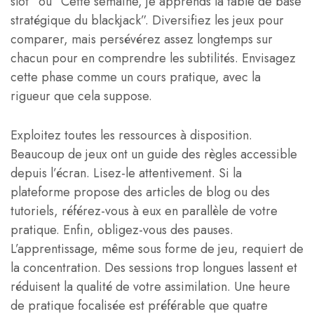
slot” ou “Cette semaine, je apprends la table de base
stratégique du blackjack”. Diversifiez les jeux pour
comparer, mais persévérez assez longtemps sur
chacun pour en comprendre les subtilités. Envisagez
cette phase comme un cours pratique, avec la
rigueur que cela suppose.
Exploitez toutes les ressources à disposition.
Beaucoup de jeux ont un guide des règles accessible
depuis l’écran. Lisez-le attentivement. Si la
plateforme propose des articles de blog ou des
tutoriels, référez-vous à eux en parallèle de votre
pratique. Enfin, obligez-vous des pauses.
L’apprentissage, même sous forme de jeu, requiert de
la concentration. Des sessions trop longues lassent et
réduisent la qualité de votre assimilation. Une heure
de pratique focalisée est préférable que quatre