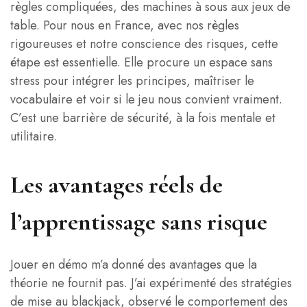
règles compliquées, des machines à sous aux jeux de
table. Pour nous en France, avec nos règles
rigoureuses et notre conscience des risques, cette
étape est essentielle. Elle procure un espace sans
stress pour intégrer les principes, maîtriser le
vocabulaire et voir si le jeu nous convient vraiment.
C’est une barrière de sécurité, à la fois mentale et
utilitaire.
Les avantages réels de
l’apprentissage sans risque
Jouer en démo m’a donné des avantages que la
théorie ne fournit pas. J’ai expérimenté des stratégies
de mise au blackjack, observé le comportement des