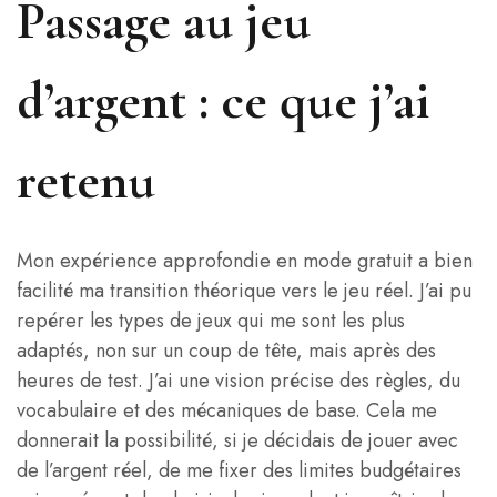
Passage au jeu
d’argent : ce que j’ai
retenu
Mon expérience approfondie en mode gratuit a bien
facilité ma transition théorique vers le jeu réel. J’ai pu
repérer les types de jeux qui me sont les plus
adaptés, non sur un coup de tête, mais après des
heures de test. J’ai une vision précise des règles, du
vocabulaire et des mécaniques de base. Cela me
donnerait la possibilité, si je décidais de jouer avec
de l’argent réel, de me fixer des limites budgétaires