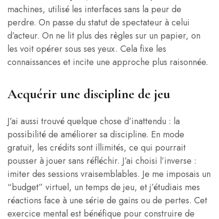
machines, utilisé les interfaces sans la peur de
perdre. On passe du statut de spectateur à celui
d’acteur. On ne lit plus des règles sur un papier, on
les voit opérer sous ses yeux. Cela fixe les
connaissances et incite une approche plus raisonnée.
Acquérir une discipline de jeu
J’ai aussi trouvé quelque chose d’inattendu : la
possibilité de améliorer sa discipline. En mode
gratuit, les crédits sont illimités, ce qui pourrait
pousser à jouer sans réfléchir. J’ai choisi l’inverse :
imiter des sessions vraisemblables. Je me imposais un
“budget” virtuel, un temps de jeu, et j’étudiais mes
réactions face à une série de gains ou de pertes. Cet
exercice mental est bénéfique pour construire de