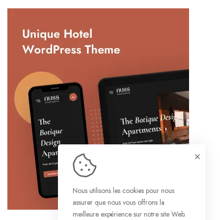
Nous utilisons les cookies pour nous
assurer que nous vous offrons la
meilleure expérience sur notre site Web.