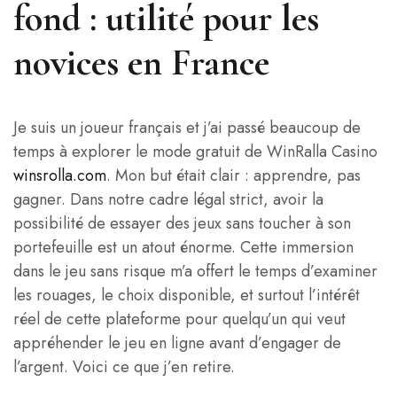
fond : utilité pour les
novices en France
Je suis un joueur français et j’ai passé beaucoup de
temps à explorer le mode gratuit de WinRalla Casino
winsrolla.com
. Mon but était clair : apprendre, pas
gagner. Dans notre cadre légal strict, avoir la
possibilité de essayer des jeux sans toucher à son
portefeuille est un atout énorme. Cette immersion
dans le jeu sans risque m’a offert le temps d’examiner
les rouages, le choix disponible, et surtout l’intérêt
réel de cette plateforme pour quelqu’un qui veut
appréhender le jeu en ligne avant d’engager de
l’argent. Voici ce que j’en retire.