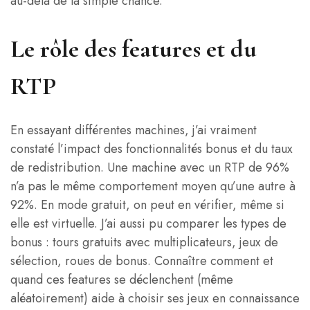
au-delà de la simple chance.
Le rôle des features et du
RTP
En essayant différentes machines, j’ai vraiment
constaté l’impact des fonctionnalités bonus et du taux
de redistribution. Une machine avec un RTP de 96%
n’a pas le même comportement moyen qu’une autre à
92%. En mode gratuit, on peut en vérifier, même si
elle est virtuelle. J’ai aussi pu comparer les types de
bonus : tours gratuits avec multiplicateurs, jeux de
sélection, roues de bonus. Connaître comment et
quand ces features se déclenchent (même
aléatoirement) aide à choisir ses jeux en connaissance