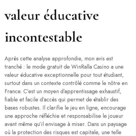
valeur éducative
incontestable
Après cette analyse approfondie, mon avis est
tranché : le mode gratuit de WinRalla Casino a une
valeur éducative exceptionnelle pour tout étudiant,
surtout dans un contexte contrôlé comme le nôtre en
France. C’est un moyen d’apprentissage exhaustif,
fiable et facile d’accès qui permet de établir des
bases robustes. Il clarifie le jeu en ligne, encourage
une approche réfléchie et responsabilise le joueur
avant même qu’il envisage à miser. Dans un paysage
où la protection des risques est capitale, une telle