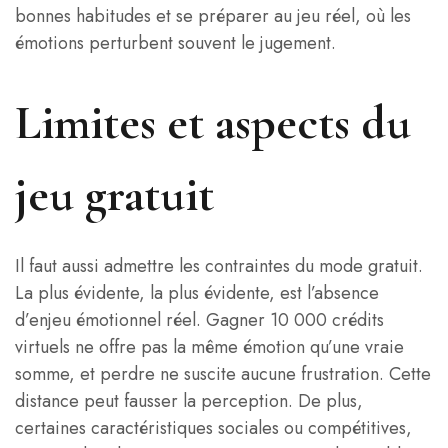
bonnes habitudes et se préparer au jeu réel, où les
émotions perturbent souvent le jugement.
Limites et aspects du
jeu gratuit
Il faut aussi admettre les contraintes du mode gratuit.
La plus évidente, la plus évidente, est l’absence
d’enjeu émotionnel réel. Gagner 10 000 crédits
virtuels ne offre pas la même émotion qu’une vraie
somme, et perdre ne suscite aucune frustration. Cette
distance peut fausser la perception. De plus,
certaines caractéristiques sociales ou compétitives,