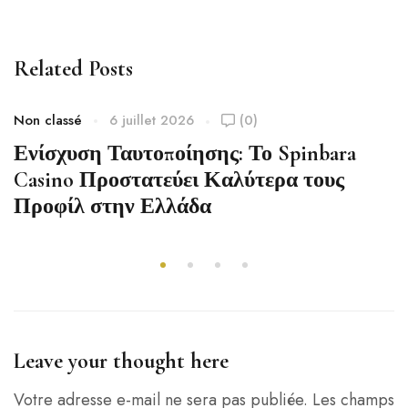
Related Posts
Non classé
6 juillet 2026
(0)
Ενίσχυση Ταυτοποίησης: Το Spinbara
Casino Προστατεύει Καλύτερα τους
Προφίλ στην Ελλάδα
Leave your thought here
Votre adresse e-mail ne sera pas publiée.
Les champs