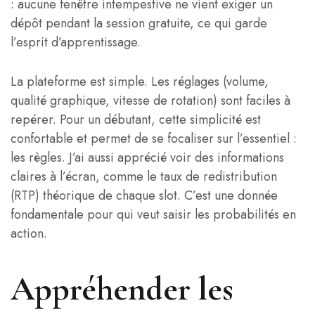
: aucune fenêtre intempestive ne vient exiger un
dépôt pendant la session gratuite, ce qui garde
l’esprit d’apprentissage.
La plateforme est simple. Les réglages (volume,
qualité graphique, vitesse de rotation) sont faciles à
repérer. Pour un débutant, cette simplicité est
confortable et permet de se focaliser sur l’essentiel :
les règles. J’ai aussi apprécié voir des informations
claires à l’écran, comme le taux de redistribution
(RTP) théorique de chaque slot. C’est une donnée
fondamentale pour qui veut saisir les probabilités en
action.
Appréhender les