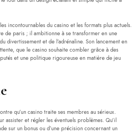
 les incontournables du casino et les formats plus actuels.
e de paris ; il ambitionne à se transformer en une
u divertissement et de l’adrénaline. Son lancement en
ttente, que le casino souhaite combler grâce à des
éputés et une politique rigoureuse en matière de jeu
le
ontre qu’un casino traite ses membres au sérieux.
 assister et régler les éventuels problèmes. Qu’il
nde sur un bonus ou d’une précision concernant un