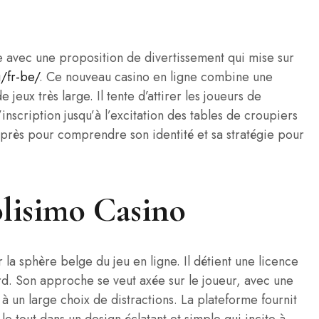
 avec une proposition de divertissement qui mise sur
u/fr-be/
. Ce nouveau casino en ligne combine une
 jeux très large. Il tente d’attirer les joueurs de
inscription jusqu’à l’excitation des tables de croupiers
 près pour comprendre son identité et sa stratégie pour
olisimo Casino
 la sphère belge du jeu en ligne. Il détient une licence
d. Son approche se veut axée sur le joueur, avec une
 à un large choix de distractions. La plateforme fournit
e tout dans un design éclatant et simple qui incite à