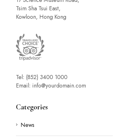
Tsim Sha Tsui East,
Kowloon, Hong Kong
Tel: (852) 3400 1000
Email: info@yourdomain.com
Categories
News