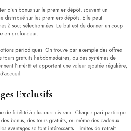
ter d’un bonus sur le premier dépôt, souvent un
 distribué sur les premiers dépôts. Elle peut
nes à sous sélectionnées. Le but est de donner un coup
me en profondeur.
omotions périodiques. On trouve par exemple des offres
s tours gratuits hebdomadaires, ou des systèmes de
nnent l’intérêt et apportent une valeur ajoutée régulière,
d’accueil.
èges Exclusifs
e de fidélité à plusieurs niveaux. Chaque pari participe
e des bonus, des tours gratuits, ou même des cadeaux
les avantages se font intéressants : limites de retrait