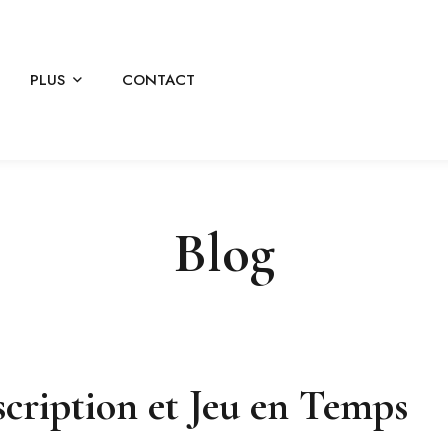
PLUS
CONTACT
Blog
cription et Jeu en Temps