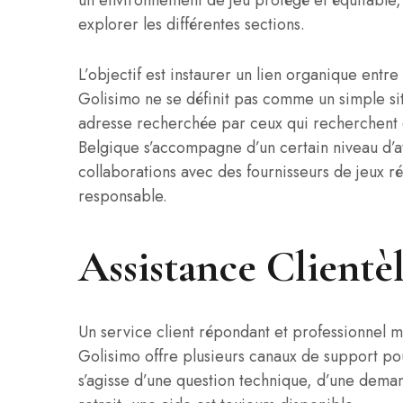
explorer les différentes sections.
L’objectif est instaurer un lien organique entre
Golisimo ne se définit pas comme un simple sit
adresse recherchée par ceux qui recherchent d
Belgique s’accompagne d’un certain niveau d’a
collaborations avec des fournisseurs de jeux r
responsable.
Assistance Clientè
Un service client répondant et professionnel m
Golisimo offre plusieurs canaux de support pour
s’agisse d’une question technique, d’une dema