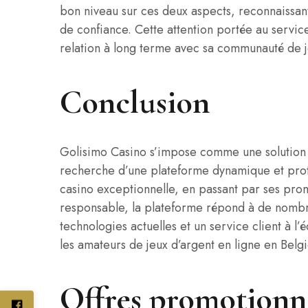
bon niveau sur ces deux aspects, reconnaissant
de confiance. Cette attention portée au servic
relation à long terme avec sa communauté de j
Conclusion
Golisimo Casino s’impose comme une solution i
recherche d’une plateforme dynamique et protég
casino exceptionnelle, en passant par ses pro
responsable, la plateforme répond à de nombreu
technologies actuelles et un service client à l
les amateurs de jeux d’argent en ligne en Belg
Offres promotionne