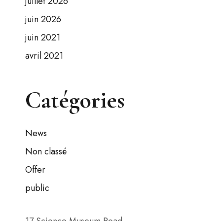
juillet 2026
juin 2026
juin 2021
avril 2021
Catégories
News
Non classé
Offer
public
17 Science Museum Road,