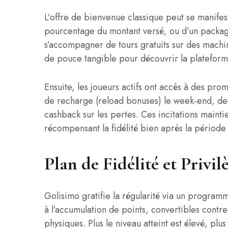
L’offre de bienvenue classique peut se manifes
pourcentage du montant versé, ou d’un package
s’accompagner de tours gratuits sur des machi
de pouce tangible pour découvrir la platefor
Ensuite, les joueurs actifs ont accès à des pr
de recharge (reload bonuses) le week-end, de
cashback sur les pertes. Ces incitations maintie
récompensant la fidélité bien après la période 
Plan de Fidélité et Privil
Golisimo gratifie la régularité via un programm
à l’accumulation de points, convertibles contr
physiques. Plus le niveau atteint est élevé, plus 