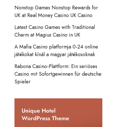
Nonstop Games Nonstop Rewards for
UK at Real Money Casino UK Casino
Latest Casino Games with Traditional
Charm at Magius Casino in UK
A Mafia Casino platformja 0-24 online
játékokat kínál a magyar játékosoknak
Rabona Casino-Plattform: Ein seriöses
Casino mit Sofortgewinnen für deutsche
Spieler