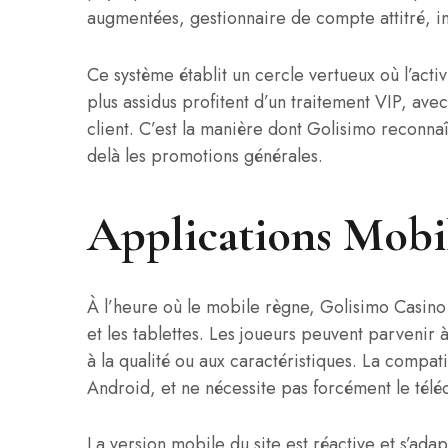
augmentées, gestionnaire de compte attitré, in
Ce système établit un cercle vertueux où l’acti
plus assidus profitent d’un traitement VIP, avec
client. C’est la manière dont Golisimo reconnaî
delà les promotions générales.
Applications Mobil
À l’heure où le mobile règne, Golisimo Casin
et les tablettes. Les joueurs peuvent parvenir à
à la qualité ou aux caractéristiques. La compat
Android, et ne nécessite pas forcément le tél
La version mobile du site est réactive et s’adapt