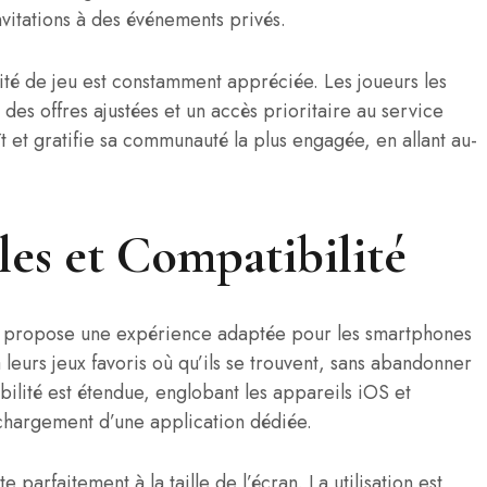
vitations à des événements privés.
vité de jeu est constamment appréciée. Les joueurs les
 des offres ajustées et un accès prioritaire au service
t et gratifie sa communauté la plus engagée, en allant au-
es et Compatibilité
o propose une expérience adaptée pour les smartphones
 leurs jeux favoris où qu’ils se trouvent, sans abandonner
ibilité est étendue, englobant les appareils iOS et
échargement d’une application dédiée.
e parfaitement à la taille de l’écran. La utilisation est