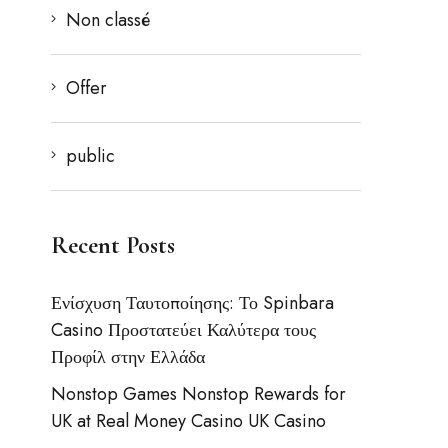
Non classé
Offer
public
Recent Posts
Ενίσχυση Ταυτοποίησης: Το Spinbara
Casino Προστατεύει Καλύτερα τους
Προφίλ στην Ελλάδα
Nonstop Games Nonstop Rewards for
UK at Real Money Casino UK Casino