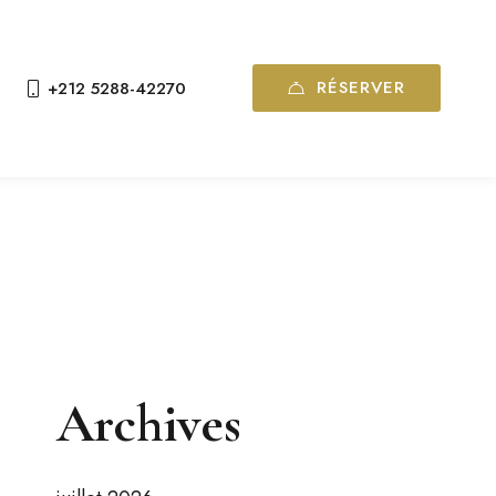
RÉSERVER
+212 5288-42270
Archives