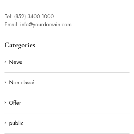
Tel: (852) 3400 1000
Email: info@yourdomain.com
Categories
News
Non classé
Offer
public