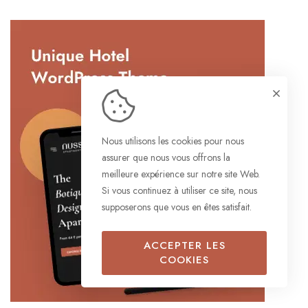
Nous utilisons les cookies pour nous
assurer que nous vous offrons la
meilleure expérience sur notre site Web.
Si vous continuez à utiliser ce site, nous
supposerons que vous en êtes satisfait.
ACCEPTER LES
COOKIES