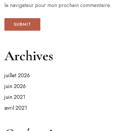
le navigateur pour mon prochain commentaire.
Archives
juillet 2026
juin 2026
juin 2021
avril 2021