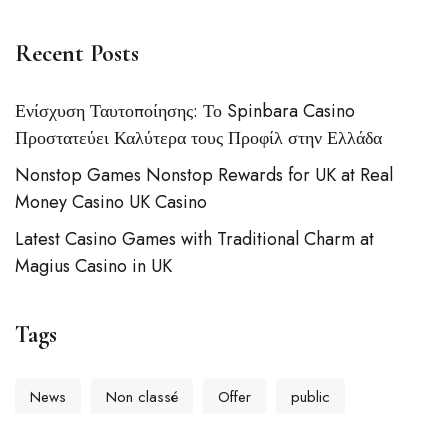
Recent Posts
Ενίσχυση Ταυτοποίησης: Το Spinbara Casino
Προστατεύει Καλύτερα τους Προφίλ στην Ελλάδα
Nonstop Games Nonstop Rewards for UK at Real
Money Casino UK Casino
Latest Casino Games with Traditional Charm at
Magius Casino in UK
Tags
News
Non classé
Offer
public