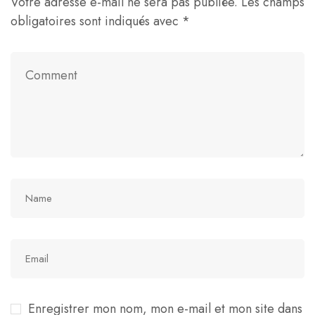
Votre adresse e-mail ne sera pas publiée.
Les champs
obligatoires sont indiqués avec
*
Enregistrer mon nom, mon e-mail et mon site dans