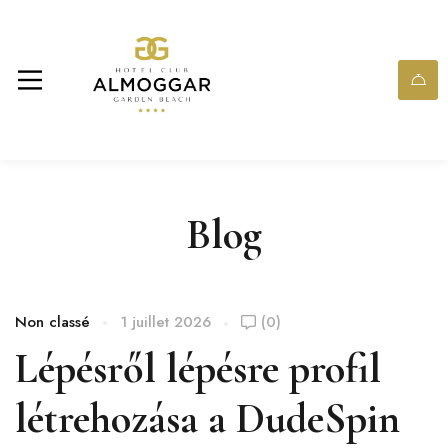
Blog
Non classé
1 juillet 2026
(0)
Lépésről lépésre profil
létrehozása a DudeSpin