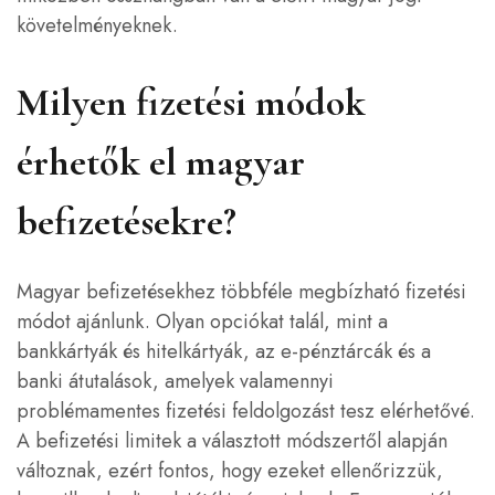
követelményeknek.
Milyen fizetési módok
érhetők el magyar
befizetésekre?
Magyar befizetésekhez többféle megbízható fizetési
módot ajánlunk. Olyan opciókat talál, mint a
bankkártyák és hitelkártyák, az e-pénztárcák és a
banki átutalások, amelyek valamennyi
problémamentes fizetési feldolgozást tesz elérhetővé.
A befizetési limitek a választott módszertől alapján
változnak, ezért fontos, hogy ezeket ellenőrizzük,