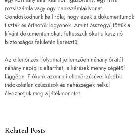
rezsiszámla vagy egy bankszámlakivonat.
Gondoskodnunk kell róla, hogy ezek a dokumentumok
tiszták és érthetők legyenek. Amint összegyűjtöttük a
kívánt dokumentumokat, feltesszük őket a kaszinó
biztonságos felületén keresztül.
Az ellenőrzési folyamat jellemzően néhány órától
néhány napig is eltarthat, a kérések mennyiségétől
függően. Fiókunk azonnali ellenőrzésével később
indokolatlan csúszások és nehézségek nélkül
élvezhetjük meg a játékmenetet.
Related Posts