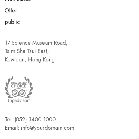
Offer
public
17 Science Museum Road,
Tsim Sha Tsui East,
Kowloon, Hong Kong
Tel: (852) 3400 1000
Email: info@yourdomain.com