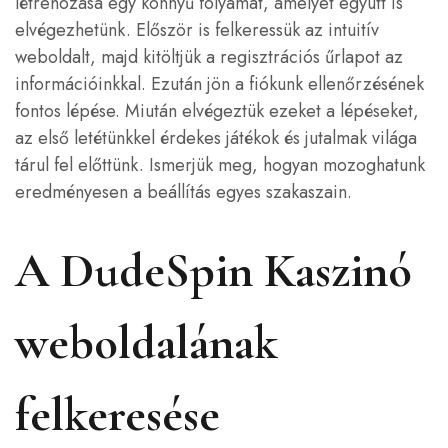
létrehozása egy könnyű folyamat, amelyet együtt is
elvégezhetünk. Először is felkeressük az intuitív
weboldalt, majd kitöltjük a regisztrációs űrlapot az
információinkkal. Ezután jön a fiókunk ellenőrzésének
fontos lépése. Miután elvégeztük ezeket a lépéseket,
az első letétünkkel érdekes játékok és jutalmak világa
tárul fel előttünk. Ismerjük meg, hogyan mozoghatunk
eredményesen a beállítás egyes szakaszain.
A DudeSpin Kaszinó
weboldalának
felkeresése