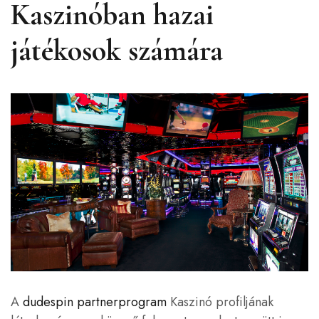
Kaszinóban hazai
játékosok számára
A
dudespin partnerprogram
Kaszinó profiljának