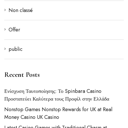
Non classé
Offer
public
Recent Posts
Ενίσχυση Ταυτοποίησης: Το Spinbara Casino
Προστατεύει Καλύτερα τους Προφίλ στην Ελλάδα
Nonstop Games Nonstop Rewards for UK at Real
Money Casino UK Casino
Latest Casino Games with Traditional Charm at