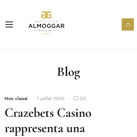
Blog
Non classé
1 juillet 2026
(0)
Crazebets Casino
rappresenta una