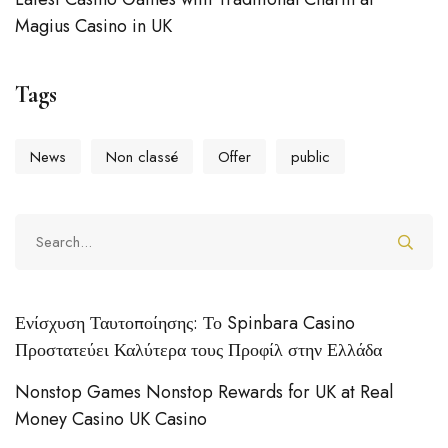
Magius Casino in UK
Tags
News
Non classé
Offer
public
Ενίσχυση Ταυτοποίησης: Το Spinbara Casino
Προστατεύει Καλύτερα τους Προφίλ στην Ελλάδα
Nonstop Games Nonstop Rewards for UK at Real
Money Casino UK Casino