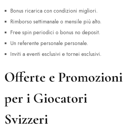
Bonus ricarica con condizioni migliori.
Rimborso settimanale o mensile più alto.
Free spin periodici o bonus no deposit.
Un referente personale personale.
Inviti a eventi esclusivi e tornei esclusivi.
Offerte e Promozioni
per i Giocatori
Svizzeri