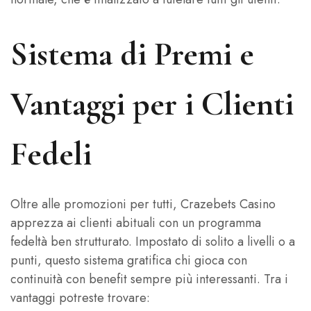
Sistema di Premi e
Vantaggi per i Clienti
Fedeli
Oltre alle promozioni per tutti, Crazebets Casino
apprezza ai clienti abituali con un programma
fedeltà ben strutturato. Impostato di solito a livelli o a
punti, questo sistema gratifica chi gioca con
continuità con benefit sempre più interessanti. Tra i
vantaggi potreste trovare: