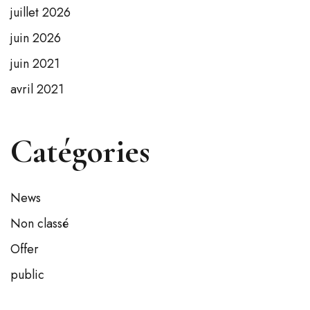
juillet 2026
juin 2026
juin 2021
avril 2021
Catégories
News
Non classé
Offer
public