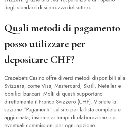
degli standard di sicurezza del settore.
Quali metodi di pagamento
posso utilizzare per
depositare CHF?
Crazebets Casino offre diversi metodi disponibili alla
Svizzera, come Visa, Mastercard, Skrill, Neteller e
bonifici bancari. Molti di questi supportano
direttamente il Franco Svizzero (CHF). Visitate la
sezione “Pagamenti” sul sito per la lista completa e
aggiornata, insieme ai tempi di elaborazione e a
eventuali commissioni per ogni opzione.