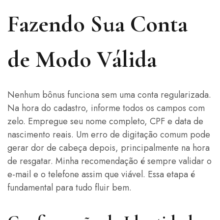
Fazendo Sua Conta
de Modo Válida
Nenhum bônus funciona sem uma conta regularizada.
Na hora do cadastro, informe todos os campos com
zelo. Empregue seu nome completo, CPF e data de
nascimento reais. Um erro de digitação comum pode
gerar dor de cabeça depois, principalmente na hora
de resgatar. Minha recomendação é sempre validar o
e-mail e o telefone assim que viável. Essa etapa é
fundamental para tudo fluir bem.