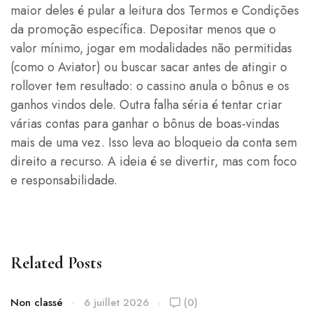
maior deles é pular a leitura dos Termos e Condições
da promoção específica. Depositar menos que o
valor mínimo, jogar em modalidades não permitidas
(como o Aviator) ou buscar sacar antes de atingir o
rollover tem resultado: o cassino anula o bônus e os
ganhos vindos dele. Outra falha séria é tentar criar
várias contas para ganhar o bônus de boas-vindas
mais de uma vez. Isso leva ao bloqueio da conta sem
direito a recurso. A ideia é se divertir, mas com foco
e responsabilidade.
Related Posts
Non classé
6 juillet 2026
(0)