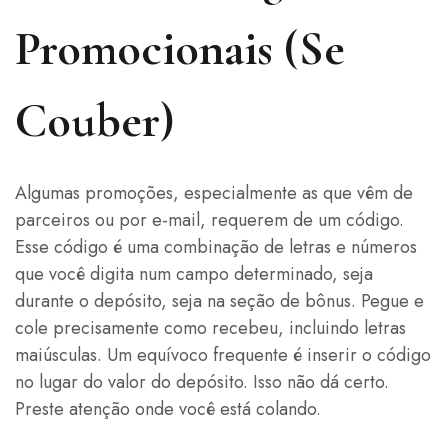
Promocionais (Se
Couber)
Algumas promoções, especialmente as que vêm de
parceiros ou por e-mail, requerem de um código.
Esse código é uma combinação de letras e números
que você digita num campo determinado, seja
durante o depósito, seja na seção de bônus. Pegue e
cole precisamente como recebeu, incluindo letras
maiúsculas. Um equívoco frequente é inserir o código
no lugar do valor do depósito. Isso não dá certo.
Preste atenção onde você está colando.