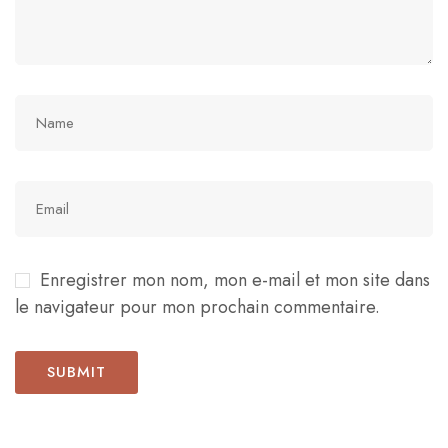
Enregistrer mon nom, mon e-mail et mon site dans
le navigateur pour mon prochain commentaire.