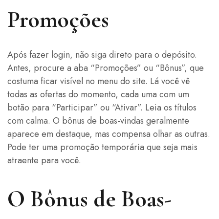
Promoções
Após fazer login, não siga direto para o depósito.
Antes, procure a aba “Promoções” ou “Bônus”, que
costuma ficar visível no menu do site. Lá você vê
todas as ofertas do momento, cada uma com um
botão para “Participar” ou “Ativar”. Leia os títulos
com calma. O bônus de boas-vindas geralmente
aparece em destaque, mas compensa olhar as outras.
Pode ter uma promoção temporária que seja mais
atraente para você.
O Bônus de Boas-