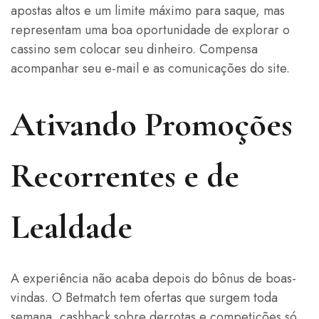
apostas altos e um limite máximo para saque, mas
representam uma boa oportunidade de explorar o
cassino sem colocar seu dinheiro. Compensa
acompanhar seu e-mail e as comunicações do site.
Ativando Promoções
Recorrentes e de
Lealdade
A experiência não acaba depois do bônus de boas-
vindas. O Betmatch tem ofertas que surgem toda
semana, cashback sobre derrotas e competições só