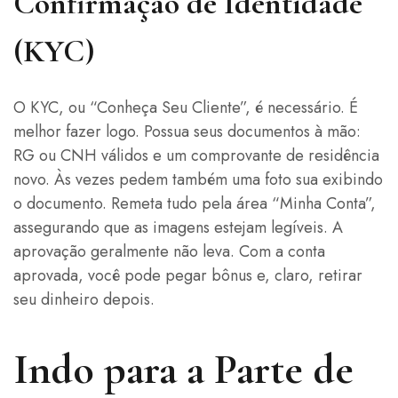
Confirmação de Identidade
(KYC)
O KYC, ou “Conheça Seu Cliente”, é necessário. É
melhor fazer logo. Possua seus documentos à mão:
RG ou CNH válidos e um comprovante de residência
novo. Às vezes pedem também uma foto sua exibindo
o documento. Remeta tudo pela área “Minha Conta”,
assegurando que as imagens estejam legíveis. A
aprovação geralmente não leva. Com a conta
aprovada, você pode pegar bônus e, claro, retirar
seu dinheiro depois.
Indo para a Parte de