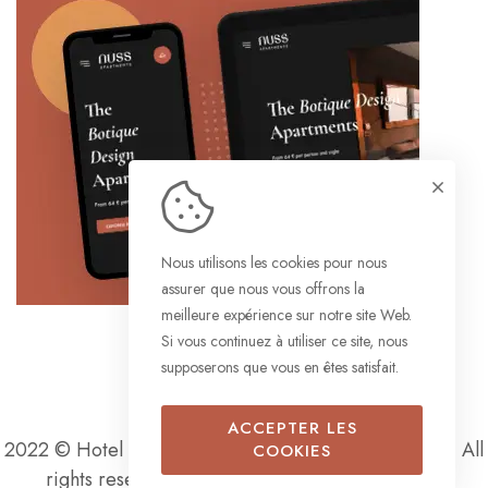
Nous utilisons les cookies pour nous
assurer que nous vous offrons la
meilleure expérience sur notre site Web.
Si vous continuez à utiliser ce site, nous
supposerons que vous en êtes satisfait.
ACCEPTER LES
2022 © Hotel Club Almoggar Garden Beach, Agadir. All
COOKIES
rights reserved. Designed by Tweadup Agency