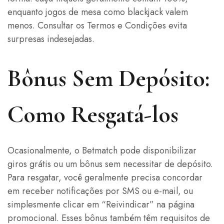
enquanto jogos de mesa como blackjack valem
menos. Consultar os Termos e Condições evita
surpresas indesejadas.
Bônus Sem Depósito:
Como Resgatá-los
Ocasionalmente, o Betmatch pode disponibilizar
giros grátis ou um bônus sem necessitar de depósito.
Para resgatar, você geralmente precisa concordar
em receber notificações por SMS ou e-mail, ou
simplesmente clicar em “Reivindicar” na página
promocional. Esses bônus também têm requisitos de