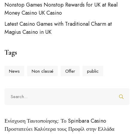
Nonstop Games Nonstop Rewards for UK at Real
Money Casino UK Casino
Latest Casino Games with Traditional Charm at
Magius Casino in UK
Tags
News
Non classé
Offer
public
Ενίσχυση Ταυτοποίησης: Το Spinbara Casino
Προστατεύει Καλύτερα τους Προφίλ στην Ελλάδα