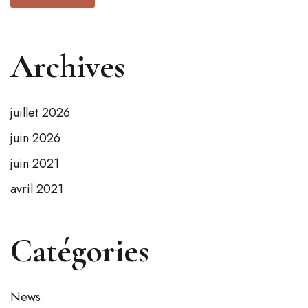
Archives
juillet 2026
juin 2026
juin 2021
avril 2021
Catégories
News