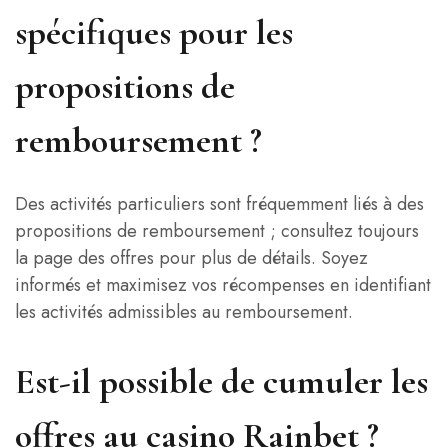
spécifiques pour les
propositions de
remboursement ?
Des activités particuliers sont fréquemment liés à des
propositions de remboursement ; consultez toujours
la page des offres pour plus de détails. Soyez
informés et maximisez vos récompenses en identifiant
les activités admissibles au remboursement.
Est-il possible de cumuler les
offres au casino Rainbet ?