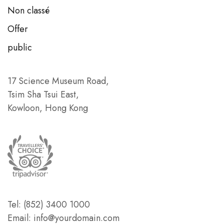
Non classé
Offer
public
17 Science Museum Road,
Tsim Sha Tsui East,
Kowloon, Hong Kong
Tel: (852) 3400 1000
Email: info@yourdomain.com