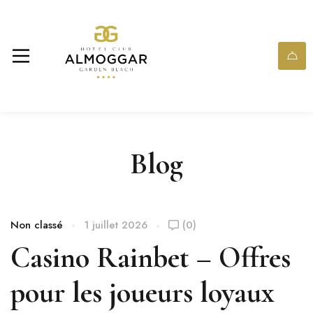
Blog
Non classé
1 juillet 2026
(0)
Casino Rainbet – Offres
pour les joueurs loyaux