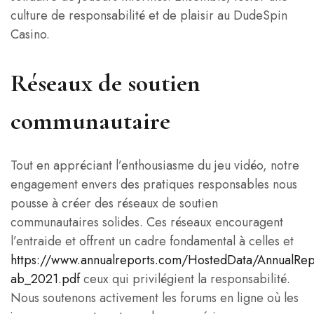
culture de responsabilité et de plaisir au DudeSpin
Casino.
Réseaux de soutien
communautaire
Tout en appréciant l’enthousiasme du jeu vidéo, notre
engagement envers des pratiques responsables nous
pousse à créer des réseaux de soutien
communautaires solides. Ces réseaux encouragent
l’entraide et offrent un cadre fondamental à celles et
https://www.annualreports.com/HostedData/AnnualRep
ab_2021.pdf
ceux qui privilégient la responsabilité.
Nous soutenons activement les forums en ligne où les