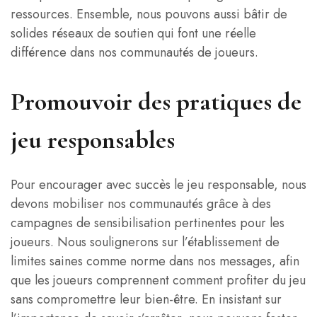
ressources. Ensemble, nous pouvons aussi bâtir de
solides réseaux de soutien qui font une réelle
différence dans nos communautés de joueurs.
Promouvoir des pratiques de
jeu responsables
Pour encourager avec succès le jeu responsable, nous
devons mobiliser nos communautés grâce à des
campagnes de sensibilisation pertinentes pour les
joueurs. Nous soulignerons sur l’établissement de
limites saines comme norme dans nos messages, afin
que les joueurs comprennent comment profiter du jeu
sans compromettre leur bien-être. En insistant sur