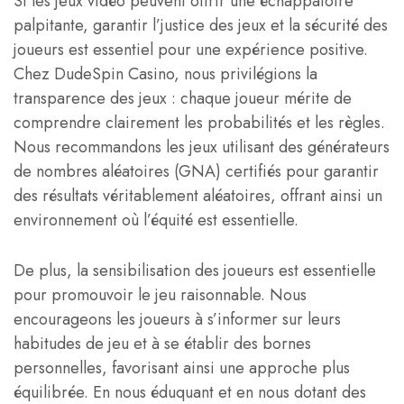
Si les jeux vidéo peuvent offrir une échappatoire
palpitante, garantir l’justice des jeux et la sécurité des
joueurs est essentiel pour une expérience positive.
Chez DudeSpin Casino, nous privilégions la
transparence des jeux : chaque joueur mérite de
comprendre clairement les probabilités et les règles.
Nous recommandons les jeux utilisant des générateurs
de nombres aléatoires (GNA) certifiés pour garantir
des résultats véritablement aléatoires, offrant ainsi un
environnement où l’équité est essentielle.
De plus, la sensibilisation des joueurs est essentielle
pour promouvoir le jeu raisonnable. Nous
encourageons les joueurs à s’informer sur leurs
habitudes de jeu et à se établir des bornes
personnelles, favorisant ainsi une approche plus
équilibrée. En nous éduquant et en nous dotant des