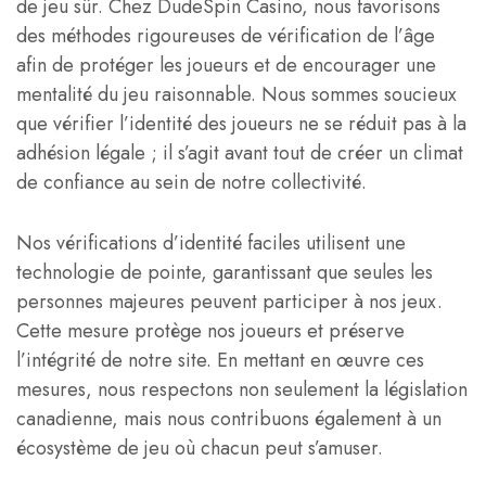
de jeu sûr. Chez DudeSpin Casino, nous favorisons
des méthodes rigoureuses de vérification de l’âge
afin de protéger les joueurs et de encourager une
mentalité du jeu raisonnable. Nous sommes soucieux
que vérifier l’identité des joueurs ne se réduit pas à la
adhésion légale ; il s’agit avant tout de créer un climat
de confiance au sein de notre collectivité.
Nos vérifications d’identité faciles utilisent une
technologie de pointe, garantissant que seules les
personnes majeures peuvent participer à nos jeux.
Cette mesure protège nos joueurs et préserve
l’intégrité de notre site. En mettant en œuvre ces
mesures, nous respectons non seulement la législation
canadienne, mais nous contribuons également à un
écosystème de jeu où chacun peut s’amuser.