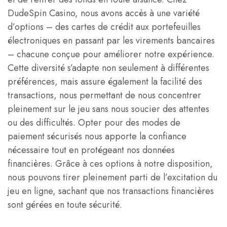
DudeSpin Casino, nous avons accès à une variété
d’options – des cartes de crédit aux portefeuilles
électroniques en passant par les virements bancaires
– chacune conçue pour améliorer notre expérience.
Cette diversité s’adapte non seulement à différentes
préférences, mais assure également la facilité des
transactions, nous permettant de nous concentrer
pleinement sur le jeu sans nous soucier des attentes
ou des difficultés. Opter pour des modes de
paiement sécurisés nous apporte la confiance
nécessaire tout en protégeant nos données
financières. Grâce à ces options à notre disposition,
nous pouvons tirer pleinement parti de l’excitation du
jeu en ligne, sachant que nos transactions financières
sont gérées en toute sécurité.