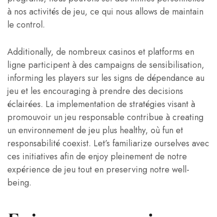
à nos activités de jeu, ce qui nous allows de maintain
le control.
Additionally, de nombreux casinos et platforms en
ligne participent à des campaigns de sensibilisation,
informing les players sur les signs de dépendance au
jeu et les encouraging à prendre des decisions
éclairées. La implementation de stratégies visant à
promouvoir un jeu responsable contribue à creating
un environnement de jeu plus healthy, où fun et
responsabilité coexist. Let’s familiarize ourselves avec
ces initiatives afin de enjoy pleinement de notre
expérience de jeu tout en preserving notre well-
being.