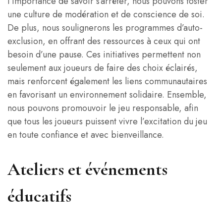
l’importance de savoir s’arrêter, nous pouvons foster
une culture de modération et de conscience de soi.
De plus, nous soulignerons les programmes d’auto-
exclusion, en offrant des ressources à ceux qui ont
besoin d’une pause. Ces initiatives permettent non
seulement aux joueurs de faire des choix éclairés,
mais renforcent également les liens communautaires
en favorisant un environnement solidaire. Ensemble,
nous pouvons promouvoir le jeu responsable, afin
que tous les joueurs puissent vivre l’excitation du jeu
en toute confiance et avec bienveillance.
Ateliers et événements
éducatifs