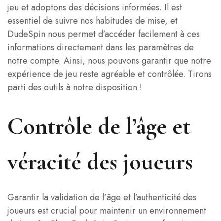
jeu et adoptons des décisions informées. Il est
essentiel de suivre nos habitudes de mise, et
DudeSpin nous permet d’accéder facilement à ces
informations directement dans les paramètres de
notre compte. Ainsi, nous pouvons garantir que notre
expérience de jeu reste agréable et contrôlée. Tirons
parti des outils à notre disposition !
Contrôle de l’âge et
véracité des joueurs
Garantir la validation de l’âge et l’authenticité des
joueurs est crucial pour maintenir un environnement