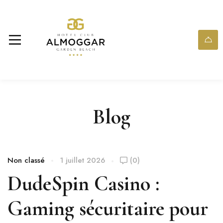
Blog
Non classé
1 juillet 2026
(0)
DudeSpin Casino :
Gaming sécuritaire pour