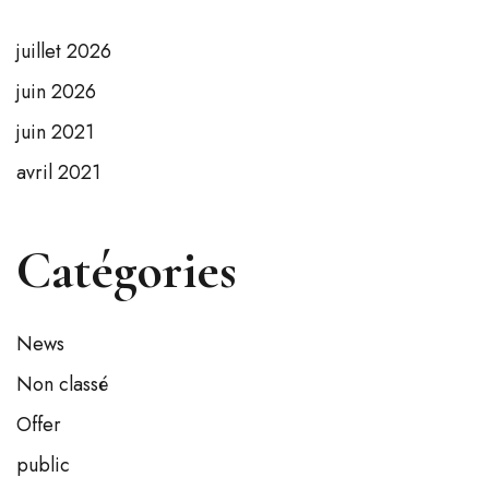
juillet 2026
juin 2026
juin 2021
avril 2021
Catégories
News
Non classé
Offer
public