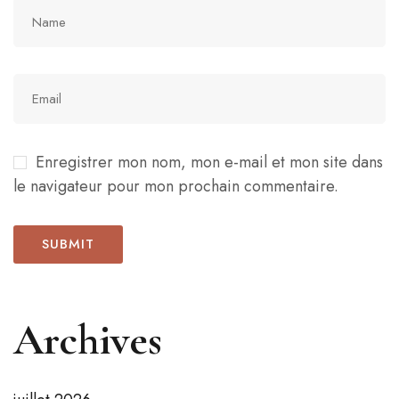
Enregistrer mon nom, mon e-mail et mon site dans
le navigateur pour mon prochain commentaire.
Archives