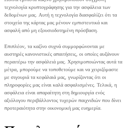
τεχνολογία κρυπτογράφησης για την ασφάλεια των
δεδομένων μας. Αυτή η τεχνολογία διασφαλίζει ότι τα
στοιχεία της κάρτας μας μένουν εμπιστευτικά και
ασφαλή από μη εξουσιοδοτημένη πρόσβαση.
Επιπλέον, τα καζίνο συχνά συμμορφώνονται με
αυστηρές κανονιστικές απαιτήσεις, οι οποίες αυξάνουν
περαιτέρω την ασφάλειά μας. Χρησιμοποιώντας αυτά τα
μέτρα, μπορούμε να τοποθετούμε και να χειριζόμαστε
με σιγουριά τα κεφάλαιά μας, γνωρίζοντας ότι οι
πληροφορίες μας είναι καλά ασφαλισμένες. Τελικά, η
ασφάλεια είναι απαραίτητη στη δημιουργία ενός
αξιόλογου περιβάλλοντος τυχερών παιχνιδιών που δίνει
προτεραιότητα στην οικονομική μας ευημερία.