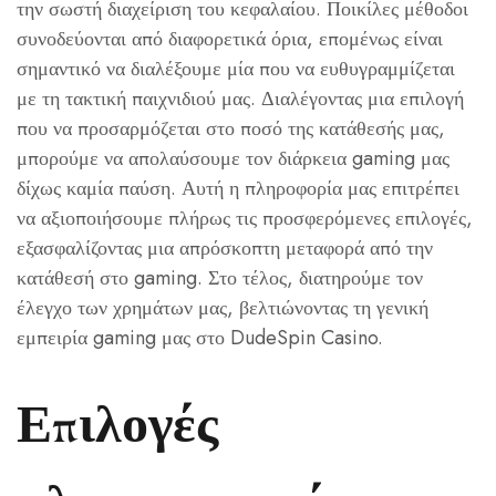
την σωστή διαχείριση του κεφαλαίου. Ποικίλες μέθοδοι
συνοδεύονται από διαφορετικά όρια, επομένως είναι
σημαντικό να διαλέξουμε μία που να ευθυγραμμίζεται
με τη τακτική παιχνιδιού μας. Διαλέγοντας μια επιλογή
που να προσαρμόζεται στο ποσό της κατάθεσής μας,
μπορούμε να απολαύσουμε τον διάρκεια gaming μας
δίχως καμία παύση. Αυτή η πληροφορία μας επιτρέπει
να αξιοποιήσουμε πλήρως τις προσφερόμενες επιλογές,
εξασφαλίζοντας μια απρόσκοπτη μεταφορά από την
κατάθεσή στο gaming. Στο τέλος, διατηρούμε τον
έλεγχο των χρημάτων μας, βελτιώνοντας τη γενική
εμπειρία gaming μας στο DudeSpin Casino.
Επιλογές