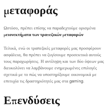
μεταφοράς
Ωστόσο, πρέπει επίσης να παραδεχτούμε ορισμένα
μειονεκτήματα των τραπεζικών μεταφορών
Τελικά, ενώ οι τραπεζικές μεταφορές μας προσφέρουν
ασφάλεια, θα πρέπει να ζυγίσουμε προσεκτικά αυτούς
τους παραχωρήσεις. Η αντίληψη και των δύο όψεων μας
διευκολύνει να λαμβάνουμε ενημερωμένες επιλογές
σχετικά με το πώς να υποστηρίξουμε οικονομικά με
επιτυχία τις δραστηριότητές μας στα gaming.
Επενδύσεις