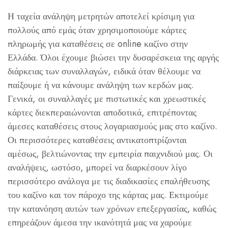
Η ταχεία ανάληψη μετρητών αποτελεί κρίσιμη για
πολλούς από εμάς όταν χρησιμοποιούμε κάρτες
πληρωμής για καταθέσεις σε online καζίνο στην
Ελλάδα. Όλοι έχουμε βιώσει την δυσαρέσκεια της αργής
διάρκειας των συναλλαγών, ειδικά όταν θέλουμε να
παίξουμε ή να κάνουμε ανάληψη των κερδών μας.
Γενικά, οι συναλλαγές με πιστωτικές και χρεωστικές
κάρτες διεκπεραιώνονται αποδοτικά, επιτρέποντας
άμεσες καταθέσεις στους λογαριασμούς μας στο καζίνο.
Οι περισσότερες καταθέσεις αντικατοπτρίζονται
αμέσως, βελτιώνοντας την εμπειρία παιχνιδιού μας. Οι
αναλήψεις, ωστόσο, μπορεί να διαρκέσουν λίγο
περισσότερο ανάλογα με τις διαδικασίες επαλήθευσης
του καζίνο και τον πάροχο της κάρτας μας. Εκτιμούμε
την κατανόηση αυτών των χρόνων επεξεργασίας, καθώς
επηρεάζουν άμεσα την ικανότητά μας να χαρούμε