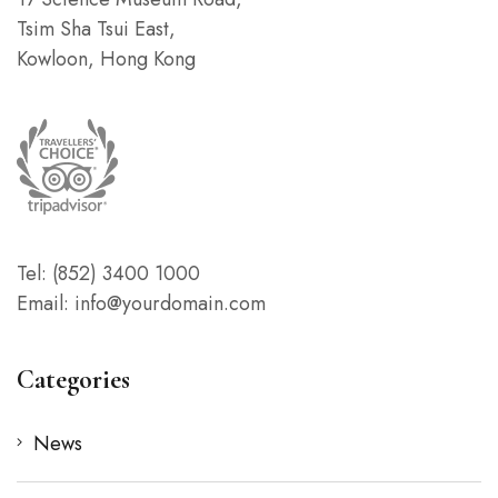
Tsim Sha Tsui East,
Kowloon, Hong Kong
Tel: (852) 3400 1000
Email: info@yourdomain.com
Categories
News