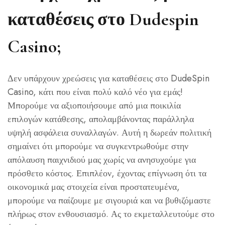
καταθέσεις στο Dudespin
Casino;
Δεν υπάρχουν χρεώσεις για καταθέσεις στο DudeSpin
Casino, κάτι που είναι πολύ καλό νέο για εμάς!
Μπορούμε να αξιοποιήσουμε από μια ποικιλία
επιλογών κατάθεσης, απολαμβάνοντας παράλληλα
υψηλή ασφάλεια συναλλαγών. Αυτή η δωρεάν πολιτική
σημαίνει ότι μπορούμε να συγκεντρωθούμε στην
απόλαυση παιχνιδιού μας χωρίς να ανησυχούμε για
πρόσθετο κόστος. Επιπλέον, έχοντας επίγνωση ότι τα
οικονομικά μας στοιχεία είναι προστατευμένα,
μπορούμε να παίζουμε με σιγουριά και να βυθιζόμαστε
πλήρως στον ενθουσιασμό. Ας το εκμεταλλευτούμε στο