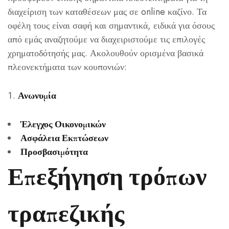
διαχείριση των καταθέσεων μας σε online καζίνο. Τα
οφέλη τους είναι σαφή και σημαντικά, ειδικά για όσους
από εμάς αναζητούμε να διαχειριστούμε τις επιλογές
χρηματοδότησής μας. Ακολουθούν ορισμένα βασικά
πλεονεκτήματα των κουπονιών:
Ανωνυμία
Έλεγχος Οικονομικών
Ασφάλεια Εκπτώσεων
Προσβασιμότητα
Επεξήγηση τρόπων
τραπεζικής