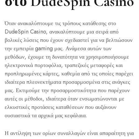
στο DudeSpin Casino
Όταν ανακαλύπτουμε τις τρόπους κατάθεσης στο
DudeSpin Casino, ανακαλύπτουμε μια σειρά από
βολικές λύσεις που έχουν σχεδιαστεί για να βελτιώσουν
την εμπειρία gaming μας. Ανάμεσα αυτών των
μεθόδων, έχουμε τη δυνατότητα να χρησιμοποιήσουμε
ηλεκτρονικά πορτοφόλια, τραπεζικές μεταφορές και
προπληρωμένες κάρτες, καθεμία από τις οποίες παρέχει
ιδιαίτερα πλεονεκτήματα προσαρμοσμένα στις ανάγκες
μας. Εκτιμούμε την προσαρμοστικότητα που παρέχουν
αυτές οι μέθοδοι, ιδιαίτερα όταν ενσωματώνονται με
ελκυστικές προτάσεις καταθέσεων που αυξάνουν
ουσιαστικά τα αρχικά μας κεφάλαια.
Η αντίληψη των ορίων συναλλαγών είναι απαραίτητη για