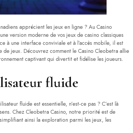
nadiens apprécient les jeux en ligne ? Au Casino
 une version moderne de vos jeux de casino classiques
ce à une interface conviviale et à l’accès mobile, il est
fre de jeux. Découvrez comment le Casino Cleobetra allie
onnement captivant qui divertit et fidélise les joueurs.
isateur fluide
isateur fluide est essentielle, n’est-ce pas ? C’est là
sens. Chez Cleobetra Casino, notre priorité est de
implifiant ainsi la exploration parmi les jeux, les