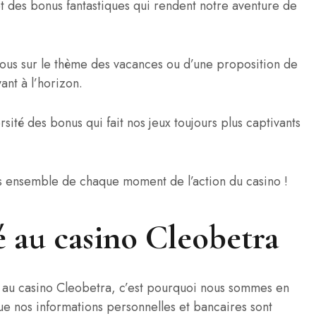
t des bonus fantastiques qui rendent notre aventure de
sous sur le thème des vacances ou d’une proposition de
ant à l’horizon.
sité des bonus qui fait nos jeux toujours plus captivants
tons ensemble de chaque moment de l’action du casino !
é au casino Cleobetra
ue au casino Cleobetra, c’est pourquoi nous sommes en
ue nos informations personnelles et bancaires sont