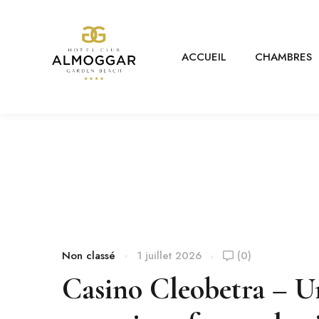
ACCUEIL
CHAMBRES
Non classé
1 juillet 2026
(0)
Casino Cleobetra – U