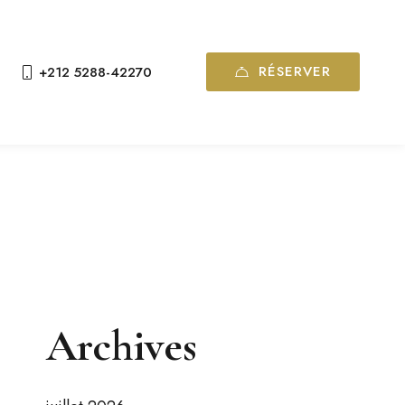
RÉSERVER
+212 5288-42270
Archives