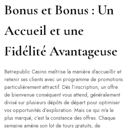
Bonus et Bonus : Un
Accueil et une
Fidélité Avantageuse
Betrepublic Casino maîtrise la manière d’accueillir et
retenir ses clients avec un programme de promotions
particulièrement attractif. Dès l’inscription, un offre
de bienvenue conséquent vous attend, généralement
divisé sur plusieurs dépôts de départ pour optimiser
vos opportunités d’exploration. Mais ce qui m’a le
plus marqué, c’est la constance des offres. Chaque
semaine amène son lot de tours gratuits, de