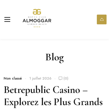
Blog
Non classé
1 juillet 2026
(0)
Betrepublic Casino –
Explorez les Plus Grands