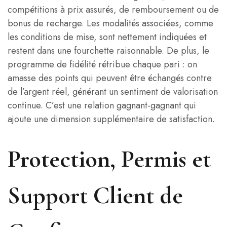
compétitions à prix assurés, de remboursement ou de
bonus de recharge. Les modalités associées, comme
les conditions de mise, sont nettement indiquées et
restent dans une fourchette raisonnable. De plus, le
programme de fidélité rétribue chaque pari : on
amasse des points qui peuvent être échangés contre
de l’argent réel, générant un sentiment de valorisation
continue. C’est une relation gagnant-gagnant qui
ajoute une dimension supplémentaire de satisfaction.
Protection, Permis et
Support Client de