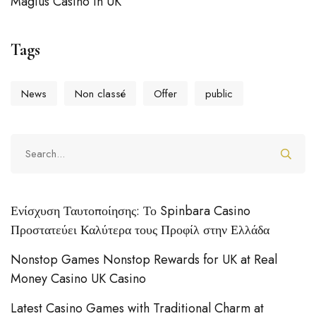
Magius Casino in UK
Tags
News
Non classé
Offer
public
Ενίσχυση Ταυτοποίησης: Το Spinbara Casino
Προστατεύει Καλύτερα τους Προφίλ στην Ελλάδα
Nonstop Games Nonstop Rewards for UK at Real
Money Casino UK Casino
Latest Casino Games with Traditional Charm at