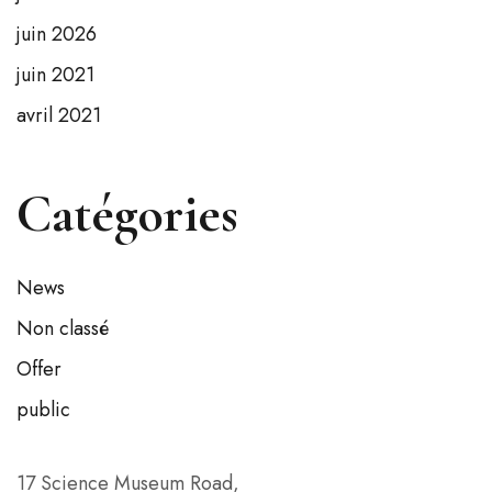
juin 2026
juin 2021
avril 2021
Catégories
News
Non classé
Offer
public
17 Science Museum Road,