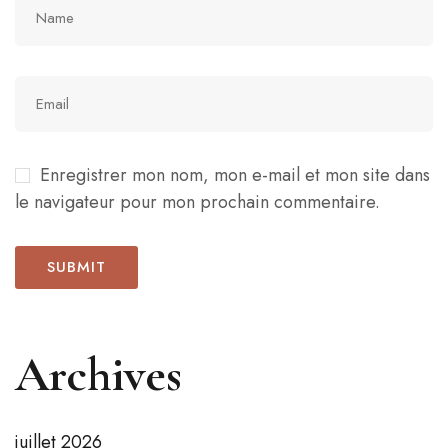
Enregistrer mon nom, mon e-mail et mon site dans
le navigateur pour mon prochain commentaire.
Archives
juillet 2026