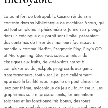
Le point fort de Betrepublic Casino réside sans
conteste dans sa bibliothèque de machines à sous, qui
est tout simplement phénoménale. Je me suis plongé
dans un catalogue qui paraît sans limite, présentant
des centaines de titres des meilleurs fournisseurs
mondiaux comme NetEnt, Pragmatic Play, Play’n GO
et Microgaming. Que vous soyez amateur de
classiques aux fruits, de vidéo-slots narratifs
complexes ou de jackpots progressifs aux gains
transformateurs, tout y est. J’ai particulièrement
apprécié la facilité avec laquelle on peut classer les
jeux par thème, mécanique de jeu ou fournisseur. Les
graphismes sont impressionnants, les animations
soignées et les fonctionnalités bonus, des tours
gratuits aux symboles spéciaux, sont incroyablement