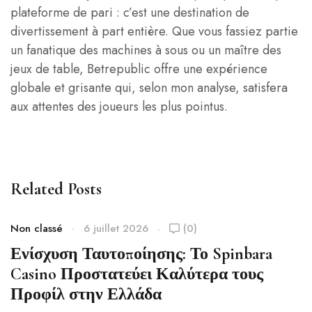
plateforme de pari : c’est une destination de
divertissement à part entière. Que vous fassiez partie
un fanatique des machines à sous ou un maître des
jeux de table, Betrepublic offre une expérience
globale et grisante qui, selon mon analyse, satisfera
aux attentes des joueurs les plus pointus.
Related Posts
Non classé
6 juillet 2026
(0)
Ενίσχυση Ταυτοποίησης: Το Spinbara
Casino Προστατεύει Καλύτερα τους
Προφίλ στην Ελλάδα