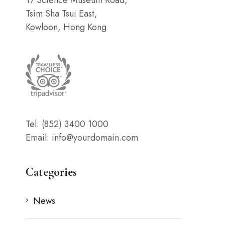
Tsim Sha Tsui East,
Kowloon, Hong Kong
Tel: (852) 3400 1000
Email: info@yourdomain.com
Categories
News