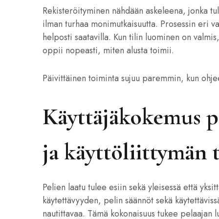
Rekisteröityminen nähdään askeleena, jonka tulis
ilman turhaa monimutkaisuutta. Prosessin eri va
helposti saatavilla. Kun tilin luominen on valmis
oppii nopeasti, miten alusta toimii.
Päivittäinen toiminta sujuu paremmin, kun ohjeet
Käyttäjäkokemus pe
ja käyttöliittymän 
Pelien laatu tulee esiin sekä yleisessä että yksi
käytettävyyden, pelin säännöt sekä käytettävissä
nautittavaa. Tämä kokonaisuus tukee pelaajan l