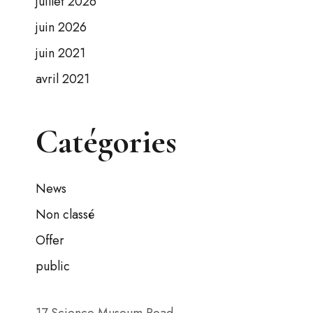
juillet 2026
juin 2026
juin 2021
avril 2021
Catégories
News
Non classé
Offer
public
17 Science Museum Road,