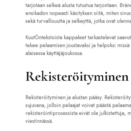
tarjotaan selkeä alusta tutustua tarjontaan. Bränd
ensikadon nopeasti käsityksen siitä, miten sivus
sekä turvallisuutta ja selkeyttä, jotka ovat olen
KuutÖntekstoista kappaleet tarkastelevat saavut
tekee pelaamisen joustavaksi ja helpoksi missä t
alaisessa käyttäjäjoukossa.
Rekisteröityminen 
Rekisteröityminen ja alustan pääsy. Rekisteröi
sujuvana, jolloin pelaajat voivat päästä pelaama
rekisteröintiprosessista eivät ole julkistettuja, 
viestinnässä.