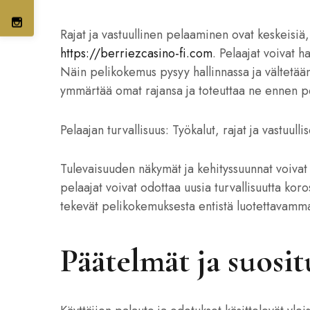
Rajat ja vastuullinen pelaaminen ovat keskeisiä, 
https://berriezcasino-fi.com
. Pelaajat voivat ha
Näin pelikokemus pysyy hallinnassa ja vältetään yl
ymmärtää omat rajansa ja toteuttaa ne ennen pe
Pelaajan turvallisuus: Työkalut, rajat ja vastuul
Tulevaisuuden näkymät ja kehityssuunnat voivat t
pelaajat voivat odottaa uusia turvallisuutta ko
tekevät pelikokemuksesta entistä luotettavamm
Päätelmät ja suosit