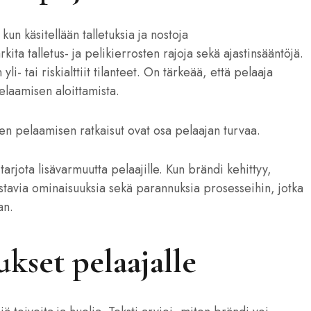
kun käsitellään talletuksia ja nostoja
rkita talletus- ja pelikierrosten rajoja sekä ajastinsääntöjä.
i- tai riskialttiit tilanteet. On tärkeää, että pelaaja
laamisen aloittamista.
lisen pelaamisen ratkaisut ovat osa pelaajan turvaa.
arjota lisävarmuutta pelaajille. Kun brändi kehittyy,
rostavia ominaisuuksia sekä parannuksia prosesseihin, jotka
an.
ukset pelaajalle