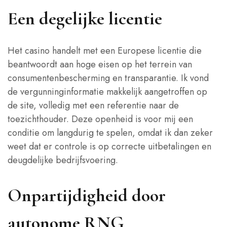
Een degelijke licentie
Het casino handelt met een Europese licentie die
beantwoordt aan hoge eisen op het terrein van
consumentenbescherming en transparantie. Ik vond
de vergunninginformatie makkelijk aangetroffen op
de site, volledig met een referentie naar de
toezichthouder. Deze openheid is voor mij een
conditie om langdurig te spelen, omdat ik dan zeker
weet dat er controle is op correcte uitbetalingen en
deugdelijke bedrijfsvoering.
Onpartijdigheid door
autonome RNG