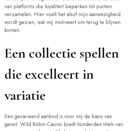
van platforms die loyaliteit beperken tot punten
verzamelen. Hier voelt het alsof mijn aanwezigheid
wordt gezien, wat mij motiveert om terug te blijven
komen.
Een collectie spellen
die excelleert in
variatie
Een gevarieerd aanbod is voor mij de basis van
genot. Wild Robin Casino biedt honderden titels van