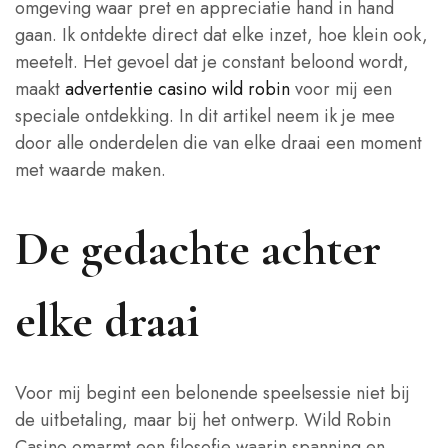
omgeving waar pret en appreciatie hand in hand
gaan. Ik ontdekte direct dat elke inzet, hoe klein ook,
meetelt. Het gevoel dat je constant beloond wordt,
maakt
advertentie casino wild robin
voor mij een
speciale ontdekking. In dit artikel neem ik je mee
door alle onderdelen die van elke draai een moment
met waarde maken.
De gedachte achter
elke draai
Voor mij begint een belonende speelsessie niet bij
de uitbetaling, maar bij het ontwerp. Wild Robin
Casino omarmt een filosofie waarin spanning en