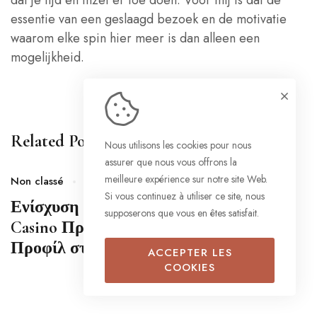
essentie van een geslaagd bezoek en de motivatie
waarom elke spin hier meer is dan alleen een
mogelijkheid.
Related Posts
Nous utilisons les cookies pour nous
assurer que nous vous offrons la
meilleure expérience sur notre site Web.
Non classé
6 juillet 2026
(0)
Si vous continuez à utiliser ce site, nous
Ενίσχυση Ταυτοποίησης: Το Spinbara
supposerons que vous en êtes satisfait.
Casino Προστατεύει Καλύτερα τους
Προφίλ στην Ελλάδα
ACCEPTER LES
COOKIES