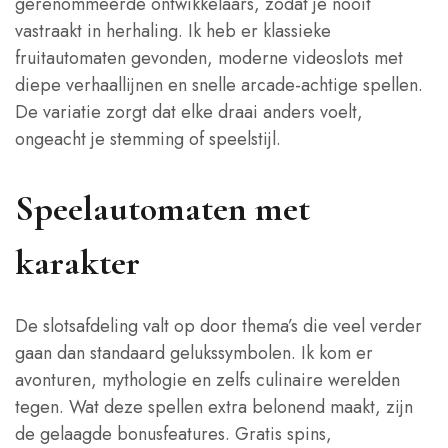
gerenommeerde ontwikkelaars, zodat je nooit
vastraakt in herhaling. Ik heb er klassieke
fruitautomaten gevonden, moderne videoslots met
diepe verhaallijnen en snelle arcade‑achtige spellen.
De variatie zorgt dat elke draai anders voelt,
ongeacht je stemming of speelstijl.
Speelautomaten met
karakter
De slotsafdeling valt op door thema’s die veel verder
gaan dan standaard gelukssymbolen. Ik kom er
avonturen, mythologie en zelfs culinaire werelden
tegen. Wat deze spellen extra belonend maakt, zijn
de gelaagde bonusfeatures. Gratis spins,