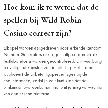
Hoe kom ik te weten dat de
spellen bij Wild Robin
Casino correct zijn?
Elk spel worden aangedreven door erkende Random
Number Generators die regelmatig door neutrale
testlaboratoria worden gecontroleerd. Dit waarborgt
toevallige uitkomsten zonder sturing. Het casino
publiceert de uitbetalingspercentages bij de
spelinformatie, zodat je zelf kunt zien dat de
winkansen overeenkomen met wat je mag verwachten
van een erkend platform.