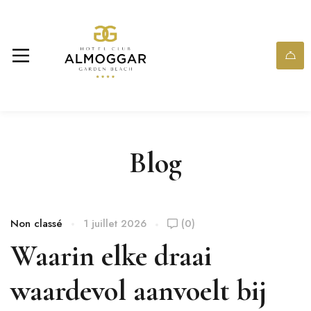
Blog
Non classé
1 juillet 2026
(0)
Waarin elke draai
waardevol aanvoelt bij