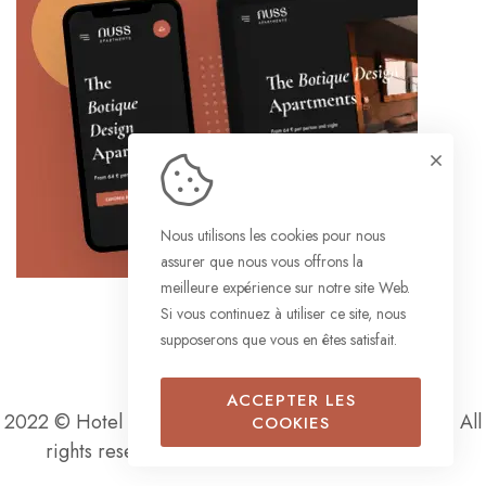
Nous utilisons les cookies pour nous
assurer que nous vous offrons la
meilleure expérience sur notre site Web.
Si vous continuez à utiliser ce site, nous
supposerons que vous en êtes satisfait.
ACCEPTER LES
2022 © Hotel Club Almoggar Garden Beach, Agadir. All
COOKIES
rights reserved. Designed by Tweadup Agency