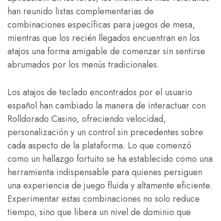
han reunido listas complementarias de
combinaciones específicas para juegos de mesa,
mientras que los recién llegados encuentran en los
atajos una forma amigable de comenzar sin sentirse
abrumados por los menús tradicionales.
Los atajos de teclado encontrados por el usuario
español han cambiado la manera de interactuar con
Rolldorado Casino, ofreciendo velocidad,
personalización y un control sin precedentes sobre
cada aspecto de la plataforma. Lo que comenzó
como un hallazgo fortuito se ha establecido como una
herramienta indispensable para quienes persiguen
una experiencia de juego fluida y altamente eficiente.
Experimentar estas combinaciones no solo reduce
tiempo, sino que libera un nivel de dominio que