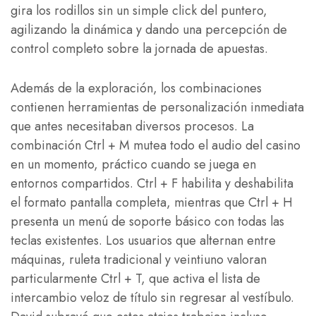
gira los rodillos sin un simple click del puntero,
agilizando la dinámica y dando una percepción de
control completo sobre la jornada de apuestas.
Además de la exploración, los combinaciones
contienen herramientas de personalización inmediata
que antes necesitaban diversos procesos. La
combinación Ctrl + M mutea todo el audio del casino
en un momento, práctico cuando se juega en
entornos compartidos. Ctrl + F habilita y deshabilita
el formato pantalla completa, mientras que Ctrl + H
presenta un menú de soporte básico con todas las
teclas existentes. Los usuarios que alternan entre
máquinas, ruleta tradicional y veintiuno valoran
particularmente Ctrl + T, que activa el lista de
intercambio veloz de título sin regresar al vestíbulo.