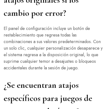
cambio por error?
El panel de configuración incluye un botón de
restablecimiento que regresa todas las
combinaciones a sus valores predeterminados. Con
un solo clic, cualquier personalización desaparece y
el sistema regresa a la disposición original, lo que
suprime cualquier temor a desajustes o bloqueos
accidentales durante la sesión de juego.
¿Se encuentran atajos
específicos para juegos de