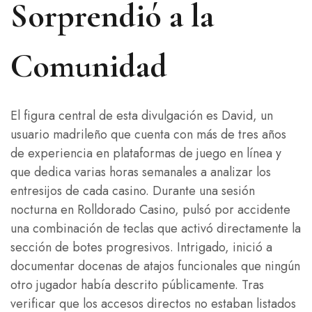
Sorprendió a la
Comunidad
El figura central de esta divulgación es David, un
usuario madrileño que cuenta con más de tres años
de experiencia en plataformas de juego en línea y
que dedica varias horas semanales a analizar los
entresijos de cada casino. Durante una sesión
nocturna en Rolldorado Casino, pulsó por accidente
una combinación de teclas que activó directamente la
sección de botes progresivos. Intrigado, inició a
documentar docenas de atajos funcionales que ningún
otro jugador había descrito públicamente. Tras
verificar que los accesos directos no estaban listados