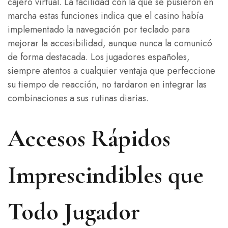
cajero virtual. La facilidad con la que se pusieron en
marcha estas funciones indica que el casino había
implementado la navegación por teclado para
mejorar la accesibilidad, aunque nunca la comunicó
de forma destacada. Los jugadores españoles,
siempre atentos a cualquier ventaja que perfeccione
su tiempo de reacción, no tardaron en integrar las
combinaciones a sus rutinas diarias.
Accesos Rápidos
Imprescindibles que
Todo Jugador