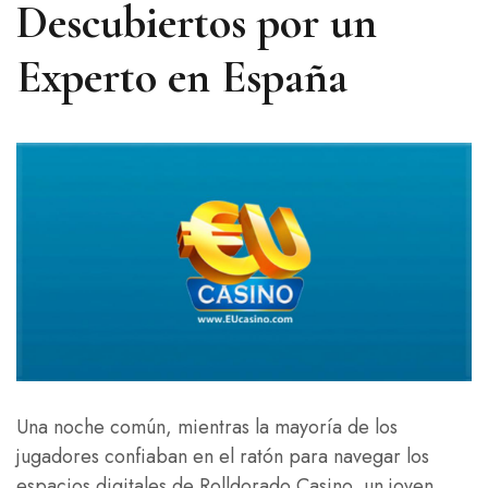
Descubiertos por un
Experto en España
Una noche común, mientras la mayoría de los
jugadores confiaban en el ratón para navegar los
espacios digitales de Rolldorado Casino, un joven