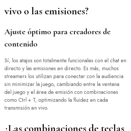
vivo o las emisiones?
Ajuste óptimo para creadores de
contenido
Sí, los atajos son totalmente funcionales con el chat en
directo y las emisiones en directo. Es más, muchos
streamers los utilizan para conectar con la audiencia
sin minimizar la juego, cambiando entre la ventana
del juego y el área de emisión con combinaciones
como Ctrl + T, optimizando la fluidez en cada
transmisión en vivo.
¿Las combinaciones de teclas