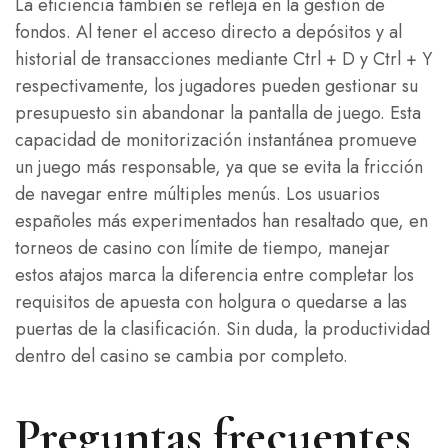
La eficiencia también se refleja en la gestión de
fondos. Al tener el acceso directo a depósitos y al
historial de transacciones mediante Ctrl + D y Ctrl + Y
respectivamente, los jugadores pueden gestionar su
presupuesto sin abandonar la pantalla de juego. Esta
capacidad de monitorización instantánea promueve
un juego más responsable, ya que se evita la fricción
de navegar entre múltiples menús. Los usuarios
españoles más experimentados han resaltado que, en
torneos de casino con límite de tiempo, manejar
estos atajos marca la diferencia entre completar los
requisitos de apuesta con holgura o quedarse a las
puertas de la clasificación. Sin duda, la productividad
dentro del casino se cambia por completo.
Preguntas frecuentes