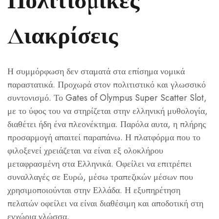
Πολιτισμικές
Διακρίσεις
Η συμμόρφωση δεν σταματά στα επίσημα νομικά
παραστατικά. Προχωρά στον πολιτιστικό και γλωσσικό
συντονισμό. Το Gates of Olympus Super Scatter Slot,
με το ύφος του να στηρίζεται στην ελληνική μυθολογία,
διαθέτει ήδη ένα πλεονέκτημα. Παρόλα αυτα, η πλήρης
προσαρμογή απαιτεί παραπάνω. Η πλατφόρμα που το
φιλοξενεί χρειάζεται να είναι εξ ολοκλήρου
μεταφρασμένη στα Ελληνικά. Οφείλει να επιτρέπει
συναλλαγές σε Ευρώ, μέσω τραπεζικών μέσων που
χρησιμοποιούνται στην Ελλάδα. Η εξυπηρέτηση
πελατών οφείλει να είναι διαθέσιμη και αποδοτική στη
εγχώρια γλώσσα.