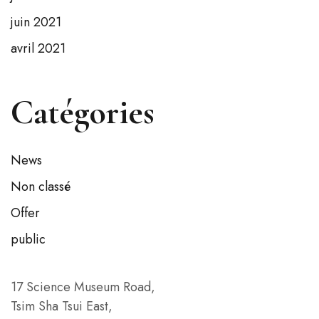
juin 2021
avril 2021
Catégories
News
Non classé
Offer
public
17 Science Museum Road,
Tsim Sha Tsui East,