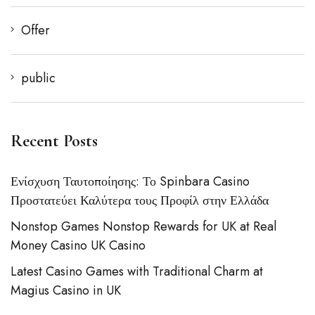
Offer
public
Recent Posts
Ενίσχυση Ταυτοποίησης: Το Spinbara Casino
Προστατεύει Καλύτερα τους Προφίλ στην Ελλάδα
Nonstop Games Nonstop Rewards for UK at Real
Money Casino UK Casino
Latest Casino Games with Traditional Charm at
Magius Casino in UK