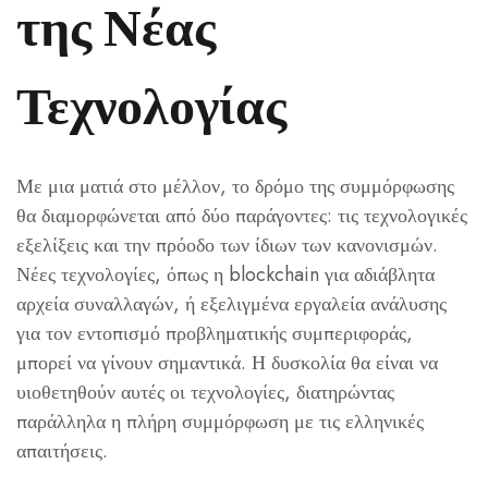
της Νέας
Τεχνολογίας
Με μια ματιά στο μέλλον, το δρόμο της συμμόρφωσης
θα διαμορφώνεται από δύο παράγοντες: τις τεχνολογικές
εξελίξεις και την πρόοδο των ίδιων των κανονισμών.
Νέες τεχνολογίες, όπως η blockchain για αδιάβλητα
αρχεία συναλλαγών, ή εξελιγμένα εργαλεία ανάλυσης
για τον εντοπισμό προβληματικής συμπεριφοράς,
μπορεί να γίνουν σημαντικά. Η δυσκολία θα είναι να
υιοθετηθούν αυτές οι τεχνολογίες, διατηρώντας
παράλληλα η πλήρη συμμόρφωση με τις ελληνικές
απαιτήσεις.