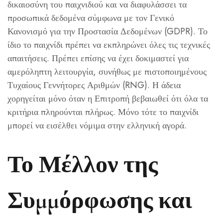
δικαιοσύνη του παιχνιδιού και να διαφυλάσσει τα
προσωπικά δεδομένα σύμφωνα με τον Γενικό
Κανονισμό για την Προστασία Δεδομένων (GDPR). Το
ίδιο το παιχνίδι πρέπει να εκπληρώνει όλες τις τεχνικές
απαιτήσεις. Πρέπει επίσης να έχει δοκιμαστεί για
αμερόληπτη λειτουργία, συνήθως με πιστοποιημένους
Τυχαίους Γεννήτορες Αριθμών (RNG). Η άδεια
χορηγείται μόνο όταν η Επιτροπή βεβαιωθεί ότι όλα τα
κριτήρια πληρούνται πλήρως. Μόνο τότε το παιχνίδι
μπορεί να εισέλθει νόμιμα στην ελληνική αγορά.
Το Μέλλον της
Συμμόρφωσης και