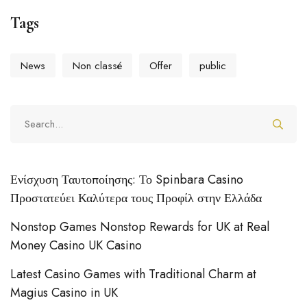
Tags
News
Non classé
Offer
public
Ενίσχυση Ταυτοποίησης: Το Spinbara Casino
Προστατεύει Καλύτερα τους Προφίλ στην Ελλάδα
Nonstop Games Nonstop Rewards for UK at Real
Money Casino UK Casino
Latest Casino Games with Traditional Charm at
Magius Casino in UK