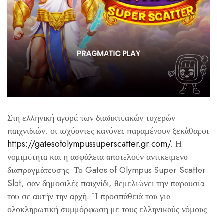
Στη ελληνική αγορά των διαδικτυακών τυχερών
παιχνιδιών, οι ισχύοντες κανόνες παραμένουν ξεκάθαροι
https://gatesofolympussuperscatter.gr.com/
. Η
νομιμότητα και η ασφάλεια αποτελούν αντικείμενο
διαπραγμάτευσης. Το Gates of Olympus Super Scatter
Slot, σαν δημοφιλές παιχνίδι, θεμελιώνει την παρουσία
του σε αυτήν την αρχή. Η προσπάθειά του για
ολοκληρωτική συμμόρφωση με τους ελληνικούς νόμους