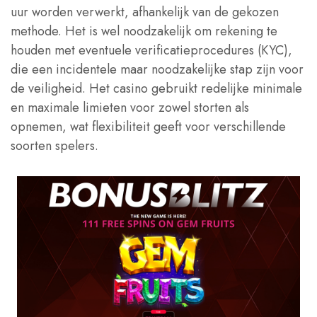
uur worden verwerkt, afhankelijk van de gekozen
methode. Het is wel noodzakelijk om rekening te
houden met eventuele verificatieprocedures (KYC),
die een incidentele maar noodzakelijke stap zijn voor
de veiligheid. Het casino gebruikt redelijke minimale
en maximale limieten voor zowel storten als
opnemen, wat flexibiliteit geeft voor verschillende
soorten spelers.