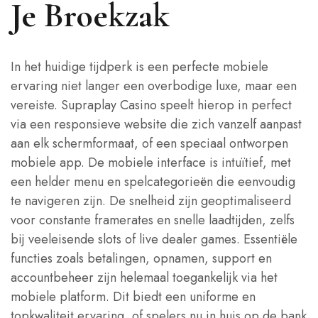
Je Broekzak
In het huidige tijdperk is een perfecte mobiele
ervaring niet langer een overbodige luxe, maar een
vereiste. Supraplay Casino speelt hierop in perfect
via een responsieve website die zich vanzelf aanpast
aan elk schermformaat, of een speciaal ontworpen
mobiele app. De mobiele interface is intuïtief, met
een helder menu en spelcategorieën die eenvoudig
te navigeren zijn. De snelheid zijn geoptimaliseerd
voor constante framerates en snelle laadtijden, zelfs
bij veeleisende slots of live dealer games. Essentiële
functies zoals betalingen, opnamen, support en
accountbeheer zijn helemaal toegankelijk via het
mobiele platform. Dit biedt een uniforme en
topkwaliteit ervaring, of spelers nu in huis op de bank