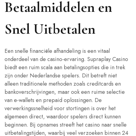
Betaalmiddelen en
Snel Uitbetalen
Een snelle financiële afhandeling is een vitaal
onderdeel van de casino-ervaring. Supraplay Casino
biedt een ruim scala aan betalingsopties die in trek
zijn onder Nederlandse spelers. Dit betreft niet
alleen traditionele methoden zoals creditcards en
bankoverschrijvingen, maar ook een ruime selectie
van e-wallets en prepaid oplossingen. De
verwerkingssnelheid voor stortingen is over het
algemeen direct, waardoor spelers direct kunnen
beginnen. Bij opnames streeft het casino naar snelle
uitbetalingstijden, waarbij veel verzoeken binnen 24