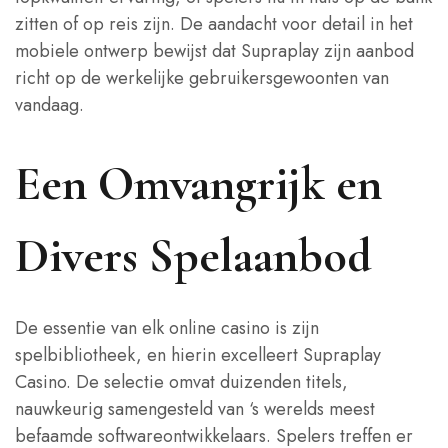
zitten of op reis zijn. De aandacht voor detail in het
mobiele ontwerp bewijst dat Supraplay zijn aanbod
richt op de werkelijke gebruikersgewoonten van
vandaag.
Een Omvangrijk en
Divers Spelaanbod
De essentie van elk online casino is zijn
spelbibliotheek, en hierin excelleert Supraplay
Casino. De selectie omvat duizenden titels,
nauwkeurig samengesteld van ‘s werelds meest
befaamde softwareontwikkelaars. Spelers treffen er