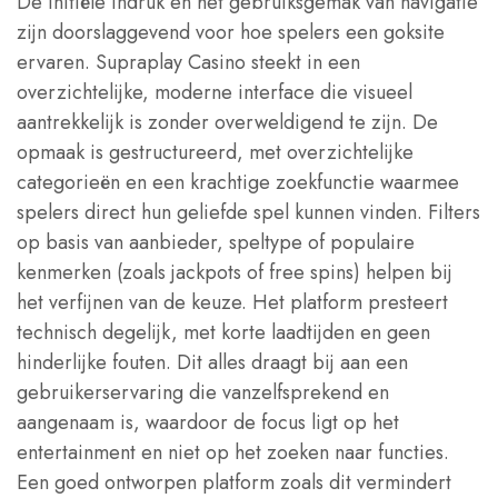
De initiële indruk en het gebruiksgemak van navigatie
zijn doorslaggevend voor hoe spelers een goksite
ervaren. Supraplay Casino steekt in een
overzichtelijke, moderne interface die visueel
aantrekkelijk is zonder overweldigend te zijn. De
opmaak is gestructureerd, met overzichtelijke
categorieën en een krachtige zoekfunctie waarmee
spelers direct hun geliefde spel kunnen vinden. Filters
op basis van aanbieder, speltype of populaire
kenmerken (zoals jackpots of free spins) helpen bij
het verfijnen van de keuze. Het platform presteert
technisch degelijk, met korte laadtijden en geen
hinderlijke fouten. Dit alles draagt bij aan een
gebruikerservaring die vanzelfsprekend en
aangenaam is, waardoor de focus ligt op het
entertainment en niet op het zoeken naar functies.
Een goed ontworpen platform zoals dit vermindert