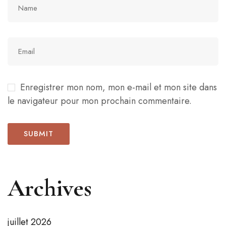
Enregistrer mon nom, mon e-mail et mon site dans
le navigateur pour mon prochain commentaire.
Archives
juillet 2026