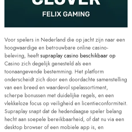
Voor spelers in Nederland die op jacht zijn naar een
hoogwaardige en betrouwbare online casino-
beleving, heeft
supraplay casino beschikbaar op
Casino zich degelijk genesteld als een
toonaangevende bestemming. Het platform
onderscheidt zich door een doordachte samenstelling
van een breed en waardevol spelassortiment,
scherpe bonussen met duidelijke regels, en een
vlekkeloze focus op veiligheid en licentieconformiteit.
Supraplay snapt dat de hedendaagse speler belang
hecht aan soepele bereikbaarheid, of dat nu via een
desktop browser of een mobiele app is, en