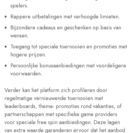
spelers.
Rappere uitbetalingen met verhoogde limieten.
Bijzondere cadeaus en geschenken op basis van
wensen.
Toegang tot speciale toernooien en promoties met
hogere prijzen.
Persoonlijke bonusaanbiedingen met voordeligere
voorwaarden.
Verder kan het platform zich profileren door
regelmatige vernieuwende toernooien met
leaderboards, thema- promoties rond vakanties, of
partnerschappen met specifieke game providers
voor speciale free spin aanbiedingen. Deze lagen
van extra waarde garanderen ervoor dat het aanbod