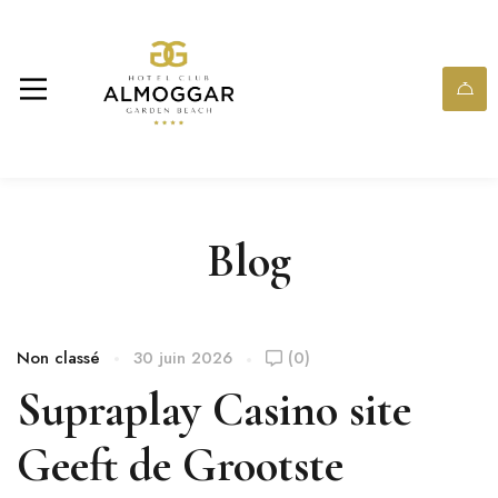
Blog
Non classé
30 juin 2026
(0)
Supraplay Casino site
Geeft de Grootste