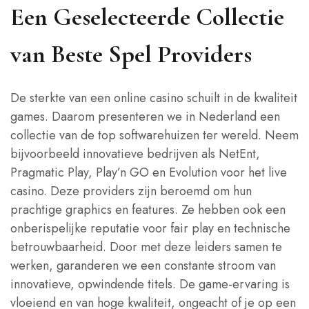
Een Geselecteerde Collectie
van Beste Spel Providers
De sterkte van een online casino schuilt in de kwaliteit
games. Daarom presenteren we in Nederland een
collectie van de top softwarehuizen ter wereld. Neem
bijvoorbeeld innovatieve bedrijven als NetEnt,
Pragmatic Play, Play’n GO en Evolution voor het live
casino. Deze providers zijn beroemd om hun
prachtige graphics en features. Ze hebben ook een
onberispelijke reputatie voor fair play en technische
betrouwbaarheid. Door met deze leiders samen te
werken, garanderen we een constante stroom van
innovatieve, opwindende titels. De game-ervaring is
vloeiend en van hoge kwaliteit, ongeacht of je op een