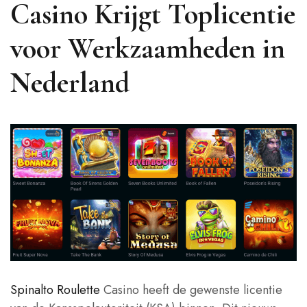
Casino Krijgt Toplicentie
voor Werkzaamheden in
Nederland
Spinalto Roulette
Casino heeft de gewenste licentie