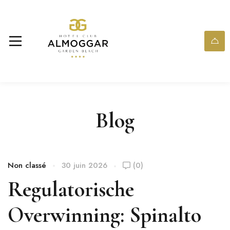
Blog
Non classé
30 juin 2026
(0)
Regulatorische
Overwinning: Spinalto