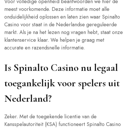
Voor volledige openheid beantwoorden we hier de
meest voorkomende. Deze informatie moet alle
onduidelijkheid oplossen en laten zien waar Spinalto
Casino voor staat in de Nederlandse gereguleerde
markt. Als je na het lezen nog vragen hebt, staat onze
klantenservice klaar. We helpen je graag met
accurate en razendsnelle informatie.
Is Spinalto Casino nu legaal
toegankelijk voor spelers uit
Nederland?
Zeker. Met de toegekende licentie van de
Kansspelautoriteit (KSA) functioneert Spinalto Casino