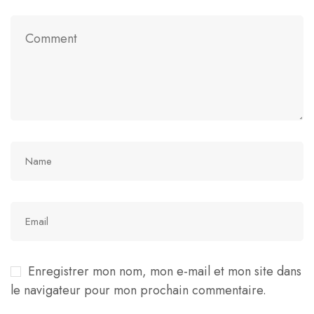
Enregistrer mon nom, mon e-mail et mon site dans
le navigateur pour mon prochain commentaire.