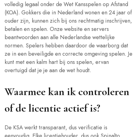
volledig legaal onder de Wet Kansspelen op Afstand
(KOA). Gokkers die in Nederland wonen en 24 jaar of
ouder zijn, kunnen zich bij ons rechtmatig inschrijven,
betalen en spelen. Onze website en servers
beantwoorden aan alle Nederlandse wettelijke
normen. Spelers hebben daardoor de waarborg dat
ze in een beveiligde en correcte omgeving spelen. Je
kunt met een kalm hart bij ons spelen, ervan
overtuigd dat je je aan de wet houdt.
Waarmee kan ik controleren
of de licentie actief is?
De KSA werkt transparant, dus verificatie is
eenvoudig. Elke licentiehouder, dus ook Spinalto