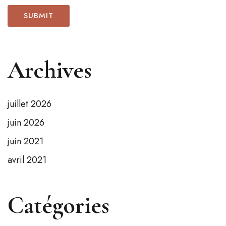
Archives
juillet 2026
juin 2026
juin 2021
avril 2021
Catégories