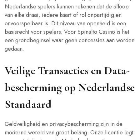
Nederlandse spelers kunnen rekenen dat de afloop
van elke draai, iedere kaart of rol onpartijdig en
onvoorspelbaar is. Dit niveau van openheid is een
basisrecht voor spelers. Voor Spinalto Casino is het
een grondbeginsel waar geen concessies aan worden
gedaan.
Veilige Transacties en Data-
bescherming op Nederlandse
Standaard
Geldveiligheid en privacybescherming zijn in de
moderne wereld van groot belang. Onze licentie legt