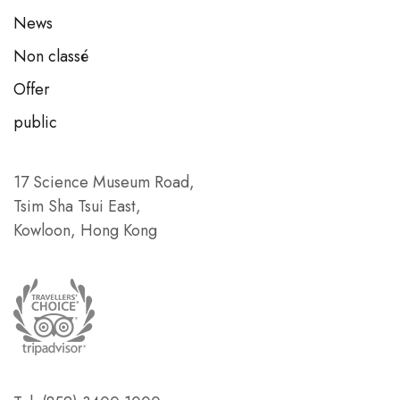
News
Non classé
Offer
public
17 Science Museum Road,
Tsim Sha Tsui East,
Kowloon, Hong Kong