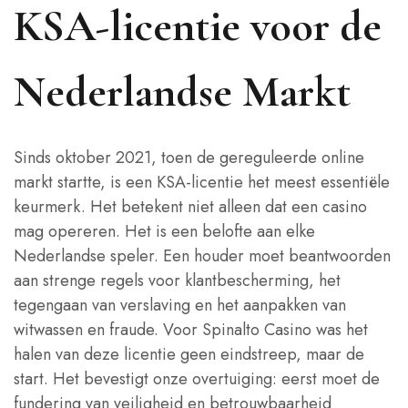
KSA-licentie voor de
Nederlandse Markt
Sinds oktober 2021, toen de gereguleerde online
markt startte, is een KSA-licentie het meest essentiële
keurmerk. Het betekent niet alleen dat een casino
mag opereren. Het is een belofte aan elke
Nederlandse speler. Een houder moet beantwoorden
aan strenge regels voor klantbescherming, het
tegengaan van verslaving en het aanpakken van
witwassen en fraude. Voor Spinalto Casino was het
halen van deze licentie geen eindstreep, maar de
start. Het bevestigt onze overtuiging: eerst moet de
fundering van veiligheid en betrouwbaarheid