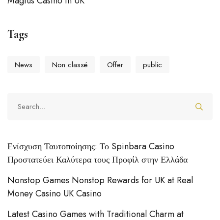
Magius Casino in UK
Tags
News
Non classé
Offer
public
Ενίσχυση Ταυτοποίησης: Το Spinbara Casino
Προστατεύει Καλύτερα τους Προφίλ στην Ελλάδα
Nonstop Games Nonstop Rewards for UK at Real
Money Casino UK Casino
Latest Casino Games with Traditional Charm at