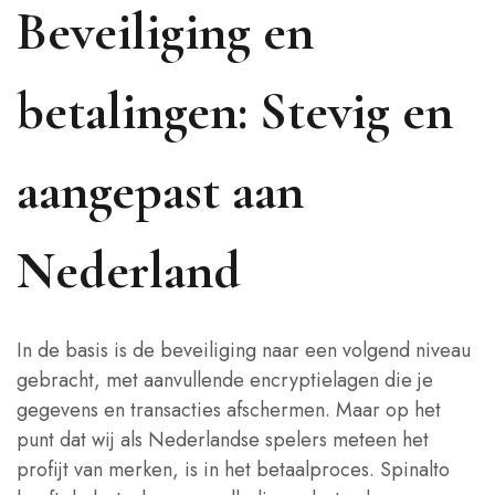
Beveiliging en
betalingen: Stevig en
aangepast aan
Nederland
In de basis is de beveiliging naar een volgend niveau
gebracht, met aanvullende encryptielagen die je
gegevens en transacties afschermen. Maar op het
punt dat wij als Nederlandse spelers meteen het
profijt van merken, is in het betaalproces. Spinalto