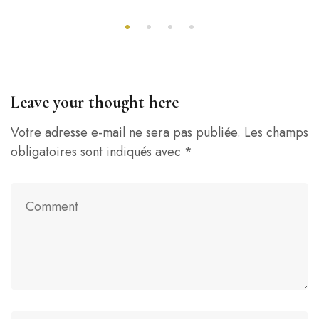
Leave your thought here
Votre adresse e-mail ne sera pas publiée.
Les champs
obligatoires sont indiqués avec
*