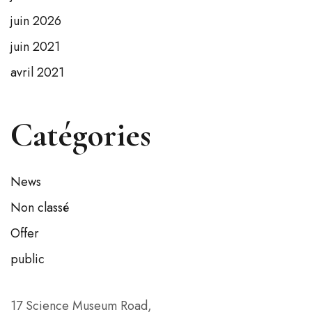
juin 2026
juin 2021
avril 2021
Catégories
News
Non classé
Offer
public
17 Science Museum Road,