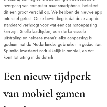
overgang van computer naar smartphone, betekent
dit een groot verschil op. We hebben de nieuwe app
intensief getest. Onze bevinding is dat deze app de
standaard verhoogt voor wat een casinotoepassing
kan zijn. Snelle laadtijden, een sterke visuele
uitstraling en heldere menu’s: elke aanpassing is
gedaan met de Nederlandse gebruiker in gedachten.
Spinalto investeert nadrukkelijk in mobiel, en dat
komt tot uiting in de details.
Een nieuw tijdperk
van mobiel gamen