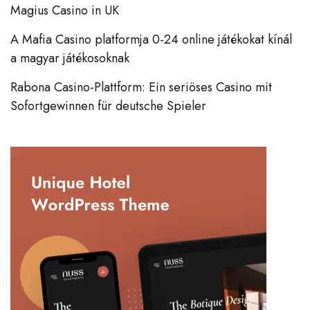
Magius Casino in UK
A Mafia Casino platformja 0-24 online játékokat kínál
a magyar játékosoknak
Rabona Casino-Plattform: Ein seriöses Casino mit
Sofortgewinnen für deutsche Spieler