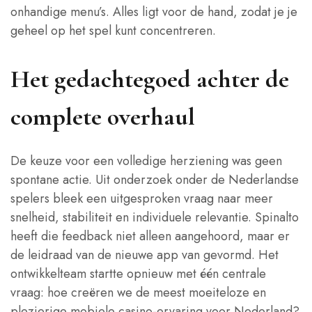
onhandige menu’s. Alles ligt voor de hand, zodat je je
geheel op het spel kunt concentreren.
Het gedachtegoed achter de
complete overhaul
De keuze voor een volledige herziening was geen
spontane actie. Uit onderzoek onder de Nederlandse
spelers bleek een uitgesproken vraag naar meer
snelheid, stabiliteit en individuele relevantie. Spinalto
heeft die feedback niet alleen aangehoord, maar er
de leidraad van de nieuwe app van gevormd. Het
ontwikkelteam startte opnieuw met één centrale
vraag: hoe creëren we de meest moeiteloze en
plezierige mobiele casino-ervaring voor Nederland?