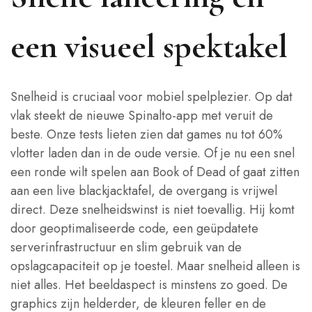
een visueel spektakel
Snelheid is cruciaal voor mobiel spelplezier. Op dat
vlak steekt de nieuwe Spinalto-app met veruit de
beste. Onze tests lieten zien dat games nu tot 60%
vlotter laden dan in de oude versie. Of je nu een snel
een ronde wilt spelen aan Book of Dead of gaat zitten
aan een live blackjacktafel, de overgang is vrijwel
direct. Deze snelheidswinst is niet toevallig. Hij komt
door geoptimaliseerde code, een geüpdatete
serverinfrastructuur en slim gebruik van de
opslagcapaciteit op je toestel. Maar snelheid alleen is
niet alles. Het beeldaspect is minstens zo goed. De
graphics zijn helderder, de kleuren feller en de