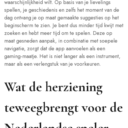
waarschijnlijkheid wilt. Op basis van je lievelings
spellen, je geschiedenis en zelfs het moment van de
dag ontvang je op maat gemaakte suggesties op het
beginscherm te zien. Je bent dus minder tijd kwijt met
zoeken en hebt meer tijd om te spelen. Deze op
maat gesneden aanpak, in combinatie met soepele
navigatie, zorgt dat de app aanvoelen als een
gaming-maatje. Het is niet langer als een instrument,
maar als een verlengstuk van je voorkeuren.
Wat de herziening
teweegbrengt voor de
Nederlandse speler