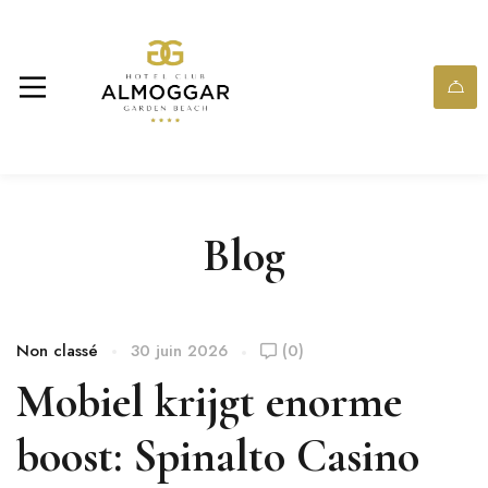
Blog
Non classé
30 juin 2026
(0)
Mobiel krijgt enorme
boost: Spinalto Casino