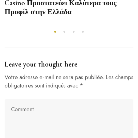
Casino Προστατεύει Καλύτερα τους
Προφίλ στην Ελλάδα
Leave your thought here
Votre adresse e-mail ne sera pas publiée.
Les champs
obligatoires sont indiqués avec
*