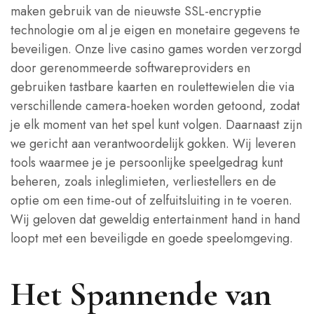
maken gebruik van de nieuwste SSL-encryptie
technologie om al je eigen en monetaire gegevens te
beveiligen. Onze live casino games worden verzorgd
door gerenommeerde softwareproviders en
gebruiken tastbare kaarten en roulettewielen die via
verschillende camera-hoeken worden getoond, zodat
je elk moment van het spel kunt volgen. Daarnaast zijn
we gericht aan verantwoordelijk gokken. Wij leveren
tools waarmee je je persoonlijke speelgedrag kunt
beheren, zoals inleglimieten, verliestellers en de
optie om een time-out of zelfuitsluiting in te voeren.
Wij geloven dat geweldig entertainment hand in hand
loopt met een beveiligde en goede speelomgeving.
Het Spannende van