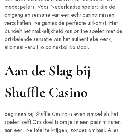
medespelers. Voor Nederlandse spelers die de
omgang en sensatie van een echt casino missen,
verschaffen live games de perfecte uitkomst. Het
bundelt het makkelijkheid van online spelen met de
prikkelende sensatie van het authentieke werk,
allemaal vanuit je gemakkelijke stoel.
Aan de Slag bij
Shuffle Casino
Beginnen bij Shuffle Casino is even simpel als het
spelen zelf! Ons doel is om je in een paar minuten
aan een live tafel te krijgen, zonder omhaal. Alles