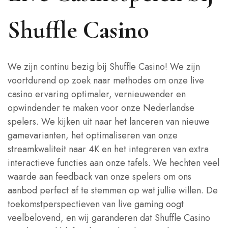
Shuffle Casino
We zijn continu bezig bij Shuffle Casino! We zijn
voortdurend op zoek naar methodes om onze live
casino ervaring optimaler, vernieuwender en
opwindender te maken voor onze Nederlandse
spelers. We kijken uit naar het lanceren van nieuwe
gamevarianten, het optimaliseren van onze
streamkwaliteit naar 4K en het integreren van extra
interactieve functies aan onze tafels. We hechten veel
waarde aan feedback van onze spelers om ons
aanbod perfect af te stemmen op wat jullie willen. De
toekomstperspectieven van live gaming oogt
veelbelovend, en wij garanderen dat Shuffle Casino