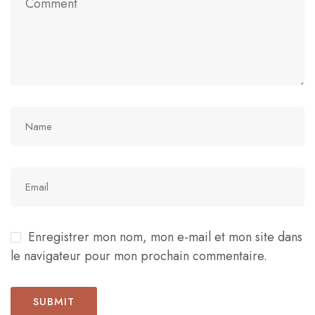
Enregistrer mon nom, mon e-mail et mon site dans
le navigateur pour mon prochain commentaire.