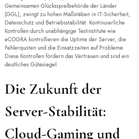
Gemeinsamen Glücksspielbehörde der Länder
(GGL), zwingt zu hohen Maßstäben in IT-Sicherheit,
Datenschutz und Betriebsstabilität. Kontinuierliche
Kontrollen durch unabhängige Testinstitute wie
eCOGRA kontrollieren die Uptime der Server, die
Fehlerquoten und die Einsatzzeiten auf Probleme.
Diese Kontrollen fördern das Vertrauen und sind ein
deutliches Gütesiegel.
Die Zukunft der
Server-Stabilität:
Cloud-Gaming und