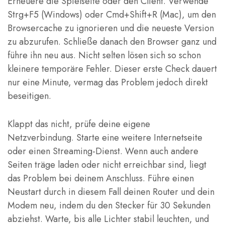
Erneuere die Spielseite oder den Client. Verwende
Strg+F5 (Windows) oder Cmd+Shift+R (Mac), um den
Browsercache zu ignorieren und die neueste Version
zu abzurufen. Schließe danach den Browser ganz und
führe ihn neu aus. Nicht selten lösen sich so schon
kleinere temporäre Fehler. Dieser erste Check dauert
nur eine Minute, vermag das Problem jedoch direkt
beseitigen.
Klappt das nicht, prüfe deine eigene
Netzverbindung. Starte eine weitere Internetseite
oder einen Streaming-Dienst. Wenn auch andere
Seiten träge laden oder nicht erreichbar sind, liegt
das Problem bei deinem Anschluss. Führe einen
Neustart durch in diesem Fall deinen Router und dein
Modem neu, indem du den Stecker für 30 Sekunden
abziehst. Warte, bis alle Lichter stabil leuchten, und