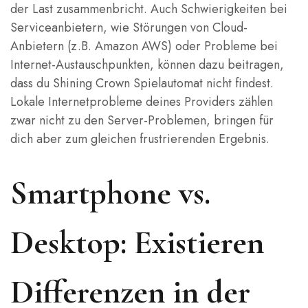
der Last zusammenbricht. Auch Schwierigkeiten bei
Serviceanbietern, wie Störungen von Cloud-
Anbietern (z.B. Amazon AWS) oder Probleme bei
Internet-Austauschpunkten, können dazu beitragen,
dass du Shining Crown Spielautomat nicht findest.
Lokale Internetprobleme deines Providers zählen
zwar nicht zu den Server-Problemen, bringen für
dich aber zum gleichen frustrierenden Ergebnis.
Smartphone vs.
Desktop: Existieren
Differenzen in der