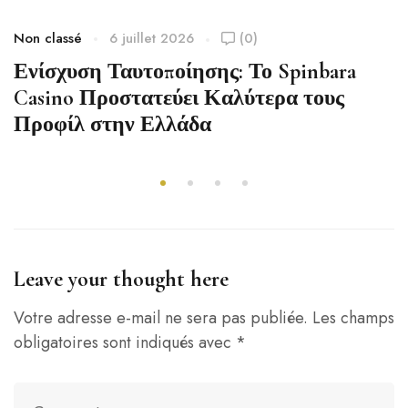
Non classé
6 juillet 2026
(0)
Ενίσχυση Ταυτοποίησης: Το Spinbara
Casino Προστατεύει Καλύτερα τους
Προφίλ στην Ελλάδα
Leave your thought here
Votre adresse e-mail ne sera pas publiée.
Les champs
obligatoires sont indiqués avec
*