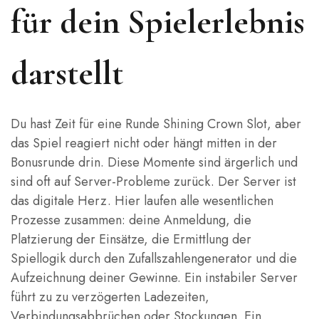
für dein Spielerlebnis
darstellt
Du hast Zeit für eine Runde Shining Crown Slot, aber
das Spiel reagiert nicht oder hängt mitten in der
Bonusrunde drin. Diese Momente sind ärgerlich und
sind oft auf Server-Probleme zurück. Der Server ist
das digitale Herz. Hier laufen alle wesentlichen
Prozesse zusammen: deine Anmeldung, die
Platzierung der Einsätze, die Ermittlung der
Spiellogik durch den Zufallszahlengenerator und die
Aufzeichnung deiner Gewinne. Ein instabiler Server
führt zu zu verzögerten Ladezeiten,
Verbindungsabbrüchen oder Stockungen. Ein