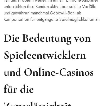
Fall das Problem weiterhin anhält. Ehrliche Anbieter
unterrichten ihre Kunden aktiv über solche Vorfälle
und gewähren manchmal Goodwill-Boni als
Kompensation für entgangene Spielmöglichkeiten an.
Die Bedeutung von
Spieleentwicklern
und Online-Casinos
für die