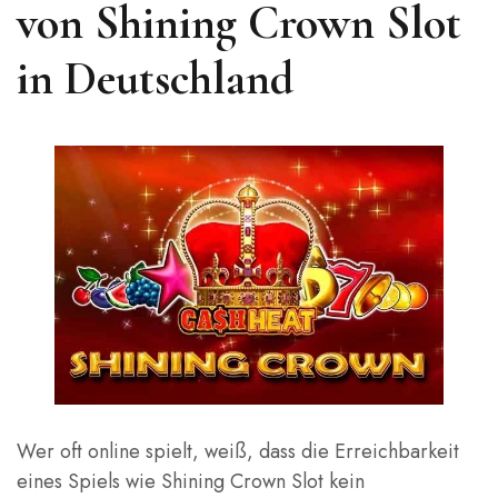
von Shining Crown Slot
in Deutschland
Wer oft online spielt, weiß, dass die Erreichbarkeit
eines Spiels wie Shining Crown Slot kein