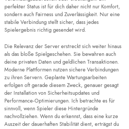
perfekter Status ist für dich daher nicht nur Komfort,
sondern auch Fairness und Zuverlässigkeit. Nur eine
stabile Verbindung stellt sicher, dass jedes
Spielergebnis richtig gesendet wird.
Die Relevanz der Server erstreckt sich weiter hinaus
als das bloße Spielgeschehen. Sie bewahren auch
deine privaten Daten und geldlichen Transaktionen.
Moderne Plattformen nutzen sichere Verbindungen
zu ihren Servern. Geplante Wartungsarbeiten
erfolgen oft gerade diesem Zweck, genauer gesagt
der Installation von Sicherheitsupdates und
Performance-Optimierungen. Ich betrachte es für
sinnvoll, wenn Spieler diese Hintergründe
nachvollziehen. Wenn du erkennst, dass eine kurze
Auszeit der dauerhaften Stabilität dient, erträgst du