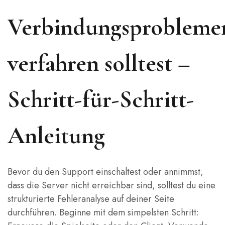
Verbindungsprobleme
verfahren solltest –
Schritt-für-Schritt-
Anleitung
Bevor du den Support einschaltest oder annimmst,
dass die Server nicht erreichbar sind, solltest du eine
strukturierte Fehleranalyse auf deiner Seite
durchführen. Beginne mit dem simpelsten Schritt: