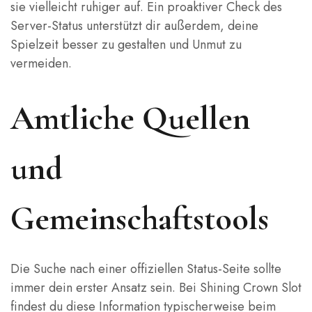
sie vielleicht ruhiger auf. Ein proaktiver Check des
Server-Status unterstützt dir außerdem, deine
Spielzeit besser zu gestalten und Unmut zu
vermeiden.
Amtliche Quellen
und
Gemeinschaftstools
Die Suche nach einer offiziellen Status-Seite sollte
immer dein erster Ansatz sein. Bei Shining Crown Slot
findest du diese Information typischerweise beim