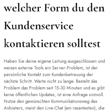
welcher Form du den
Kundenservice
kontaktieren solltest
Haben Sie deine eigene Leitung ausgeschlossen und
weisen externe Tools ein Server-Problem, ist der
persönliche Kontakt zum Kundenbetreuung der
nächste Schritt. Warte nicht zu lange. Besteht das
Problem das Problem seit 15-30 Minuten und es gibt
keine öffentlichen Updates, ist eine Anfrage sinnvoll.
Nutze den gewünschten Kommunikationsweg des
Anbieters, meist den Live-Chat (am rasantesten), die