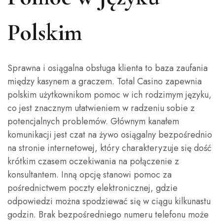
Polskim
Sprawna i osiągalna obsługa klienta to baza zaufania
między kasynem a graczem. Total Casino zapewnia
polskim użytkownikom pomoc w ich rodzimym języku,
co jest znacznym ułatwieniem w radzeniu sobie z
potencjalnych problemów. Głównym kanałem
komunikacji jest czat na żywo osiągalny bezpośrednio
na stronie internetowej, który charakteryzuje się dość
krótkim czasem oczekiwania na połączenie z
konsultantem. Inną opcję stanowi pomoc za
pośrednictwem poczty elektronicznej, gdzie
odpowiedzi można spodziewać się w ciągu kilkunastu
godzin. Brak bezpośredniego numeru telefonu może