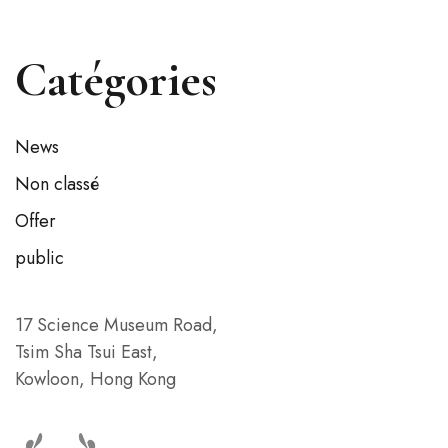
Catégories
News
Non classé
Offer
public
17 Science Museum Road,
Tsim Sha Tsui East,
Kowloon, Hong Kong