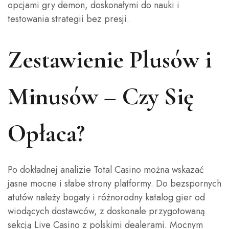
opcjami gry demon, doskonałymi do nauki i
testowania strategii bez presji.
Zestawienie Plusów i
Minusów – Czy Się
Opłaca?
Po dokładnej analizie Total Casino można wskazać
jasne mocne i słabe strony platformy. Do bezspornych
atutów należy bogaty i różnorodny katalog gier od
wiodących dostawców, z doskonale przygotowaną
sekcją Live Casino z polskimi dealerami. Mocnym