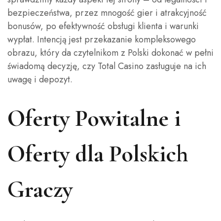
bezpieczeństwa, przez mnogość gier i atrakcyjność
bonusów, po efektywność obsługi klienta i warunki
wypłat. Intencją jest przekazanie kompleksowego
obrazu, który da czytelnikom z Polski dokonać w pełni
świadomą decyzję, czy Total Casino zasługuje na ich
uwagę i depozyt.
Oferty Powitalne i
Oferty dla Polskich
Graczy