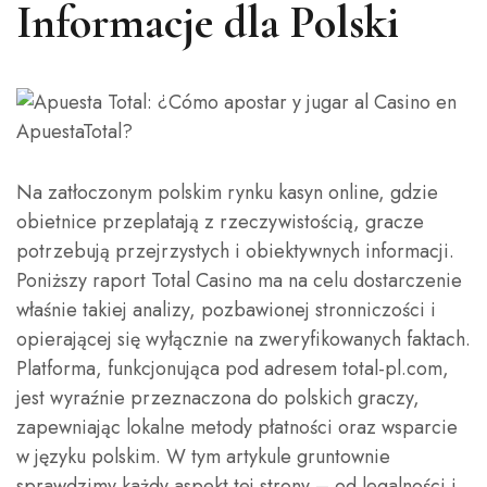
Informacje dla Polski
Na zatłoczonym polskim rynku kasyn online, gdzie
obietnice przeplatają z rzeczywistością, gracze
potrzebują przejrzystych i obiektywnych informacji.
Poniższy raport Total Casino ma na celu dostarczenie
właśnie takiej analizy, pozbawionej stronniczości i
opierającej się wyłącznie na zweryfikowanych faktach.
Platforma, funkcjonująca pod adresem total-pl.com,
jest wyraźnie przeznaczona do polskich graczy,
zapewniając lokalne metody płatności oraz wsparcie
w języku polskim. W tym artykule gruntownie
sprawdzimy każdy aspekt tej strony – od legalności i