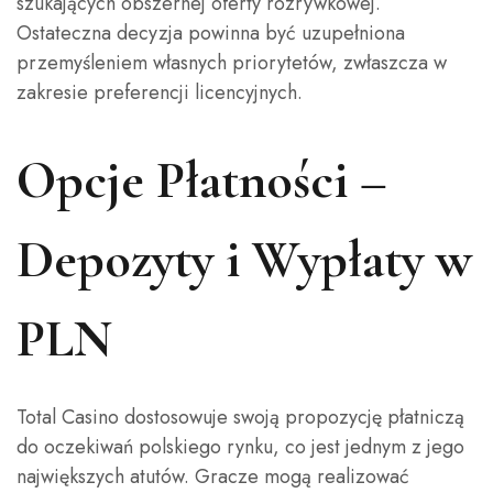
szukających obszernej oferty rozrywkowej.
Ostateczna decyzja powinna być uzupełniona
przemyśleniem własnych priorytetów, zwłaszcza w
zakresie preferencji licencyjnych.
Opcje Płatności –
Depozyty i Wypłaty w
PLN
Total Casino dostosowuje swoją propozycję płatniczą
do oczekiwań polskiego rynku, co jest jednym z jego
największych atutów. Gracze mogą realizować