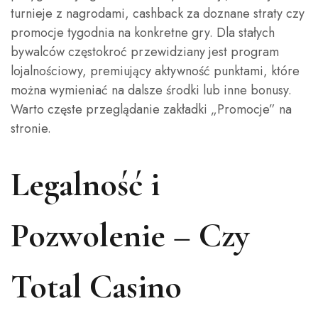
turnieje z nagrodami, cashback za doznane straty czy
promocje tygodnia na konkretne gry. Dla stałych
bywalców częstokroć przewidziany jest program
lojalnościowy, premiujący aktywność punktami, które
można wymieniać na dalsze środki lub inne bonusy.
Warto częste przeglądanie zakładki „Promocje” na
stronie.
Legalność i
Pozwolenie – Czy
Total Casino