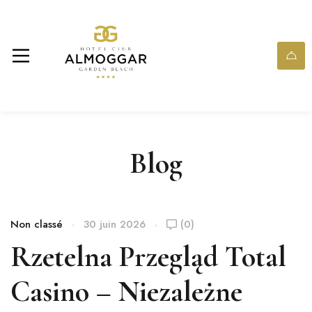
Blog
Non classé
30 juin 2026
(0)
Rzetelna Przegląd Total
Casino – Niezależne