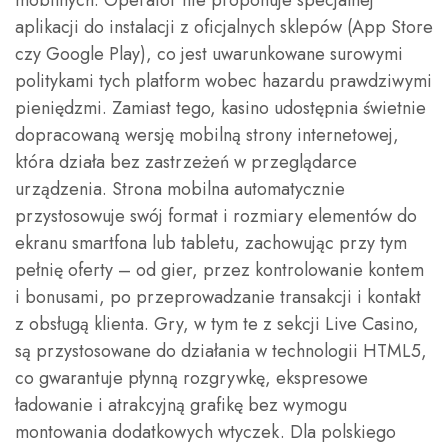
mobilnych. Operator nie proponuje specjalnej
aplikacji do instalacji z oficjalnych sklepów (App Store
czy Google Play), co jest uwarunkowane surowymi
politykami tych platform wobec hazardu prawdziwymi
pieniędzmi. Zamiast tego, kasino udostępnia świetnie
dopracowaną wersję mobilną strony internetowej,
która działa bez zastrzeżeń w przeglądarce
urządzenia. Strona mobilna automatycznie
przystosowuje swój format i rozmiary elementów do
ekranu smartfona lub tabletu, zachowując przy tym
pełnię oferty – od gier, przez kontrolowanie kontem
i bonusami, po przeprowadzanie transakcji i kontakt
z obsługą klienta. Gry, w tym te z sekcji Live Casino,
są przystosowane do działania w technologii HTML5,
co gwarantuje płynną rozgrywkę, ekspresowe
ładowanie i atrakcyjną grafikę bez wymogu
montowania dodatkowych wtyczek. Dla polskiego