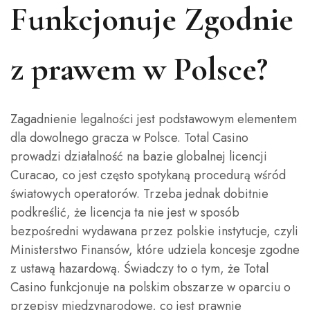
Funkcjonuje Zgodnie
z prawem w Polsce?
Zagadnienie legalności jest podstawowym elementem
dla dowolnego gracza w Polsce. Total Casino
prowadzi działalność na bazie globalnej licencji
Curacao, co jest często spotykaną procedurą wśród
światowych operatorów. Trzeba jednak dobitnie
podkreślić, że licencja ta nie jest w sposób
bezpośredni wydawana przez polskie instytucje, czyli
Ministerstwo Finansów, które udziela koncesje zgodne
z ustawą hazardową. Świadczy to o tym, że Total
Casino funkcjonuje na polskim obszarze w oparciu o
przepisy międzynarodowe, co jest prawnie