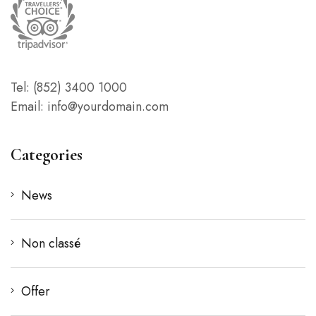
Tel: (852) 3400 1000
Email: info@yourdomain.com
Categories
News
Non classé
Offer