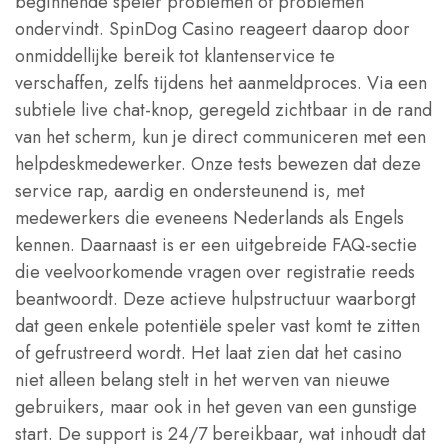
beginnende speler problemen of problemen
ondervindt. SpinDog Casino reageert daarop door
onmiddellijke bereik tot klantenservice te
verschaffen, zelfs tijdens het aanmeldproces. Via een
subtiele live chat-knop, geregeld zichtbaar in de rand
van het scherm, kun je direct communiceren met een
helpdeskmedewerker. Onze tests bewezen dat deze
service rap, aardig en ondersteunend is, met
medewerkers die eveneens Nederlands als Engels
kennen. Daarnaast is er een uitgebreide FAQ-sectie
die veelvoorkomende vragen over registratie reeds
beantwoordt. Deze actieve hulpstructuur waarborgt
dat geen enkele potentiële speler vast komt te zitten
of gefrustreerd wordt. Het laat zien dat het casino
niet alleen belang stelt in het werven van nieuwe
gebruikers, maar ook in het geven van een gunstige
start. De support is 24/7 bereikbaar, wat inhoudt dat