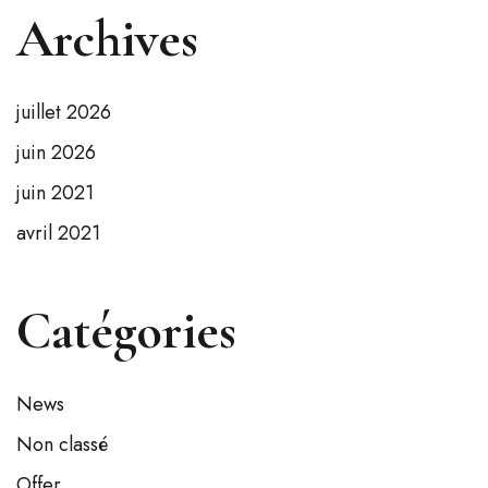
Archives
juillet 2026
juin 2026
juin 2021
avril 2021
Catégories
News
Non classé
Offer