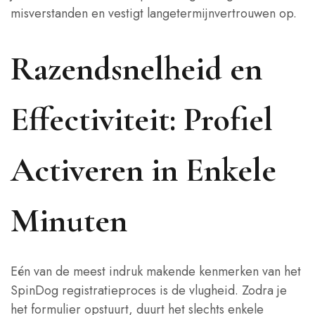
misverstanden en vestigt langetermijnvertrouwen op.
Razendsnelheid en
Effectiviteit: Profiel
Activeren in Enkele
Minuten
Eén van de meest indruk makende kenmerken van het
SpinDog registratieproces is de vlugheid. Zodra je
het formulier opstuurt, duurt het slechts enkele