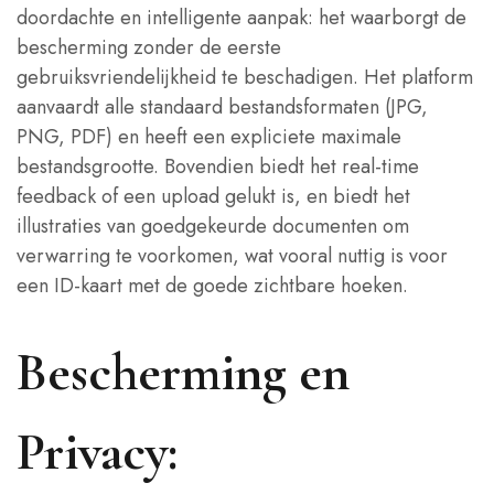
doordachte en intelligente aanpak: het waarborgt de
bescherming zonder de eerste
gebruiksvriendelijkheid te beschadigen. Het platform
aanvaardt alle standaard bestandsformaten (JPG,
PNG, PDF) en heeft een expliciete maximale
bestandsgrootte. Bovendien biedt het real-time
feedback of een upload gelukt is, en biedt het
illustraties van goedgekeurde documenten om
verwarring te voorkomen, wat vooral nuttig is voor
een ID-kaart met de goede zichtbare hoeken.
Bescherming en
Privacy: