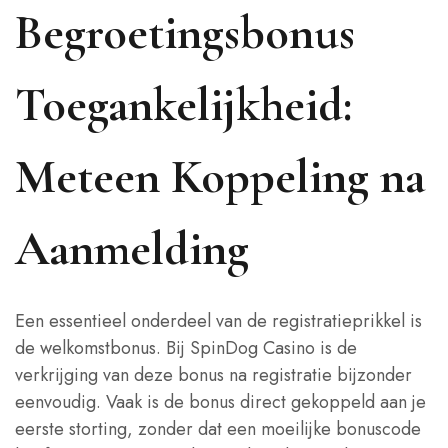
Begroetingsbonus
Toegankelijkheid:
Meteen Koppeling na
Aanmelding
Een essentieel onderdeel van de registratieprikkel is
de welkomstbonus. Bij SpinDog Casino is de
verkrijging van deze bonus na registratie bijzonder
eenvoudig. Vaak is de bonus direct gekoppeld aan je
eerste storting, zonder dat een moeilijke bonuscode