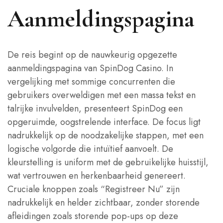
Aanmeldingspagina
De reis begint op de nauwkeurig opgezette
aanmeldingspagina van SpinDog Casino. In
vergelijking met sommige concurrenten die
gebruikers overweldigen met een massa tekst en
talrijke invulvelden, presenteert SpinDog een
opgeruimde, oogstrelende interface. De focus ligt
nadrukkelijk op de noodzakelijke stappen, met een
logische volgorde die intuïtief aanvoelt. De
kleurstelling is uniform met de gebruikelijke huisstijl,
wat vertrouwen en herkenbaarheid genereert.
Cruciale knoppen zoals “Registreer Nu” zijn
nadrukkelijk en helder zichtbaar, zonder storende
afleidingen zoals storende pop-ups op deze