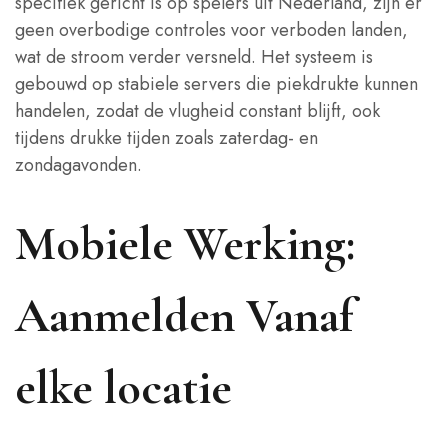
specifiek gericht is op spelers uit Nederland, zijn er
geen overbodige controles voor verboden landen,
wat de stroom verder versneld. Het systeem is
gebouwd op stabiele servers die piekdrukte kunnen
handelen, zodat de vlugheid constant blijft, ook
tijdens drukke tijden zoals zaterdag- en
zondagavonden.
Mobiele Werking:
Aanmelden Vanaf
elke locatie