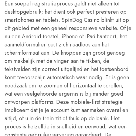
Een soepel registratieproces geldt niet alleen tot
desktopgebruik; het dient ook perfect presteren op
smartphones en tablets. SpinDog Casino blinkt uit op
dit gebied met een geheel responsieve website. Of je
nu een Android-toestel, iPhone of iPad hanteert, het
aanmeldformulier past zich naadloos aan het
schermformaat aan. De knoppen zijn groot genoeg
om makkelijk met de vinger aan te tikken, de
tekstvelden zijn correct uitgelijnd en het toetsenbord
komt tevoorschijn automatisch waar nodig. Er is geen
noodzaak om te zoomen of horizontaal te scrollen,
wat een veelgehoorde ergernis is bij minder goed
ontworpen platforms. Deze mobiele-first strategie
impliceert dat je je account kunt aanmaken overal en
altijd, of u in de trein zit of thuis op de bank. Het
proces is hetzelfde in snelheid en eenvoud, wat een
constante gebruikerservaring garandeert. De