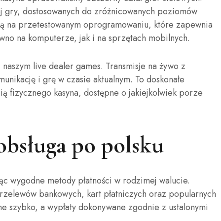
ej gry, dostosowanych do zróżnicowanych poziomów
ają na przetestowanym oprogramowaniu, które zapewnia
wno na komputerze, jak i na sprzętach mobilnych.
i naszym live dealer games. Transmisje na żywo z
unikację i grę w czasie aktualnym. To doskonałe
ią fizycznego kasyna, dostępne o jakiejkolwiek porze
obsługa po polsku
ąc wygodne metody płatności w rodzimej walucie.
rzelewów bankowych, kart płatniczych oraz popularnych
ane szybko, a wypłaty dokonywane zgodnie z ustalonymi