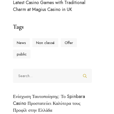
Latest Casino Games with Traditional
Charm at Magius Casino in UK
Tags
News
Non classé
Offer
public
Ενίσχυση Ταυτοποίησης: Το Spinbara
Casino Προστατεύει Καλύτερα τους
Προφίλ στην Ελλάδα