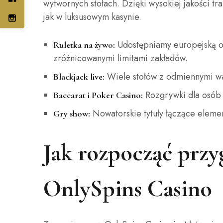
wytwornych stołach. Dzięki wysokiej jakości tra
jak w luksusowym kasynie.
Udostępniamy europejską od
Ruletka na żywo:
zróżnicowanymi limitami zakładów.
Wiele stołów z odmiennymi war
Blackjack live:
Rozgrywki dla osób 
Baccarat i Poker Casino:
Nowatorskie tytuły łączące eleme
Gry show:
Jak rozpocząć przy
OnlySpins Casino