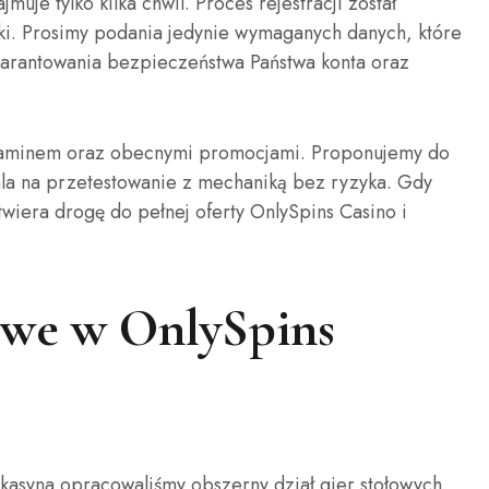
muje tylko kilka chwil. Proces rejestracji został
bki. Prosimy podania jedynie wymaganych danych, które
warantowania bezpieczeństwa Państwa konta oraz
gulaminem oraz obecnymi promocjami. Proponujemy do
la na przetestowanie z mechaniką bez ryzyka. Gdy
twiera drogę do pełnej oferty OnlySpins Casino i
łowe w OnlySpins
u kasyna opracowaliśmy obszerny dział gier stołowych.