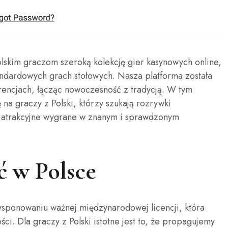
skim graczom szeroką kolekcję gier kasynowych online,
ndardowych grach stołowych. Nasza platforma została
rencjach, łącząc nowoczesność z tradycją. W tym
 na graczy z Polski, którzy szukają rozrywki
a atrakcyjne wygrane w znanym i sprawdzonym
ć w Polsce
sponowaniu ważnej międzynarodowej licencji, która
i. Dla graczy z Polski istotne jest to, że propagujemy