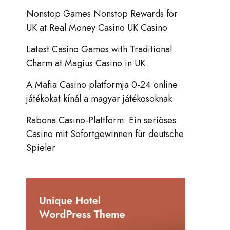
Nonstop Games Nonstop Rewards for
UK at Real Money Casino UK Casino
Latest Casino Games with Traditional
Charm at Magius Casino in UK
A Mafia Casino platformja 0-24 online
játékokat kínál a magyar játékosoknak
Rabona Casino-Plattform: Ein seriöses
Casino mit Sofortgewinnen für deutsche
Spieler