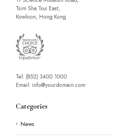
Tsim Sha Tsui East,
Kowloon, Hong Kong
Tel: (852) 3400 1000
Email: info@yourdomain.com
Categories
News