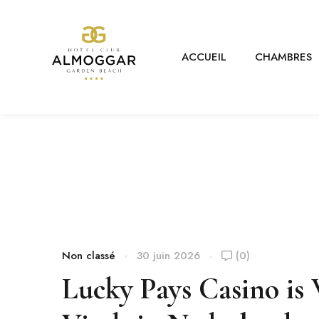
ACCUEIL
CHAMBRES
Non classé
30 juin 2026
(0)
Lucky Pays Casino is