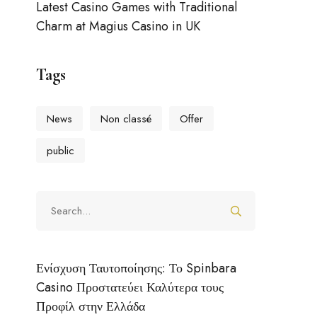
Latest Casino Games with Traditional
Charm at Magius Casino in UK
Tags
News
Non classé
Offer
public
Ενίσχυση Ταυτοποίησης: Το Spinbara
Casino Προστατεύει Καλύτερα τους
Προφίλ στην Ελλάδα