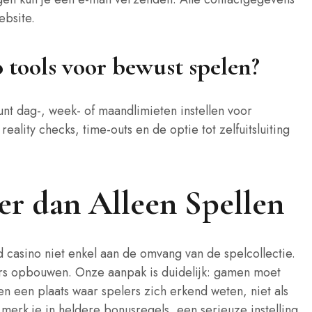
ebsite.
 tools voor bewust spelen?
unt dag-, week- of maandlimieten instellen voor
reality checks, time-outs en de optie tot zelfuitsluiting
er dan Alleen Spellen
casino niet enkel aan de omvang van de spelcollectie.
rs opbouwen. Onze aanpak is duidelijk: gamen moet
en een plaats waar spelers zich erkend weten, niet als
erk je in heldere bonusregels, een serieuze instelling