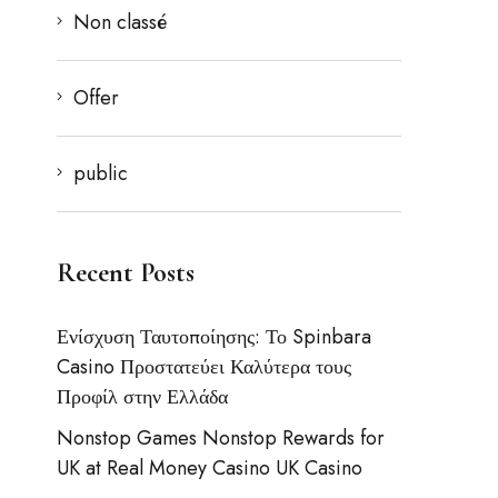
Non classé
Offer
public
Recent Posts
Ενίσχυση Ταυτοποίησης: Το Spinbara
Casino Προστατεύει Καλύτερα τους
Προφίλ στην Ελλάδα
Nonstop Games Nonstop Rewards for
UK at Real Money Casino UK Casino