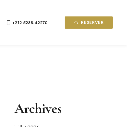
RÉSERVER
+212 5288-42270
Archives