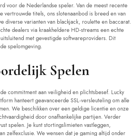
erd voor de Nederlandse speler. Van de meest recente
e vertrouwde titels, ons slotenaanbod is breed en van
e diverse varianten van blackjack, roulette en baccarat.
echte dealers via kraakheldere HD-streams een echte
itsluitend met gevestigde softwareproviders. Dit
nde spelomgeving.
ordelijk Spelen
lide commitment aan veiligheid en plichtsbesef. Lucky
atform hanteert geavanceerde SSL-versleuteling om alle
ermen. We beschikken over een geldige licentie en onze
htvaardigheid door onafhankelijke partijen. Verder
t spelen. Je kunt stortingslimieten vastleggen,
n zelfexclusie. We wensen dat je gaming altijd onder