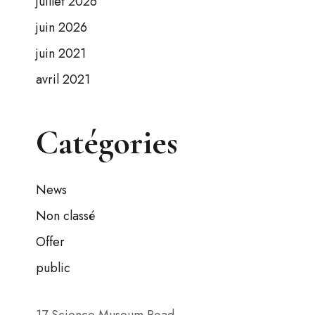
juillet 2026
juin 2026
juin 2021
avril 2021
Catégories
News
Non classé
Offer
public
17 Science Museum Road,