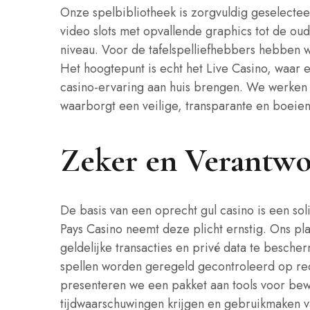
Onze spelbibliotheek is zorgvuldig geselecte
video slots met opvallende graphics tot de oud
niveau. Voor de tafelspelliefhebbers hebben w
Het hoogtepunt is echt het Live Casino, waar 
casino-ervaring aan huis brengen. We werken u
waarborgt een veilige, transparante en boeie
Zeker en Verantwo
De basis van een oprecht gul casino is een so
Pays Casino neemt deze plicht ernstig. Ons pl
geldelijke transacties en privé data te besch
spellen worden geregeld gecontroleerd op rec
presenteren we een pakket aan tools voor bewus
tijdwaarschuwingen krijgen en gebruikmaken va