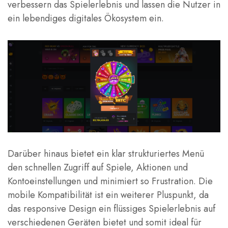
verbessern das Spielerlebnis und lassen die Nutzer in
ein lebendiges digitales Ökosystem ein.
Darüber hinaus bietet ein klar strukturiertes Menü
den schnellen Zugriff auf Spiele, Aktionen und
Kontoeinstellungen und minimiert so Frustration. Die
mobile Kompatibilität ist ein weiterer Pluspunkt, da
das responsive Design ein flüssiges Spielerlebnis auf
verschiedenen Geräten bietet und somit ideal für