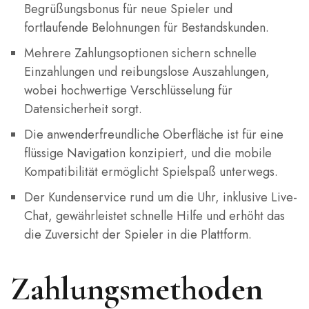
Begrüßungsbonus für neue Spieler und
fortlaufende Belohnungen für Bestandskunden.
Mehrere Zahlungsoptionen sichern schnelle
Einzahlungen und reibungslose Auszahlungen,
wobei hochwertige Verschlüsselung für
Datensicherheit sorgt.
Die anwenderfreundliche Oberfläche ist für eine
flüssige Navigation konzipiert, und die mobile
Kompatibilität ermöglicht Spielspaß unterwegs.
Der Kundenservice rund um die Uhr, inklusive Live-
Chat, gewährleistet schnelle Hilfe und erhöht das
die Zuversicht der Spieler in die Plattform.
Zahlungsmethoden