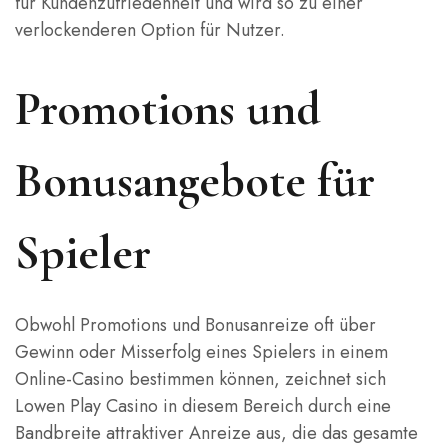
für Kundenzufriedenheit und wird so zu einer
verlockenderen Option für Nutzer.
Promotions und
Bonusangebote für
Spieler
Obwohl Promotions und Bonusanreize oft über
Gewinn oder Misserfolg eines Spielers in einem
Online-Casino bestimmen können, zeichnet sich
Lowen Play Casino in diesem Bereich durch eine
Bandbreite attraktiver Anreize aus, die das gesamte