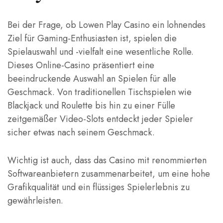
Bei der Frage, ob Lowen Play Casino ein lohnendes
Ziel für Gaming-Enthusiasten ist, spielen die
Spielauswahl und -vielfalt eine wesentliche Rolle.
Dieses Online-Casino präsentiert eine
beeindruckende Auswahl an Spielen für alle
Geschmack. Von traditionellen Tischspielen wie
Blackjack und Roulette bis hin zu einer Fülle
zeitgemäßer Video-Slots entdeckt jeder Spieler
sicher etwas nach seinem Geschmack.
Wichtig ist auch, dass das Casino mit renommierten
Softwareanbietern zusammenarbeitet, um eine hohe
Grafikqualität und ein flüssiges Spielerlebnis zu
gewährleisten.