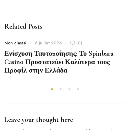
Related Posts
Non classé
6 juillet 2026
(0)
Ενίσχυση Ταυτοποίησης: Το Spinbara
Casino Προστατεύει Καλύτερα τους
Προφίλ στην Ελλάδα
Leave your thought here