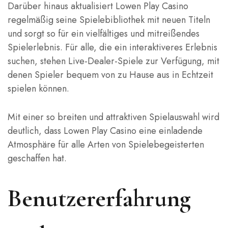
Darüber hinaus aktualisiert Lowen Play Casino
regelmäßig seine Spielebibliothek mit neuen Titeln
und sorgt so für ein vielfältiges und mitreißendes
Spielerlebnis. Für alle, die ein interaktiveres Erlebnis
suchen, stehen Live-Dealer-Spiele zur Verfügung, mit
denen Spieler bequem von zu Hause aus in Echtzeit
spielen können.
Mit einer so breiten und attraktiven Spielauswahl wird
deutlich, dass Lowen Play Casino eine einladende
Atmosphäre für alle Arten von Spielebegeisterten
geschaffen hat.
Benutzererfahrung