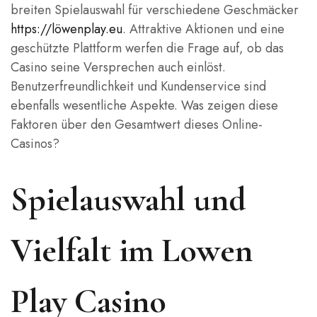
breiten Spielauswahl für verschiedene Geschmäcker
https://löwenplay.eu
. Attraktive Aktionen und eine
geschützte Plattform werfen die Frage auf, ob das
Casino seine Versprechen auch einlöst.
Benutzerfreundlichkeit und Kundenservice sind
ebenfalls wesentliche Aspekte. Was zeigen diese
Faktoren über den Gesamtwert dieses Online-
Casinos?
Spielauswahl und
Vielfalt im Lowen
Play Casino