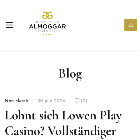
Blog
Non classé
30 juin 2026
(0)
Lohnt sich Lowen Play
Casino? Vollständiger