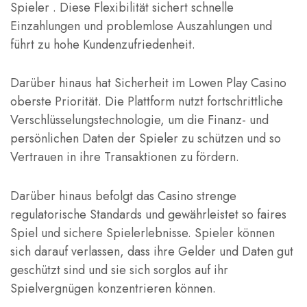
Spieler . Diese Flexibilität sichert schnelle
Einzahlungen und problemlose Auszahlungen und
führt zu hohe Kundenzufriedenheit.
Darüber hinaus hat Sicherheit im Lowen Play Casino
oberste Priorität. Die Plattform nutzt fortschrittliche
Verschlüsselungstechnologie, um die Finanz- und
persönlichen Daten der Spieler zu schützen und so
Vertrauen in ihre Transaktionen zu fördern.
Darüber hinaus befolgt das Casino strenge
regulatorische Standards und gewährleistet so faires
Spiel und sichere Spielerlebnisse. Spieler können
sich darauf verlassen, dass ihre Gelder und Daten gut
geschützt sind und sie sich sorglos auf ihr
Spielvergnügen konzentrieren können.