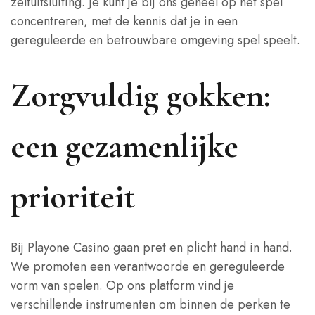
zelfuitsluiting. Je kunt je bij ons geheel op het spel
concentreren, met de kennis dat je in een
gereguleerde en betrouwbare omgeving spel speelt.
Zorgvuldig gokken:
een gezamenlijke
prioriteit
Bij Playone Casino gaan pret en plicht hand in hand.
We promoten een verantwoorde en gereguleerde
vorm van spelen. Op ons platform vind je
verschillende instrumenten om binnen de perken te