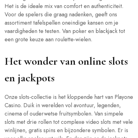
Het is de ideale mix van comfort en authenticiteit.
Voor de spelers die graag nadenken, geeft ons
assortiment tafelspellen oneindige kansen om je
vaardigheden te testen. Van poker en blackjack tot
een grote keuze aan roulette-wielen.
Het wonder van online slots
en jackpots
Onze slots-collectie is het kloppende hart van Playone
Casino. Duik in werelden vol avontuur, legenden,
cinema of ouderwetse fruitsymbolen. Van simpele
slots met drie rollen tot complexe video slots met vele
winlijnen, gratis spins en bijzondere symbolen. Er is