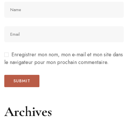
Enregistrer mon nom, mon e-mail et mon site dans
le navigateur pour mon prochain commentaire.
Archives