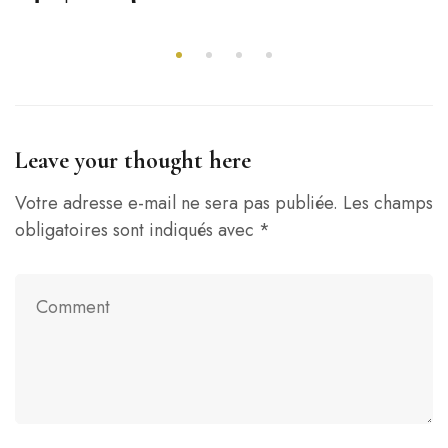
Leave your thought here
Votre adresse e-mail ne sera pas publiée.
Les champs
obligatoires sont indiqués avec
*