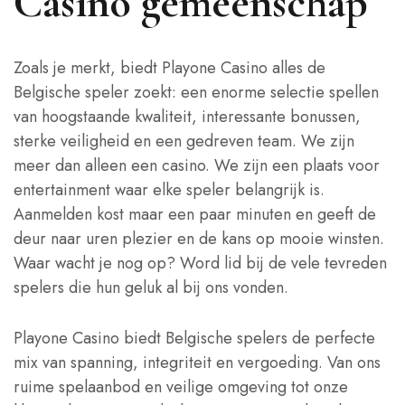
Casino gemeenschap
Zoals je merkt, biedt Playone Casino alles de
Belgische speler zoekt: een enorme selectie spellen
van hoogstaande kwaliteit, interessante bonussen,
sterke veiligheid en een gedreven team. We zijn
meer dan alleen een casino. We zijn een plaats voor
entertainment waar elke speler belangrijk is.
Aanmelden kost maar een paar minuten en geeft de
deur naar uren plezier en de kans op mooie winsten.
Waar wacht je nog op? Word lid bij de vele tevreden
spelers die hun geluk al bij ons vonden.
Playone Casino biedt Belgische spelers de perfecte
mix van spanning, integriteit en vergoeding. Van ons
ruime spelaanbod en veilige omgeving tot onze