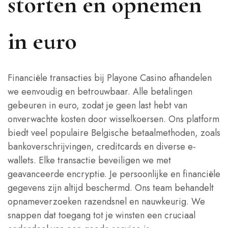
storten en opnemen
in euro
Financiële transacties bij Playone Casino afhandelen
we eenvoudig en betrouwbaar. Alle betalingen
gebeuren in euro, zodat je geen last hebt van
onverwachte kosten door wisselkoersen. Ons platform
biedt veel populaire Belgische betaalmethoden, zoals
bankoverschrijvingen, creditcards en diverse e-
wallets. Elke transactie beveiligen we met
geavanceerde encryptie. Je persoonlijke en financiële
gegevens zijn altijd beschermd. Ons team behandelt
opnameverzoeken razendsnel en nauwkeurig. We
snappen dat toegang tot je winsten een cruciaal