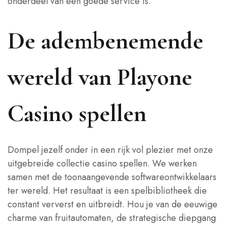
onderdeel van een goede service is.
De adembenemende
wereld van Playone
Casino spellen
Dompel jezelf onder in een rijk vol plezier met onze
uitgebreide collectie casino spellen. We werken
samen met de toonaangevende softwareontwikkelaars
ter wereld. Het resultaat is een spelbibliotheek die
constant ververst en uitbreidt. Hou je van de eeuwige
charme van fruitautomaten, de strategische diepgang