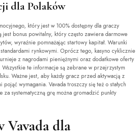
ji dla Polaków
ocyjnego, który jest w 100% dostępny dla graczy
rtą jest bonus powitalny, który często zawiera darmowe
ytów, wyraźnie pomnażając startowy kapitał. Warunki
e standardami rynkowymi. Oprócz tego, kasyno cyklicznie
urnieje z nagrodami pieniężnymi oraz dodatkowe oferty
 Wszystkie te informacje są zebrane w przejrzystym
lsku. Ważne jest, aby każdy gracz przed aktywacją z
 pojąć wymagania. Vavada troszczy się też o stałych
ie za systematyczną grę można gromadzić punkty
w Vavada dla