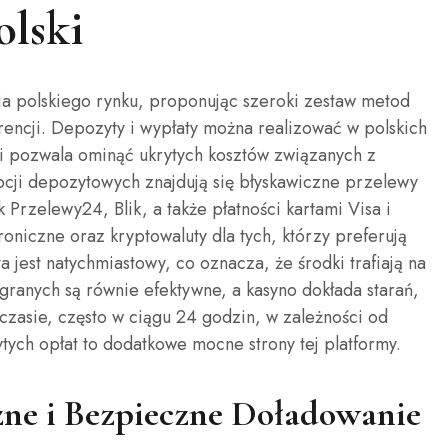
lski
a polskiego rynku, proponując szeroki zestaw metod
rencji. Depozyty i wypłaty można realizować w polskich
i pozwala ominąć ukrytych kosztów związanych z
pcji depozytowych znajdują się błyskawiczne przelewy
Przelewy24, Blik, a także płatności kartami Visa i
oniczne oraz kryptowaluty dla tych, którzy preferują
 jest natychmiastowy, co oznacza, że środki trafiają na
granych są równie efektywne, a kasyno dokłada starań,
czasie, często w ciągu 24 godzin, w zależności od
ytych opłat to dodatkowe mocne strony tej platformy.
ne i Bezpieczne Doładowanie