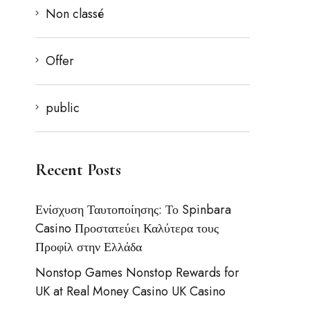
Non classé
Offer
public
Recent Posts
Ενίσχυση Ταυτοποίησης: Το Spinbara
Casino Προστατεύει Καλύτερα τους
Προφίλ στην Ελλάδα
Nonstop Games Nonstop Rewards for
UK at Real Money Casino UK Casino