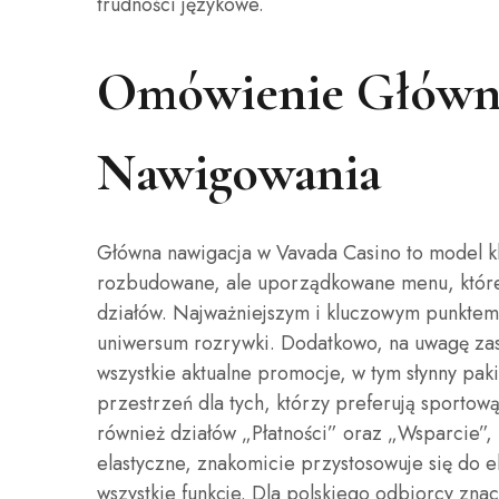
trudności językowe.
Omówienie Główn
Nawigowania
Główna nawigacja w Vavada Casino to model kl
rozbudowane, ale uporządkowane menu, które
działów. Najważniejszym i kluczowym punktem 
uniwersum rozrywki. Dodatkowo, na uwagę zas
wszystkie aktualne promocje, w tym słynny paki
przestrzeń dla tych, którzy preferują sporto
również działów „Płatności” oraz „Wsparcie”, k
elastyczne, znakomicie przystosowuje się do e
wszystkie funkcje. Dla polskiego odbiorcy znac