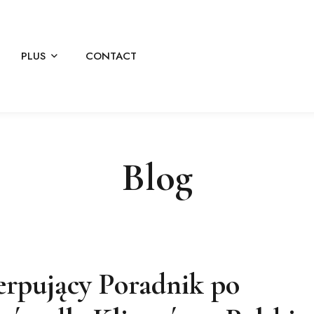
PLUS
CONTACT
Blog
rpujący Poradnik po