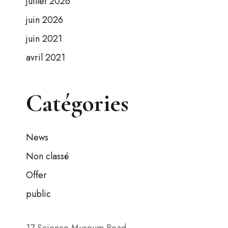
juillet 2026
juin 2026
juin 2021
avril 2021
Catégories
News
Non classé
Offer
public
17 Science Museum Road,