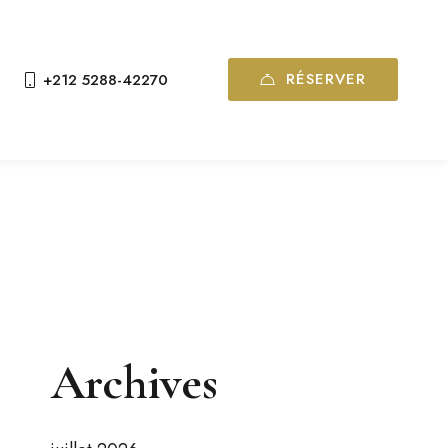
RÉSERVER
+212 5288-42270
Archives