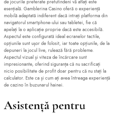
de jocurile preferate pretutindeni vă aflați este
esențială. Gamblerina Casino oferă o experiență
mobilă adaptată indiferent dacă intrați platforma din
navigatorul smartphone-ului sau tabletei, fie că
apelați la o aplicație proprie dacă este accesibilă.
Aspectul este configurată ideal ecranelor tactile,
opțiunile sunt ușor de folosit, iar toate opțiunile, de la
depuneri la jocul live, rulează fără probleme.
Aspectul vizual și viteza de încărcare sunt
impresionante, oferind siguranța că nu sacrificați
nicio posibilitate de profit doar pentru că nu stați la
calculator. Este ca și cum ați avea întreaga experiență
de cazino în buzunarul hainei.
Asistență pentru