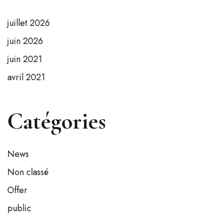
juillet 2026
juin 2026
juin 2021
avril 2021
Catégories
News
Non classé
Offer
public