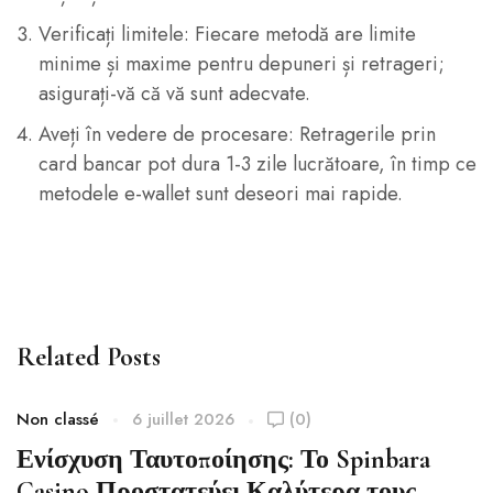
Verificați limitele: Fiecare metodă are limite
minime și maxime pentru depuneri și retrageri;
asigurați-vă că vă sunt adecvate.
Aveți în vedere de procesare: Retragerile prin
card bancar pot dura 1-3 zile lucrătoare, în timp ce
metodele e-wallet sunt deseori mai rapide.
Related Posts
Non classé
6 juillet 2026
(0)
Ενίσχυση Ταυτοποίησης: Το Spinbara
Casino Προστατεύει Καλύτερα τους