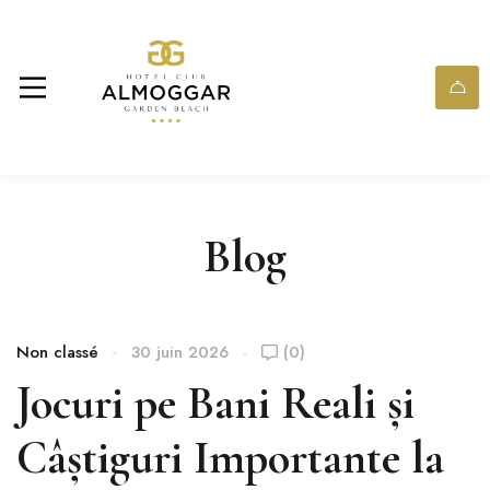
Blog
Non classé
30 juin 2026
(0)
Jocuri pe Bani Reali și
Câștiguri Importante la