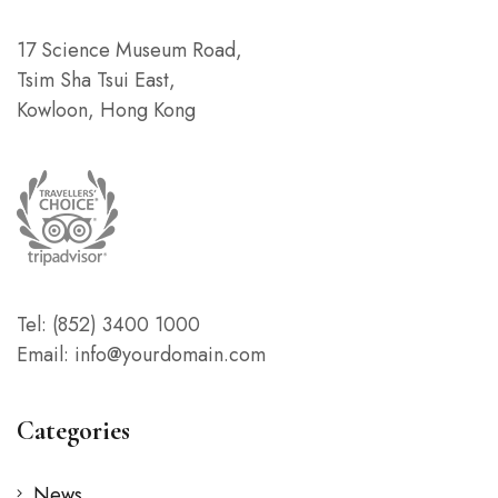
17 Science Museum Road,
Tsim Sha Tsui East,
Kowloon, Hong Kong
Tel: (852) 3400 1000
Email: info@yourdomain.com
Categories
News