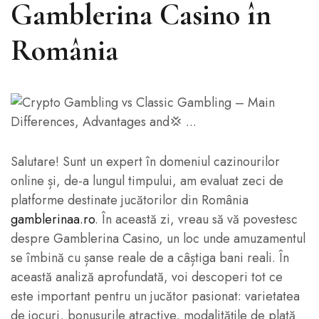
Gamblerina Casino în
România
Salutare! Sunt un expert în domeniul cazinourilor
online și, de-a lungul timpului, am evaluat zeci de
platforme destinate jucătorilor din România
gamblerinaa.ro
. În această zi, vreau să vă povestesc
despre Gamblerina Casino, un loc unde amuzamentul
se îmbină cu șanse reale de a câștiga bani reali. În
această analiză aprofundată, voi descoperi tot ce
este important pentru un jucător pasionat: varietatea
de jocuri, bonusurile atractive, modalitățile de plată