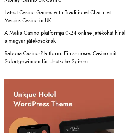
Latest Casino Games with Traditional Charm at
Magius Casino in UK
A Mafia Casino platformja 0-24 online játékokat kínál
a magyar játékosoknak
Rabona Casino-Plattform: Ein seriöses Casino mit
Sofortgewinnen für deutsche Spieler