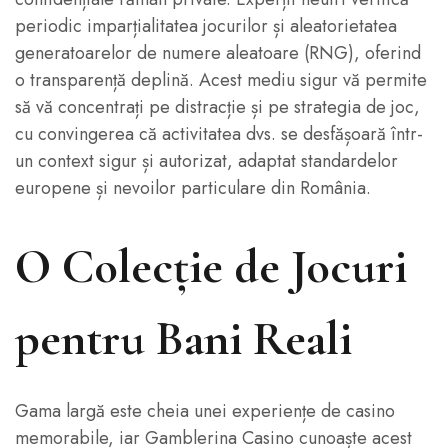
periodic imparțialitatea jocurilor și aleatorietatea
generatoarelor de numere aleatoare (RNG), oferind
o transparență deplină. Acest mediu sigur vă permite
să vă concentrați pe distracție și pe strategia de joc,
cu convingerea că activitatea dvs. se desfășoară într-
un context sigur și autorizat, adaptat standardelor
europene și nevoilor particulare din România.
O Colecție de Jocuri
pentru Bani Reali
Gama largă este cheia unei experiențe de casino
memorabile, iar Gamblerina Casino cunoaște acest