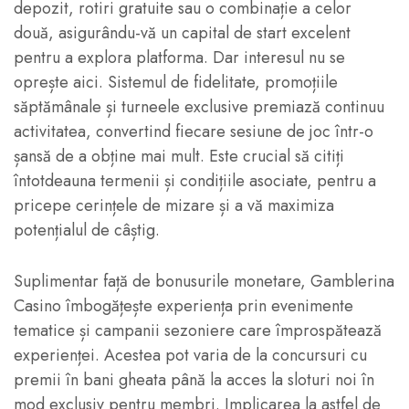
depozit, rotiri gratuite sau o combinație a celor
două, asigurându-vă un capital de start excelent
pentru a explora platforma. Dar interesul nu se
oprește aici. Sistemul de fidelitate, promoțiile
săptămânale și turneele exclusive premiază continuu
activitatea, convertind fiecare sesiune de joc într-o
șansă de a obține mai mult. Este crucial să citiți
întotdeauna termenii și condițiile asociate, pentru a
pricepe cerințele de mizare și a vă maximiza
potențialul de câștig.
Suplimentar față de bonusurile monetare, Gamblerina
Casino îmbogățește experiența prin evenimente
tematice și campanii sezoniere care împrospătează
experienței. Acestea pot varia de la concursuri cu
premii în bani gheata până la acces la sloturi noi în
mod exclusiv pentru membri. Implicarea la astfel de