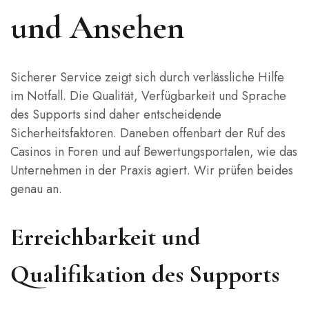
und Ansehen
Sicherer Service zeigt sich durch verlässliche Hilfe
im Notfall. Die Qualität, Verfügbarkeit und Sprache
des Supports sind daher entscheidende
Sicherheitsfaktoren. Daneben offenbart der Ruf des
Casinos in Foren und auf Bewertungsportalen, wie das
Unternehmen in der Praxis agiert. Wir prüfen beides
genau an.
Erreichbarkeit und
Qualifikation des Supports