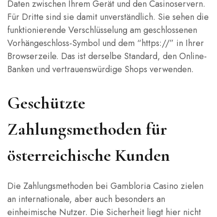
Daten zwischen Ihrem Gerät und den Casinoservern.
Für Dritte sind sie damit unverständlich. Sie sehen die
funktionierende Verschlüsselung am geschlossenen
Vorhängeschloss-Symbol und dem “https://” in Ihrer
Browserzeile. Das ist derselbe Standard, den Online-
Banken und vertrauenswürdige Shops verwenden.
Geschützte
Zahlungsmethoden für
österreichische Kunden
Die Zahlungsmethoden bei Gambloria Casino zielen
an internationale, aber auch besonders an
einheimische Nutzer. Die Sicherheit liegt hier nicht