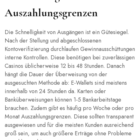
Auszahlungsgrenzen
Die Schnelligkeit von Ausgängen ist ein Gütesiegel.
Nach der Stellung und abgeschlossenen
Kontoverifizierung durchlaufen Gewinnausschüttungen
interne Kontrollen. Diese benötigen bei zuverlässigen
Casinos üblicherweise 12 bis 48 Stunden. Danach
hängt die Dauer der Überweisung von der
ausgesuchten Methode ab: E-Wallets sind meistens
innerhalb von 24 Stunden da. Karten oder
Banküberweisungen können 1-5 Bankarbeitstage
brauchen. Zudem gibt es häufig pro Woche oder pro
Monat Auszahlungsgrenzen. Diese sollten transparent
ausgewiesen und für die meisten Kunden ausreichend
groß sein, um auch größere Erträge ohne Probleme