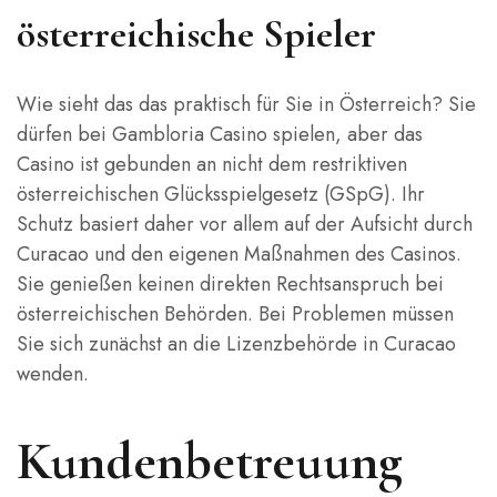
österreichische Spieler
Wie sieht das das praktisch für Sie in Österreich? Sie
dürfen bei Gambloria Casino spielen, aber das
Casino ist gebunden an nicht dem restriktiven
österreichischen Glücksspielgesetz (GSpG). Ihr
Schutz basiert daher vor allem auf der Aufsicht durch
Curacao und den eigenen Maßnahmen des Casinos.
Sie genießen keinen direkten Rechtsanspruch bei
österreichischen Behörden. Bei Problemen müssen
Sie sich zunächst an die Lizenzbehörde in Curacao
wenden.
Kundenbetreuung