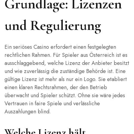
Grundlage: Lizenzen
und Regulierung
Ein seriöses Casino erfordert einen festgelegten
rechtlichen Rahmen. Für Spieler aus Österreich ist es
ausschlaggebend, welche Lizenz der Anbieter besitzt
und wie zuverlässig die zuständige Behörde ist. Eine
gültige Lizenz ist mehr als nur ein Logo. Sie etabliert
einen klaren Rechtsrahmen, der den Betrieb
überwacht und Spieler schützt. Ohne sie wäre jedes
Vertrauen in faire Spiele und verlässliche
Auszahlungen blind.
Welche Lizenz hält