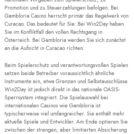
Promotion und zu Steuerzahlungen befolgen. Bei
Gambloria Casino herrscht primär das Regelwerk von
Curacao. Das bedeutet für Sie: Bei Win2Day haben
Sie im Konfliktfall den vollen Rechtsgang in
Österreich. Bei Gambloria werden Sie sich zunächst
an die Aufsicht in Curacao richten.
Beim Spielerschutz und verantwortungsvollen Spielen
setzen beide Betreiber voraussichtlich ähnliche
Instrumente ein, etwa Grenzen und Selbstausschlüsse.
Win2Day ist jedoch direkt in das nationale OASIS-
Sperrsystem integriert. Die Spielauswahl bei
internationalen Casinos wie Gambloria ist
typischerweise viel umfangreicher. Sie enthält mehr
aktuelle Spiele und Entwickler. Am Ende optieren Sie
zwischen der strengen, aber limitierten Absicherung