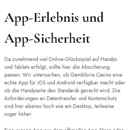
App-Erlebnis und
App-Sicherheit
Da zunehmend viel Online-Glücksspiel auf Handys
und Tablets erfolgt, sollte hier die Absicherung
passen. Wir untersuchen, ob Gambloria Casino eine
echte App für iOS und Android verfügbar macht oder
ob die Handyseite den Standards gerecht wird. Die
Anforderungen an Datentransfer und Kontenschutz
sind hier ebenso hoch wie am Desktop, teilweise
sogar höher.