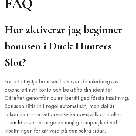
FAQ
Hur aktiverar jag beginner
bonusen i Duck Hunters
Slot?
För att utnyttja bonusen behöver du inledningsvis
öppna ett nytt konto och bekräfta din identitet.
Därefter genomför du en berättigad första insättning.
Bonusen sätts in i regel automatiskt, men det är
rekommenderat att granska kampanjvillkoren eller
crunchbase.com
ange en möjlig kampanjkod vid
insättningen för att vara på den säkra sidan.