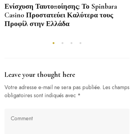
Ενίσχυση Ταυτοποίησης: Το Spinbara
Casino Προστατεύει Καλύτερα τους
Προφίλ στην Ελλάδα
Leave your thought here
Votre adresse e-mail ne sera pas publiée.
Les champs
obligatoires sont indiqués avec
*