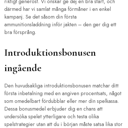
riktigt generöst. Vi önskar ge dej en bra start, och
därmed har vi samlat många förmåner i en enkel
kampanj. Se det såsom din första
ammunitionsladdning inför jakten – den ger dig ett
bra försprång.
Introduktionsbonusen
ingående
Den huvudsakliga introduktionsbonusen matchar ditt
första inbetalning med en angiven procentsats, något
som omedelbart fördubblar eller mer din spelkassa.
Dessa bonusmedel erbjuder dig en chans att
undersöka spelet ytterligare och testa olika
spelstrategier utan att du i början måste satsa lika stor