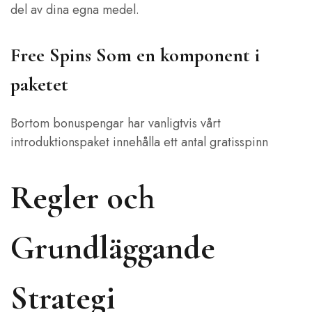
del av dina egna medel.
Free Spins Som en komponent i
paketet
Bortom bonuspengar har vanligtvis vårt
introduktionspaket innehålla ett antal gratisspinn
Regler och
Grundläggande
Strategi