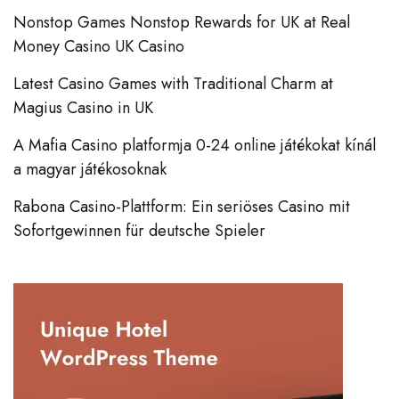
Nonstop Games Nonstop Rewards for UK at Real
Money Casino UK Casino
Latest Casino Games with Traditional Charm at
Magius Casino in UK
A Mafia Casino platformja 0-24 online játékokat kínál
a magyar játékosoknak
Rabona Casino-Plattform: Ein seriöses Casino mit
Sofortgewinnen für deutsche Spieler