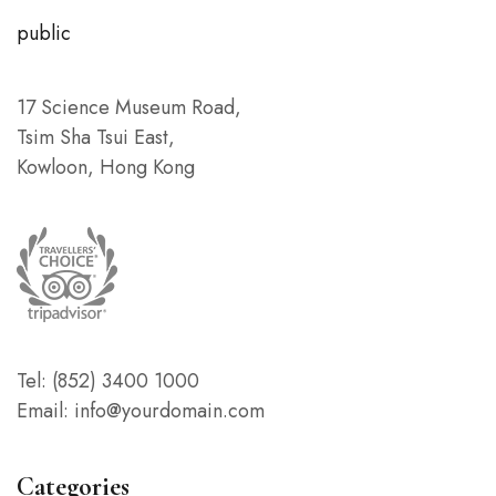
public
17 Science Museum Road,
Tsim Sha Tsui East,
Kowloon, Hong Kong
Tel: (852) 3400 1000
Email: info@yourdomain.com
Categories