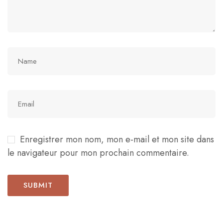
Enregistrer mon nom, mon e-mail et mon site dans
le navigateur pour mon prochain commentaire.