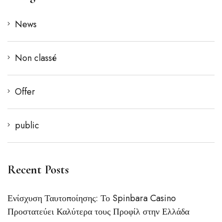
News
Non classé
Offer
public
Recent Posts
Ενίσχυση Ταυτοποίησης: Το Spinbara Casino
Προστατεύει Καλύτερα τους Προφίλ στην Ελλάδα