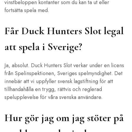
vinstbeloppen kontanter som du kan ta ut eller
fortsätta spela med.
Får Duck Hunters Slot legal
att spela i Sverige?
Ja, absolut. Duck Hunters Slot verkar under en licens
från Spelinspektionen, Sveriges spelmyndighet. Det
innebär att vi uppfyller svensk lagstiftning för att
tillhandahålla en trygg, rättvis och reglerad
spelupplevelse för våra svenska användare.
Hur gör jag om jag stöter på