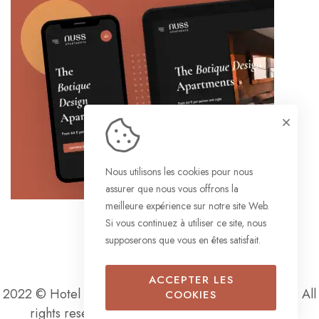
Nous utilisons les cookies pour nous
assurer que nous vous offrons la
meilleure expérience sur notre site Web.
Si vous continuez à utiliser ce site, nous
supposerons que vous en êtes satisfait.
ACCEPTER LES
2022 © Hotel Club Almoggar Garden Beach, Agadir. All
COOKIES
rights reserved. Designed by Tweadup Agency