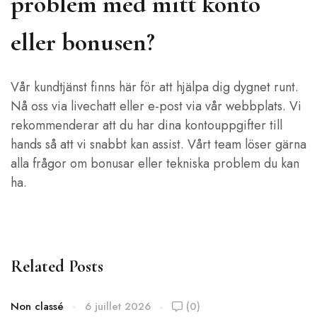
problem med mitt konto
eller bonusen?
Vår kundtjänst finns här för att hjälpa dig dygnet runt.
Nå oss via livechatt eller e-post via vår webbplats. Vi
rekommenderar att du har dina kontouppgifter till
hands så att vi snabbt kan assist. Vårt team löser gärna
alla frågor om bonusar eller tekniska problem du kan
ha.
Related Posts
Non classé
6 juillet 2026
(0)