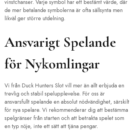
vinstchanser. Varje symbol har ett bestämt värde, där
de mer betalande symbolerna är ofta sällsynta men
likväl ger större utdelning.
Ansvarigt Spelande
för Nykomlingar
Vi från Duck Hunters Slot vill mer än allt erbjuda en
trevlig och stabil spelupplevelse. För oss är
ansvarsfullt spelande en absolut nödvändighet, särskilt
för nya spelare. Vi rekommenderar dig att bestämma
spelgränser från starten och att betrakta spelet som
en typ nöje, inte ett sätt att tjäna pengar.