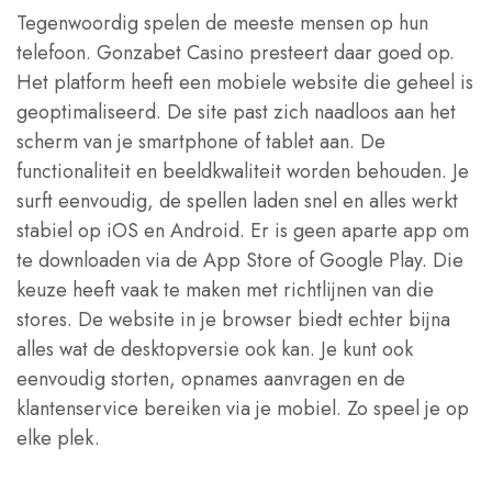
Tegenwoordig spelen de meeste mensen op hun
telefoon. Gonzabet Casino presteert daar goed op.
Het platform heeft een mobiele website die geheel is
geoptimaliseerd. De site past zich naadloos aan het
scherm van je smartphone of tablet aan. De
functionaliteit en beeldkwaliteit worden behouden. Je
surft eenvoudig, de spellen laden snel en alles werkt
stabiel op iOS en Android. Er is geen aparte app om
te downloaden via de App Store of Google Play. Die
keuze heeft vaak te maken met richtlijnen van die
stores. De website in je browser biedt echter bijna
alles wat de desktopversie ook kan. Je kunt ook
eenvoudig storten, opnames aanvragen en de
klantenservice bereiken via je mobiel. Zo speel je op
elke plek.