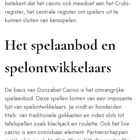
betekent dat het casino ook meedoet aan het Cruks-
register, het centrale register om spelers uit te
kunnen sluiten van kansspelen.
Het spelaanbod en
spelontwikkelaars
De basis van Gonzabet Casino is het omvangrijke
spelaanbod. Deze spellen komen van een imposante
lijst van spelontwikkelaars. Je vindt er honderden
titels: van traditionele gokkasten en video slots tot
tafelspellen zoals blackjack en roulette. Ook het live
casino is een onmisbaar element. Partnerschappen