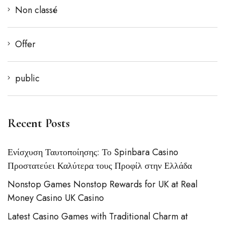
Non classé
Offer
public
Recent Posts
Ενίσχυση Ταυτοποίησης: Το Spinbara Casino
Προστατεύει Καλύτερα τους Προφίλ στην Ελλάδα
Nonstop Games Nonstop Rewards for UK at Real
Money Casino UK Casino
Latest Casino Games with Traditional Charm at