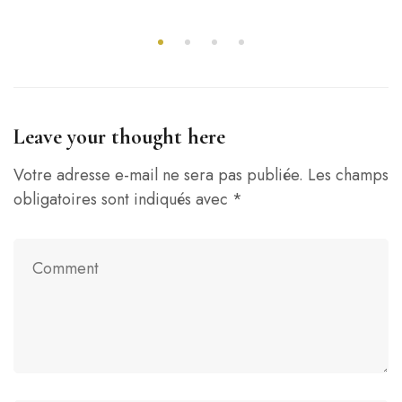
Leave your thought here
Votre adresse e-mail ne sera pas publiée.
Les champs
obligatoires sont indiqués avec
*