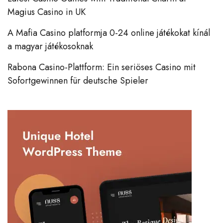
Magius Casino in UK
A Mafia Casino platformja 0-24 online játékokat kínál
a magyar játékosoknak
Rabona Casino-Plattform: Ein seriöses Casino mit
Sofortgewinnen für deutsche Spieler