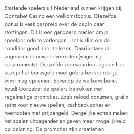
Startende spelers uit Nederland kunnen krijgen bij
Gonzabet Casino een welkomstbonus. Diezelfde
bonus is vaak gespreid over de begin paar
stortingen. Dit is een gangbare manier om je
speelperiode te verlengen. Het is slim om de
condities goed door te lezen. Daarin staan de
zogenaamde omspeelvereisten (wagering
requirements). Diezelfde voorwaarden regelen hoe
vaak je het bonusgeld moet gebruiken voordat je
winst mag opnemen. Bovenop de welkomstbonus
houdt Gonzabet de spelers betrokken met
regelmatige promoties. Zoals reload bonussen, gratis
spins voor nieuwe spellen, cashback acties en
toernooien met prijzengeld. Dergelijke extra’s maken
het spelen uitdagender en geven meer mogelijkheid
op beloning. De promoties zijn creatief en