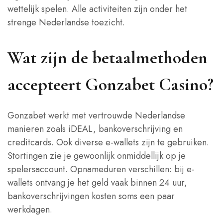
wettelijk spelen. Alle activiteiten zijn onder het
strenge Nederlandse toezicht.
Wat zijn de betaalmethoden
accepteert Gonzabet Casino?
Gonzabet werkt met vertrouwde Nederlandse
manieren zoals iDEAL, bankoverschrijving en
creditcards. Ook diverse e-wallets zijn te gebruiken.
Stortingen zie je gewoonlijk onmiddellijk op je
spelersaccount. Opnameduren verschillen: bij e-
wallets ontvang je het geld vaak binnen 24 uur,
bankoverschrijvingen kosten soms een paar
werkdagen.