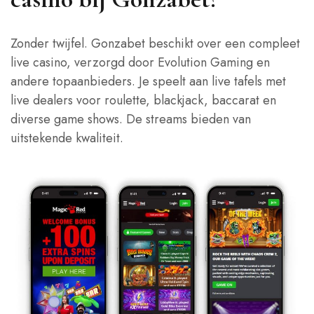
Zonder twijfel. Gonzabet beschikt over een compleet
live casino, verzorgd door Evolution Gaming en
andere topaanbieders. Je speelt aan live tafels met
live dealers voor roulette, blackjack, baccarat en
diverse game shows. De streams bieden van
uitstekende kwaliteit.