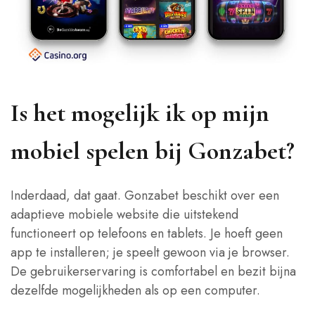
Is het mogelijk ik op mijn
mobiel spelen bij Gonzabet?
Inderdaad, dat gaat. Gonzabet beschikt over een
adaptieve mobiele website die uitstekend
functioneert op telefoons en tablets. Je hoeft geen
app te installeren; je speelt gewoon via je browser.
De gebruikerservaring is comfortabel en bezit bijna
dezelfde mogelijkheden als op een computer.