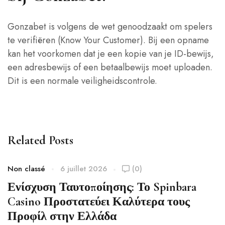
Gonzabet is volgens de wet genoodzaakt om spelers
te verifiëren (Know Your Customer). Bij een opname
kan het voorkomen dat je een kopie van je ID-bewijs,
een adresbewijs of een betaalbewijs moet uploaden.
Dit is een normale veiligheidscontrole.
Related Posts
Non classé
6 juillet 2026
(0)
Ενίσχυση Ταυτοποίησης: Το Spinbara
Casino Προστατεύει Καλύτερα τους
Προφίλ στην Ελλάδα